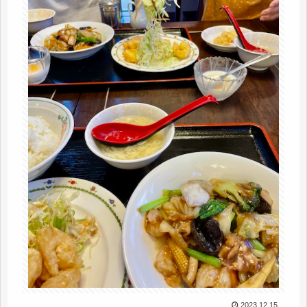
2023.12.15