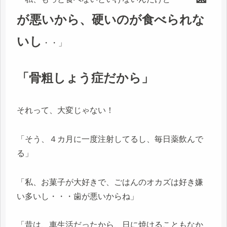
が悪いから、硬いのが食べられな
いし
・・」
「骨粗しょう症だから」
それって、大変じゃない！
「そう、４カ月に一度注射してるし、毎日薬飲んで
る」
「私、お菓子が大好きで、ごはんのオカズは好き嫌
い多いし・・・歯が悪いからね」
「昔は、車生活だったから、日に焼けることもなか