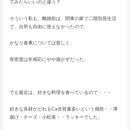
てみたらいいのと違う？
そういう私も、離婚前は、関東の家で二階別居生活
で、台所も自由に使えなかったので、
かなり食事については貧しく、
骨密度は年相応にやや届かずだった。
でも最近は、好きな料理を食べているので・・・
好きな具材がどれもCa含有量多いという偶然・・厚
揚げ・チーズ・小松菜・・ラッキーでした。