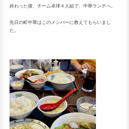
終わった後、チーム卓球４人組で、中華ランチへ。
先日の町中華はこのメンバーに教えてもらいまし
た。