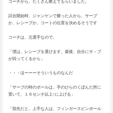
コーチから、たくさん教えてもらいました。
試合開始時、ジャンケンで勝った人から、サーブ
か、レシーブか、コートの位置を決めるそうです
コーチは、元選手なので、
「僕は、レシーブを選びます。最後、自分にサ－ブ
が回ってくるから」
・・・ほーーーそういうものなんだ
「サーブの時のボールは、手のひらのくぼんだ所に
置いて、１６センチ以上↑に上げる」
「指先だと、上手な人は、フィンガースピンボール