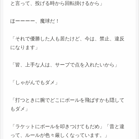
と言って、投げる時から回転掛けるから」
ほーーーー、魔球だ！
「それで優勝した人も居たけど、今は、禁止、違反
になります」
「皆、上手な人は、サーブで点を入れたいから」
「しゃがんでもダメ」
「打つときに腕でどこにボールを飛ばすかも隠して
もダメ」
「ラケットにボールを叩きつけてもだめ」「昔と違
って、ルールが色々厳しくなっています。」