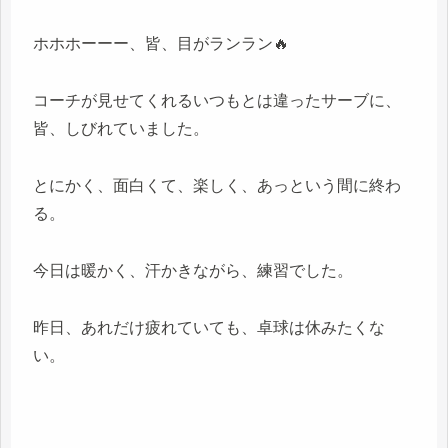
ホホホーーー、皆、目がランラン🔥
コーチが見せてくれるいつもとは違ったサーブに、
皆、しびれていました。
とにかく、面白くて、楽しく、あっという間に終わ
る。
今日は暖かく、汗かきながら、練習でした。
昨日、あれだけ疲れていても、卓球は休みたくな
い。