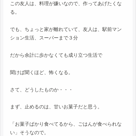
この友人は、料理が嫌いなので、作ってあげたくな
る。
でも、ちょっと家が離れていて、友人は、駅前マン
ション生活、スーパーまで３分
だから余計に歩かなくても成り立つ生活で
聞けば聞くほど、怖くなる。
さて、どうしたものか・・・
まず、止めるのは、甘いお菓子だと思う。
「お菓子ばかり食べてるから、ごはんが食べられな
い」そうなので。