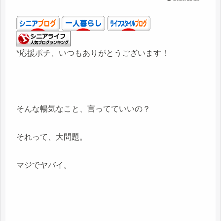
*応援ポチ、いつもありがとうございます！
そんな暢気なこと、言ってていいの？
それって、大問題。
マジでヤバイ。