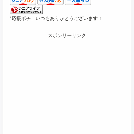
*応援ポチ、いつもありがとうございます！
スポンサーリンク