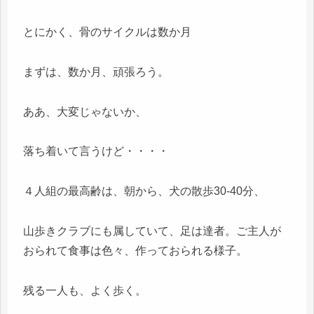
とにかく、骨のサイクルは数か月
まずは、数か月、頑張ろう。
ああ、大変じゃないか、
落ち着いて言うけど・・・・
４人組の最高齢は、朝から、犬の散歩30-40分、
山歩きクラブにも属していて、足は達者。ご主人が
おられて食事は色々、作っておられる様子。
残る一人も、よく歩く。