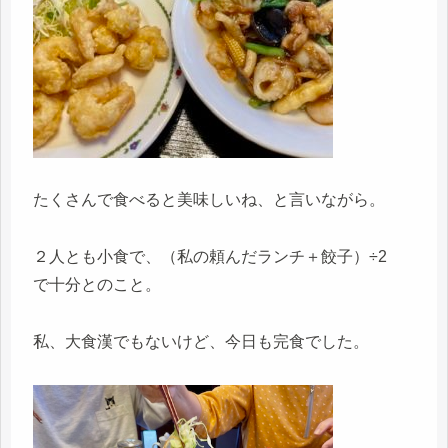
たくさんで食べると美味しいね、と言いながら。
２人とも小食で、（私の頼んだランチ＋餃子）÷2
で十分とのこと。
私、大食漢でもないけど、今日も完食でした。