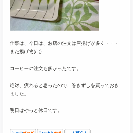
仕事は、今日は、お店の注文は唐揚げが多く・・・
また揚げ物(/_;)
コーヒーの注文も多かったです。
絶対、疲れると思ったので、巻きずしを買っておき
ました。
明日はやっと休日です。