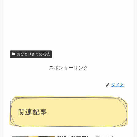
おひとりさまの老後
スポンサーリンク
ダメ女
関連記事