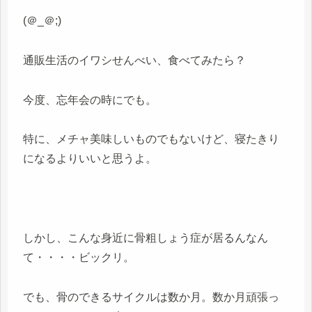
(＠_＠;)
通販生活のイワシせんべい、食べてみたら？
今度、忘年会の時にでも。
特に、メチャ美味しいものでもないけど、寝たきり
になるよりいいと思うよ。
しかし、こんな身近に骨粗しょう症が居るんなん
て・・・・ビックリ。
でも、骨のできるサイクルは数か月。数か月頑張っ