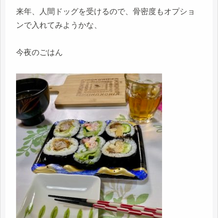
来年、人間ドッグを受けるので、骨密度もオプショ
ンで入れてみようかな、
今夜のごはん