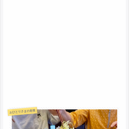
おひとりさまの老後