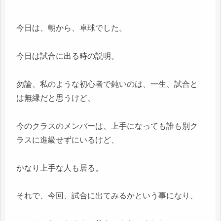
今日は、朝から、卓球でした。
今日は試合に出る時の説明。
勿論、私のような初心者で鈍いのは、一生、試合と
は無縁だと思うけど、
今のクラスのメンバーは、上手になっても誰も別ク
ラスに進級せずにいるけど、
かなり上手な人も居る。
それで、今回、試合に出てみるかという事になり、