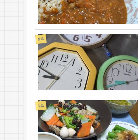
生活
生活