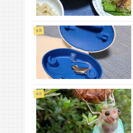
生活
生活