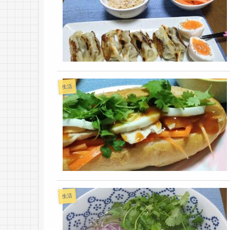
生活
生活