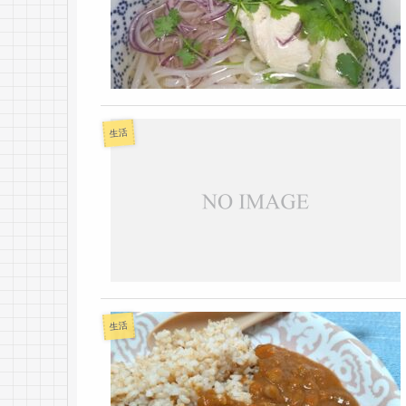
生活
生活