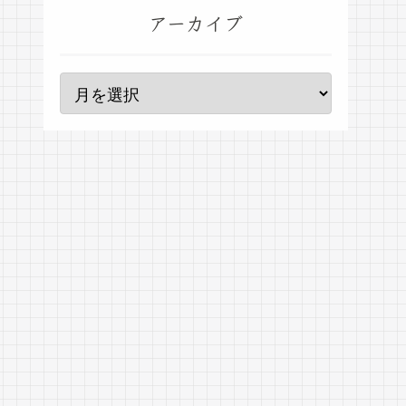
アーカイブ