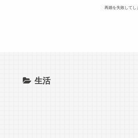
再婚を失敗してし
生活