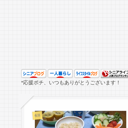
*応援ポチ、いつもありがとうございます！
生活