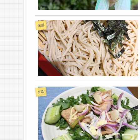
生活
生活