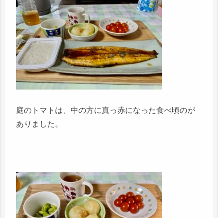
庭のトマトは、中の方に真っ赤になった食べ頃のが
ありました。