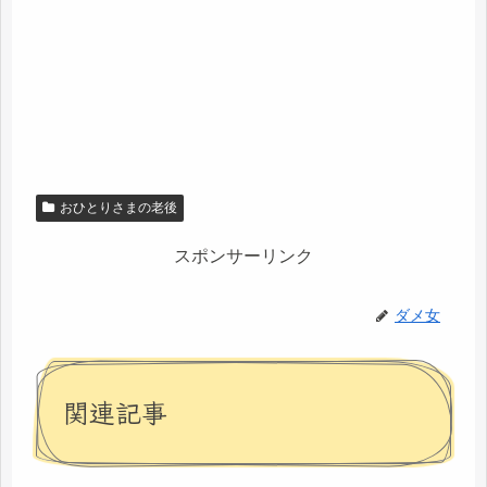
おひとりさまの老後
スポンサーリンク
ダメ女
関連記事