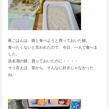
夜ごはんは、娘と食べようと買っておいた鰻。
食べたくないと言われたので、今日、一人で食べま
した。
浜名湖の鰻、買っておいたのに・・・・
そう言えば、昔から、そんなに好きじゃなかった
ね。