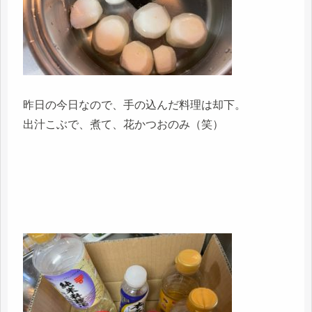
昨日の今日なので、手の込んだ料理は却下。
出汁こぶで、煮て、花かつおのみ（笑）