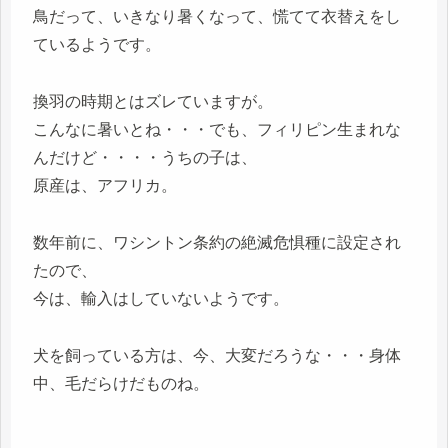
鳥だって、いきなり暑くなって、慌てて衣替えをし
ているようです。
換羽の時期とはズレていますが。
こんなに暑いとね・・・でも、フィリピン生まれな
んだけど・・・・うちの子は、
原産は、アフリカ。
数年前に、ワシントン条約の絶滅危惧種に設定され
たので、
今は、輸入はしていないようです。
犬を飼っている方は、今、大変だろうな・・・身体
中、毛だらけだものね。