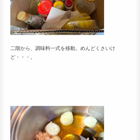
二階から、調味料一式を移動。めんどくさいけ
ど・・・。