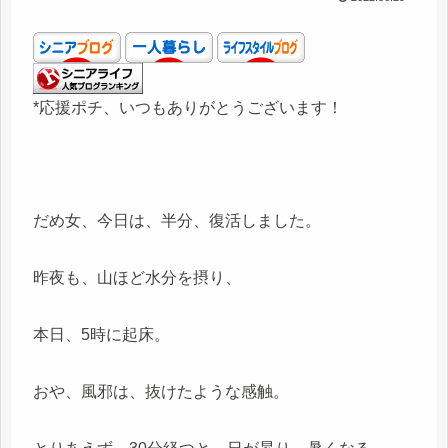
*応援ポチ、いつもありがとうございます！
だめ女、今日は、半分、復活しました。
昨夜も、山ほど水分を摂り、
本日、5時に起床。
おや、風邪は、抜けたような感触。