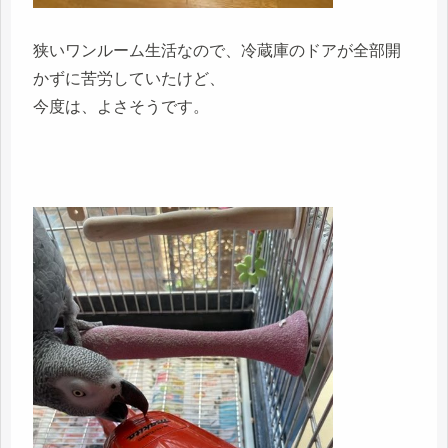
狭いワンルーム生活なので、冷蔵庫のドアが全部開
かずに苦労していたけど、
今度は、よさそうです。