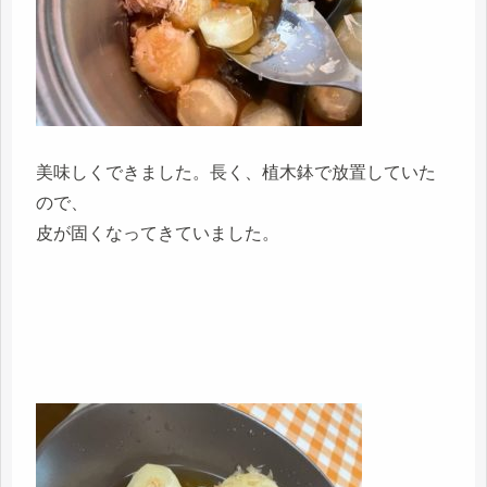
美味しくできました。長く、植木鉢で放置していた
ので、
皮が固くなってきていました。