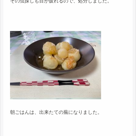
その虫探しも目が疲れるので、処分しました。
朝ごはんは、出来たての蕪になりました。