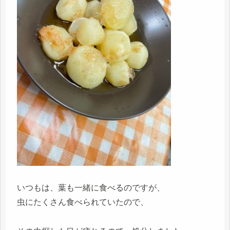
いつもは、葉も一緒に食べるのですが、
虫にたくさん食べられていたので、