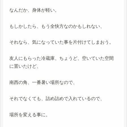
なんだか、身体が軽い。
もしかしたら、もう全快方なのかもしれない、
それなら、気になっていた事を片付けてしまおう。
友人にもらった冷蔵庫、ちょうど、空いていた空間
に置いたけど、
南西の角、一番暑い場所なので、
それでなくても、詰め詰めで入れているので、
場所を変える事に。