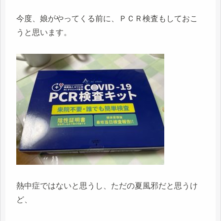
今度、娘がやってくる前に、ＰＣＲ検査もしておこ
うと思います。
熱中症ではないと思うし、ただの夏風邪だと思うけ
ど、