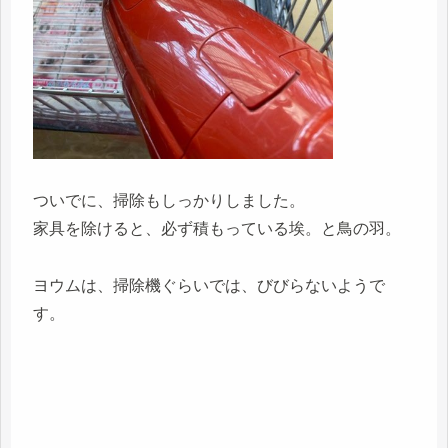
ついでに、掃除もしっかりしました。
家具を除けると、必ず積もっている埃。と鳥の羽。
ヨウムは、掃除機ぐらいでは、びびらないようで
す。