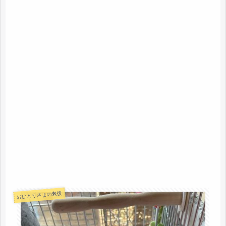
おひとりさまの老後