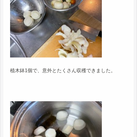
植木鉢1個で、意外とたくさん収穫できました。