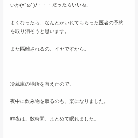
いか(=ﾟωﾟ)ﾉ・・・だったらいいね。
よくなったら、なんとかいれてもらった医者の予約
を取り消そうと思います。
また隔離されるの、イヤですから。
冷蔵庫の場所を替えたので、
夜中に飲み物を取るのも、楽になりました。
昨夜は、数時間、まとめて眠れました。