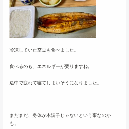
冷凍していた空豆も食べました。
食べるのも、エネルギーが要りますね。
途中で疲れて寝てしまいそうになりました。
まだまだ、身体が本調子じゃないという事なのか
も。