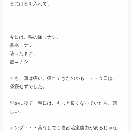
念には念を入れて、
今日は、喉の痛→ナシ、
鼻水→ナシ
咳→たまに。
熱→ナシ
でも、頭は痛い。疲れてきたのかも・・・今日は、
昼寝せずでした。
早めに寝て、明日は、もっと良くなっていたら、嬉
しい。
ナンダ・・・薬なしでも自然治癒能力があるじゃな