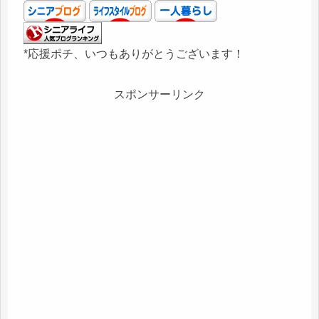
*応援ポチ、いつもありがとうございます！
スポンサーリンク