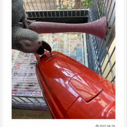
2022.06.29