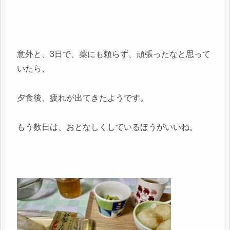
意外と、3日で、薬にも頼らず、頑張ったなと思って
いたら、
夕食後、疲れが出てきたようです。
もう数日は、おとなしくしているほうがいいね。