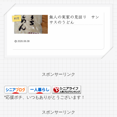
無人の実家の見回り サン
料理
サスのうどん
2026.06.08
スポンサーリンク
*応援ポチ、いつもありがとうございます！
スポンサーリンク