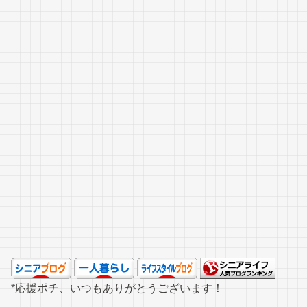
*応援ポチ、いつもありがとうございます！