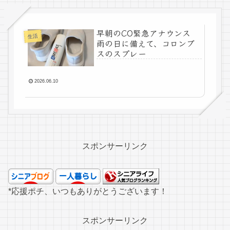
早朝のCO緊急アナウンス
生活
雨の日に備えて、コロンブ
スのスプレー
2026.06.10
スポンサーリンク
*応援ポチ、いつもありがとうございます！
スポンサーリンク