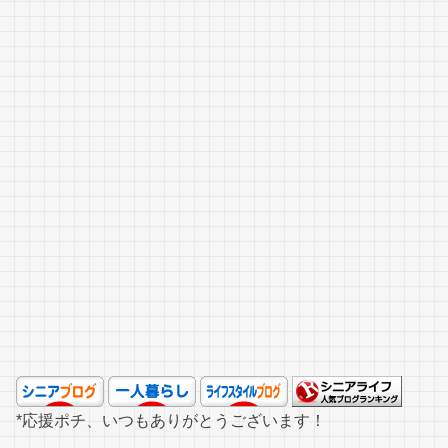
*応援ポチ、いつもありがとうございます！