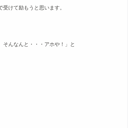
で受けて励もうと思います。
、そんなんと・・・アホや！」と