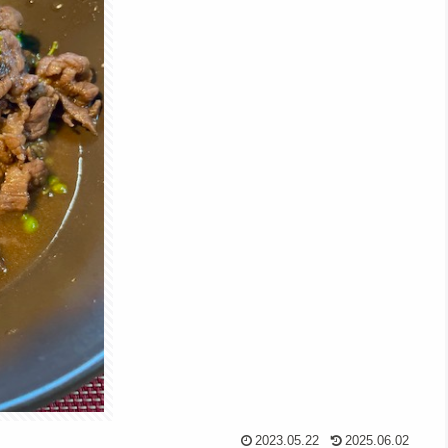
2023.05.22
2025.06.02