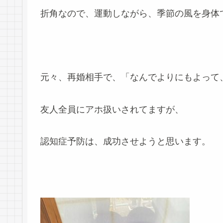
折角なので、運動しながら、季節の風を身体
元々、再婚相手で、「なんでよりにもよって
友人全員にアホ扱いされてますが、
認知症予防は、成功させようと思います。