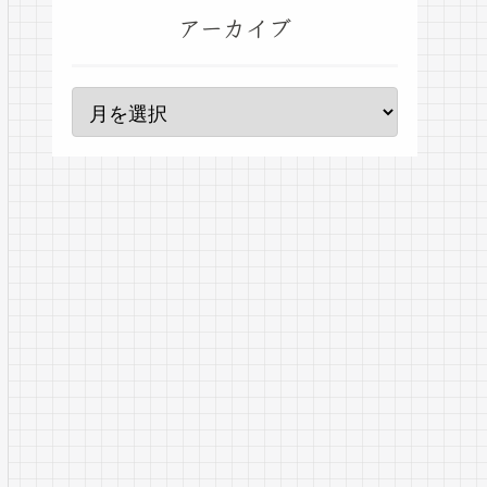
アーカイブ