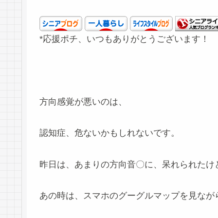
*応援ポチ、いつもありがとうございます！
方向感覚が悪いのは、
認知症、危ないかもしれないです。
昨日は、あまりの方向音〇に、呆れられたけ
あの時は、スマホのグーグルマップを見なが