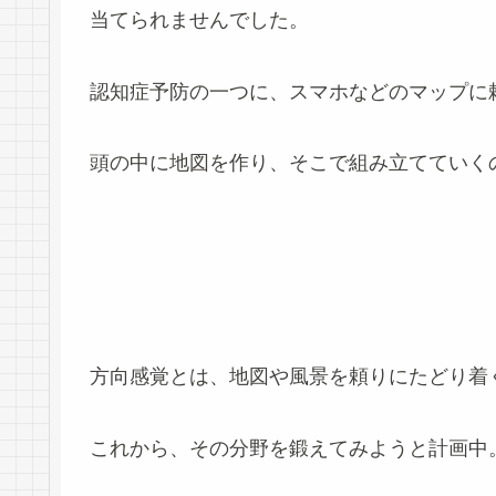
当てられませんでした。
認知症予防の一つに、スマホなどのマップに
頭の中に地図を作り、そこで組み立てていく
方向感覚とは、地図や風景を頼りにたどり着
これから、その分野を鍛えてみようと計画中