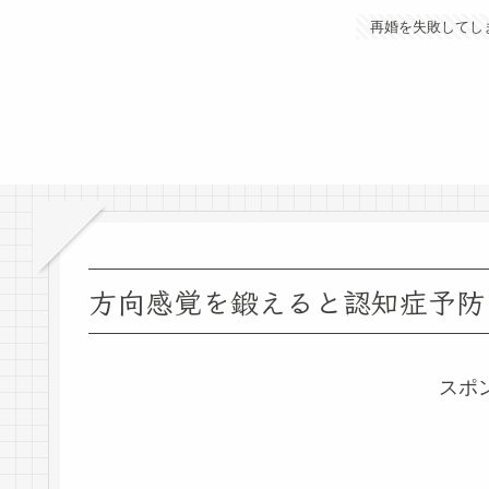
再婚を失敗してし
方向感覚を鍛えると認知症予防
スポ