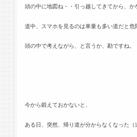
頭の中に地図ね・・引っ越してきてから、か
道中、スマホを見るのは車量も多い道だと危
頭の中で考えながら、と言うか、勘ですね。
今から鍛えておかないと、
ある日、突然、帰り道が分からなくなった（