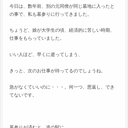
今日は、数年前、別の元同僚が同じ墓地に入ったと
の事で、私も墓参りに行ってきました。
ちょうど、娘が大学生の頃、経済的に苦しい時期、
仕事をもらっていました。
いい人ほど、早くに逝ってしまう、
きっと、次のお仕事が待ってるのでしょうね。
急がなくていいのに・・・。何一つ、恩返し、でき
てないです。
墓参りが済むと、道の駅に。