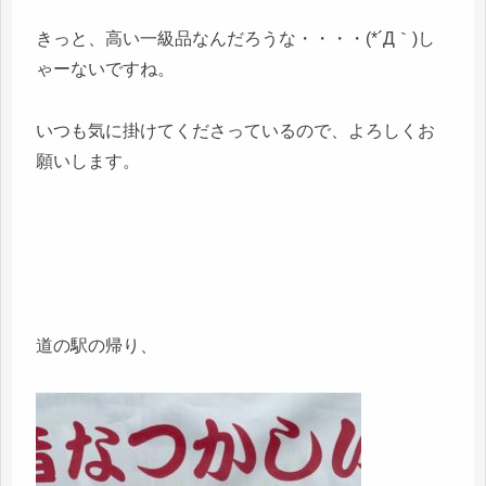
きっと、高い一級品なんだろうな・・・・(*´Д｀)し
ゃーないですね。
いつも気に掛けてくださっているので、よろしくお
願いします。
道の駅の帰り、