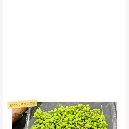
おひとりさまの老後