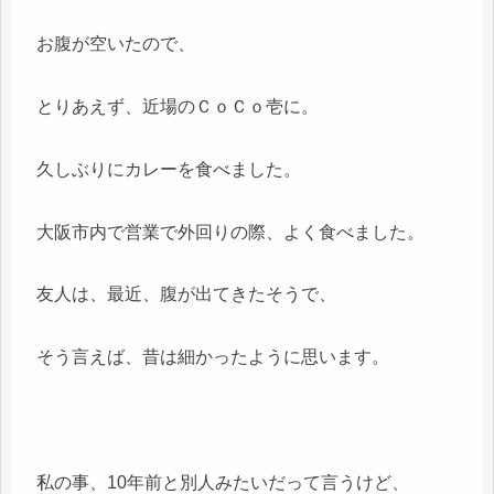
お腹が空いたので、
とりあえず、近場のＣｏＣｏ壱に。
久しぶりにカレーを食べました。
大阪市内で営業で外回りの際、よく食べました。
友人は、最近、腹が出てきたそうで、
そう言えば、昔は細かったように思います。
私の事、10年前と別人みたいだって言うけど、