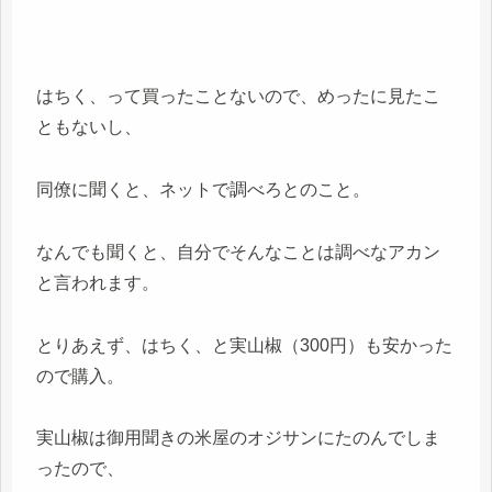
はちく、って買ったことないので、めったに見たこ
ともないし、
同僚に聞くと、ネットで調べろとのこと。
なんでも聞くと、自分でそんなことは調べなアカン
と言われます。
とりあえず、はちく、と実山椒（300円）も安かった
ので購入。
実山椒は御用聞きの米屋のオジサンにたのんでしま
ったので、