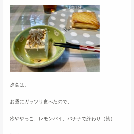
夕食は、
お昼にガッツリ食べたので、
冷ややっこ、レモンパイ、バナナで終わり（笑）