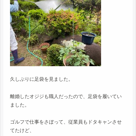
久しぶりに足袋を見ました。
離婚したオジジも職人だったので、足袋を履いてい
ました。
ゴルフで仕事をさぼって、従業員もドタキャンさせ
てたけど、