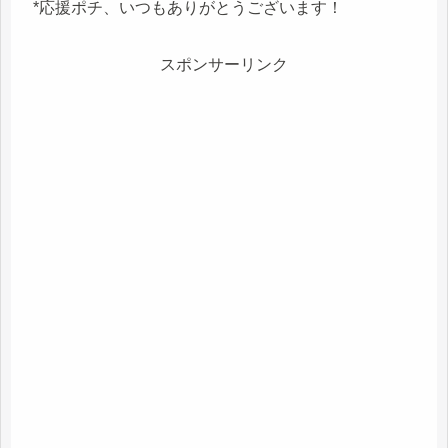
*応援ポチ、いつもありがとうございます！
スポンサーリンク