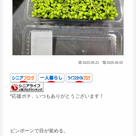
2023.05.21
2025.06.02
*応援ポチ、いつもありがとうございます！
ピンポーンで目が覚める。