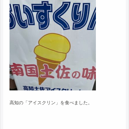
高知の「アイスクリン」を食べました。