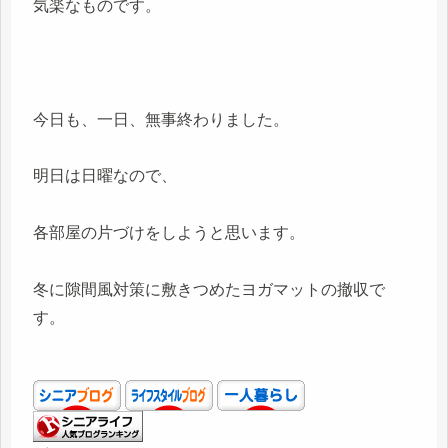
気楽なものです。
今日も、一日、無事終わりました。
明日は日曜なので、
各部屋の片づけをしようと思います。
冬に隙間風対策に敷きつめたヨガマットの撤収で
す。