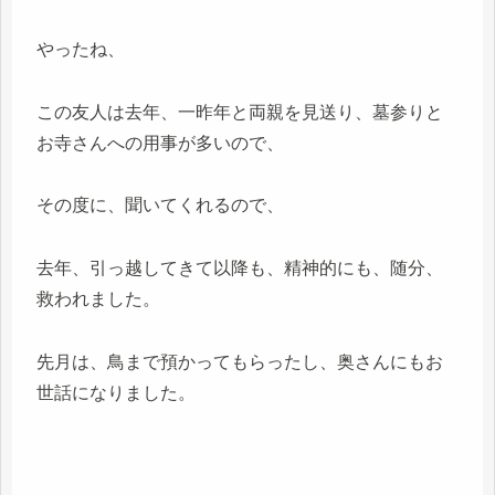
やったね、
この友人は去年、一昨年と両親を見送り、墓参りと
お寺さんへの用事が多いので、
その度に、聞いてくれるので、
去年、引っ越してきて以降も、精神的にも、随分、
救われました。
先月は、鳥まで預かってもらったし、奥さんにもお
世話になりました。