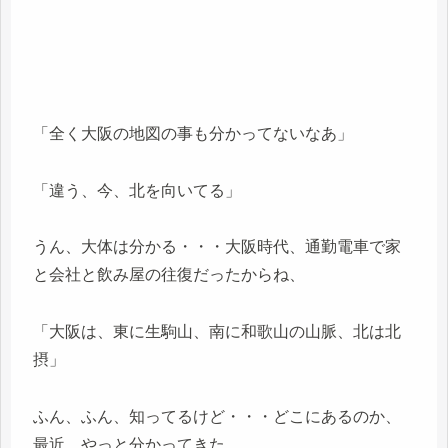
「全く大阪の地図の事も分かってないなあ」
「違う、今、北を向いてる」
うん、大体は分かる・・・大阪時代、通勤電車で家
と会社と飲み屋の往復だったからね、
「大阪は、東に生駒山、南に和歌山の山脈、北は北
摂」
ふん、ふん、知ってるけど・・・どこにあるのか、
最近、やっと分かってきた。