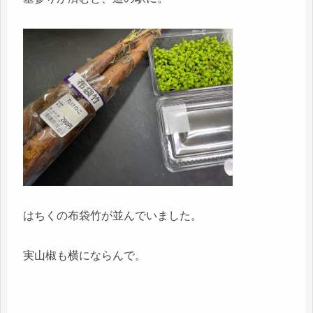
はちくの布袋竹が並んでいました。
実山椒も横にならんで。