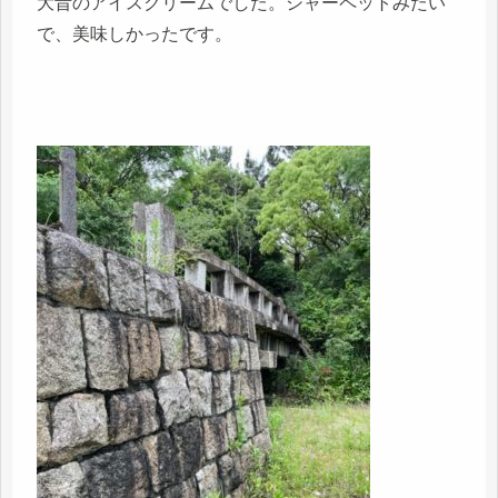
大昔のアイスクリームでした。シャーペットみたい
で、美味しかったです。