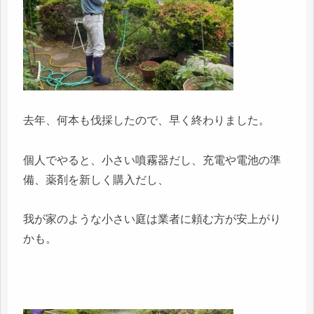
去年、何本も伐採したので、早く終わりました。
個人でやると、小さい噴霧器だし、充電や電池の準
備、薬剤を新しく購入だし、
我が家のような小さい庭は業者に頼む方が安上がり
かも。