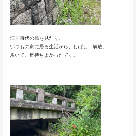
江戸時代の橋を見たり、
いつもの家に居る生活から、しばし、解放。
歩いて、気持ちよかったです。