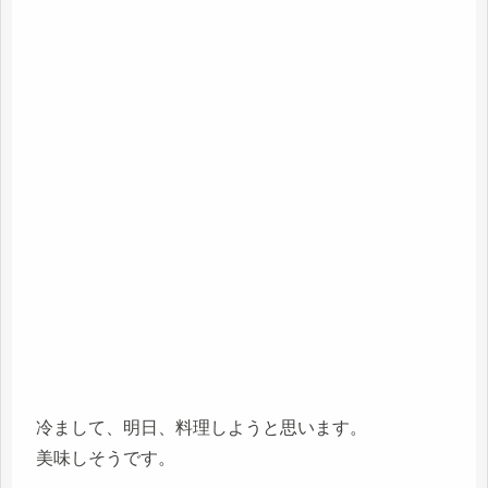
冷まして、明日、料理しようと思います。
美味しそうです。