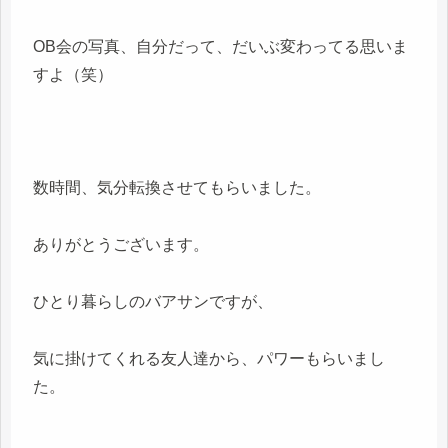
OB会の写真、自分だって、だいぶ変わってる思いま
すよ（笑）
数時間、気分転換させてもらいました。
ありがとうございます。
ひとり暮らしのバアサンですが、
気に掛けてくれる友人達から、パワーもらいまし
た。