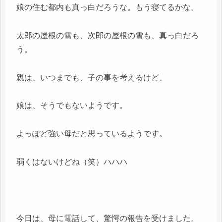
娘の住む都内も真っ白だろうな。もう寝てるかな。
太郎の屋根の雪も、次郎の屋根の雪も、真っ白だろ
う。
親は、いつまでも、子の事を考えるけど、
娘は、そうでもないようです。
よっぽど強い母だと思っているようです。
弱くはないけどね（笑）ハハハ
今日は、母に電話して、驚愕の報告を受けました。