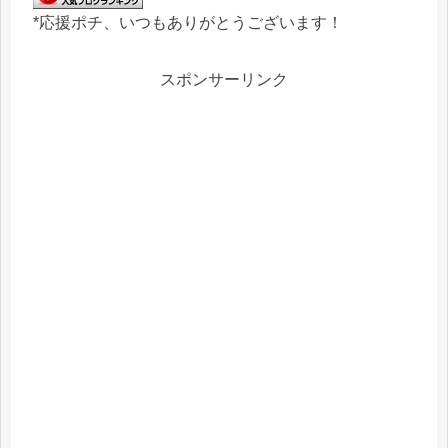
*応援ポチ、いつもありがとうございます！
スポンサーリンク