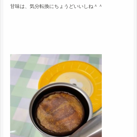
甘味は、気分転換にちょうどいいしね＾＾