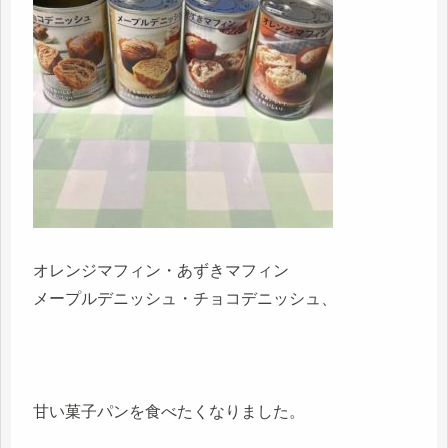
オレンジマフィン・あずきマフィン
メープルデニッシュ・チョコデニッシュ、
甘い菓子パンを食べたくなりました。