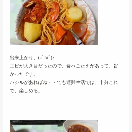
出来上がり、(=ﾟωﾟ)ﾉ
エビが大き目だったので、食べごたえがあって、旨
かったです。
バジルがあればね・・でも避難生活では、十分これ
で、楽しめる。