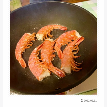
2022.02.11