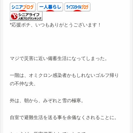
*応援ポチ、いつもありがとうございます！
マジで災害に近い備蓄生活になってしまった。
一階は、オミクロン感染者かもしれないゴルフ帰り
の不仲な夫、
外は、朝から、みぞれと雪の極寒。
自室で避難生活を送る事を余儀なくされることに。