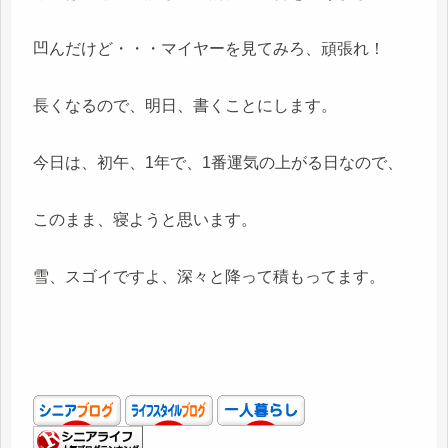
凹んだけど・・・マイヤーを見てみろ、頑張れ！
長くなるので、明日、書くことにします。
今日は、初午、1年で、1番運気の上がる日なので、
このまま、寝ようと思います。
雪、スゴイですよ、深々と降って積もってます。