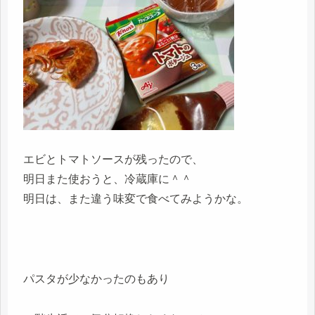
エビとトマトソースが残ったので、
明日また使おうと、冷蔵庫に＾＾
明日は、また違う味変で食べてみようかな。
パスタが少なかったのもあり