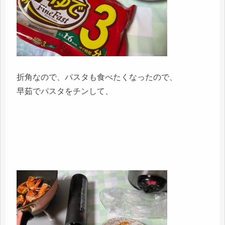
折角なので、パスタも食べたくなったので、
早茹でパスタをチンして、