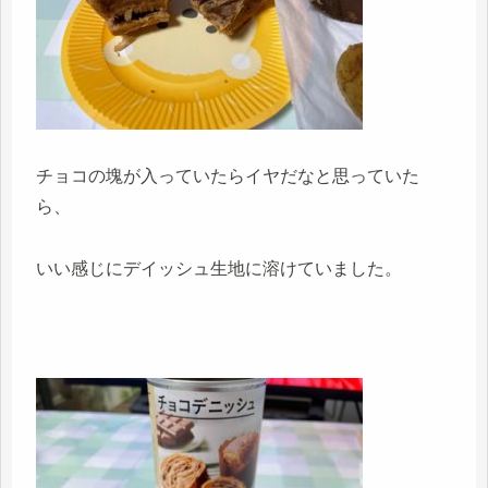
チョコの塊が入っていたらイヤだなと思っていた
ら、
いい感じにデイッシュ生地に溶けていました。