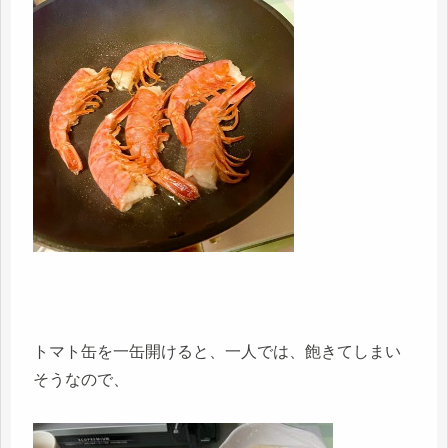
トマト缶を一缶開けると、一人では、飽きてしまい
そうなので、