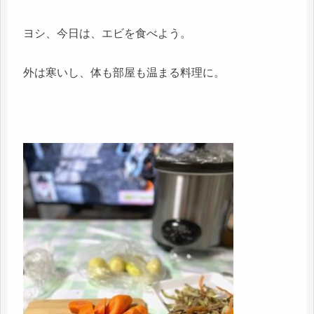
ヨシ、今日は、エビを食べよう。
外は寒いし、体も部屋も温まる料理に。