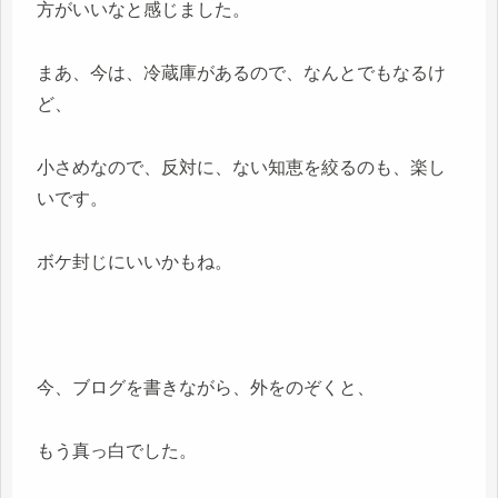
方がいいなと感じました。
まあ、今は、冷蔵庫があるので、なんとでもなるけ
ど、
小さめなので、反対に、ない知恵を絞るのも、楽し
いです。
ボケ封じにいいかもね。
今、ブログを書きながら、外をのぞくと、
もう真っ白でした。