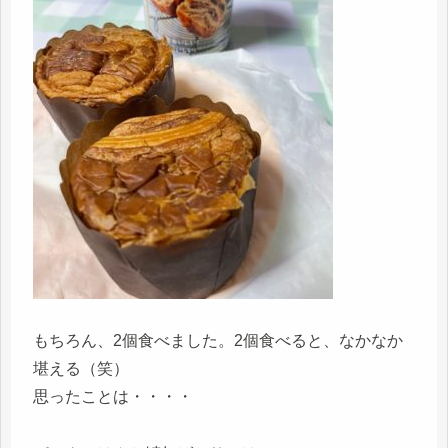
もちろん、2個食べました。2個食べると、なかなか
堪える（笑）
思ったことは・・・・