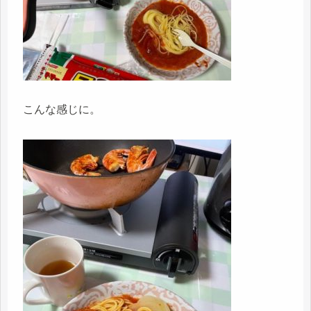
こんな感じに。