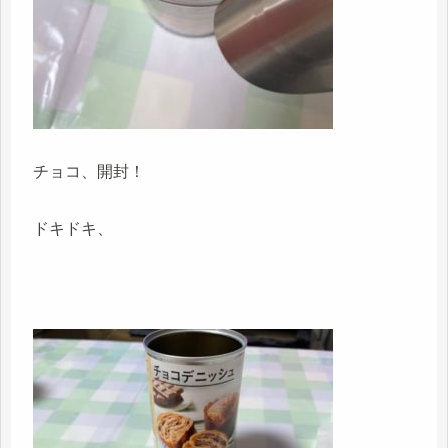
チョコ、開封！
ドキドキ、