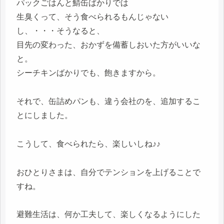
パックごはんと鯖缶ばかりでは
生臭くって、そう食べられるもんじゃない
し、・・・そうなると、
目先の変わった、おかずを備蓄しおいた方がいいな
と。
シーチキンばかりでも、飽きますから。
それで、缶詰めパンも、違う会社のを、追加するこ
とにしました。
こうして、食べられたら、楽しいしね♪♪
おひとりさまは、自分でテンションを上げることで
すね。
避難生活は、何か工夫して、楽しくなるようにした