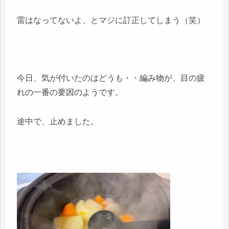
雷はなってないよ、とマジに訂正してしまう（笑）
今日、気が付いたのはどうも・・編み物が、目の疲
れの一番の要因のようです。
途中で、止めました。