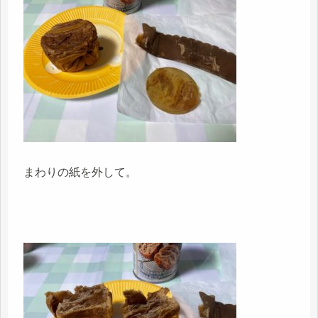
まわりの紙を外して。