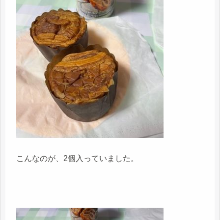
こんなのが、2個入っていました。