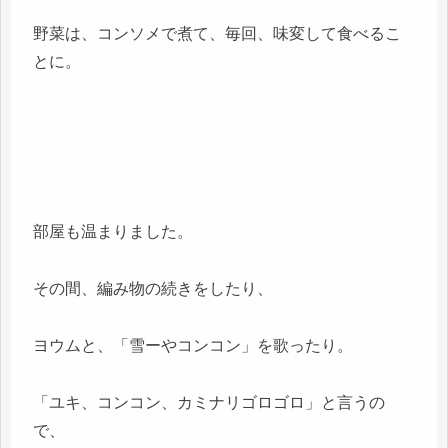
野菜は、コンソメで煮て、毎回、味変して食べるこ
とに。
部屋も温まりました。
その間、編み物の続きをしたり、
ヨウムと、「雪ーやコンコン」を歌ったり。
「ユキ、コンコン、カミナリゴロゴロ」と言うの
で、