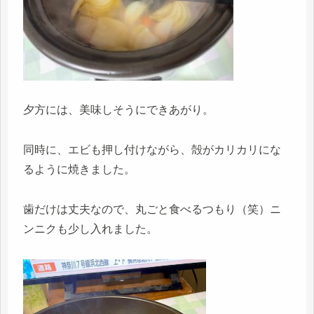
夕方には、美味しそうにできあがり。
同時に、エビも押し付けながら、殻がカリカリにな
るように焼きました。
歯だけは丈夫なので、丸ごと食べるつもり（笑）ニ
ンニクも少し入れました。