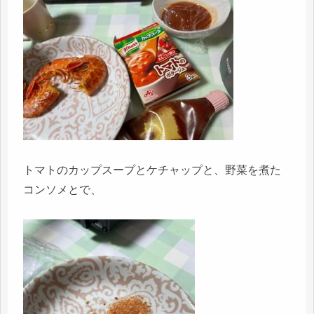
トマトのカップスープとケチャップと、野菜を煮た
コンソメとで、