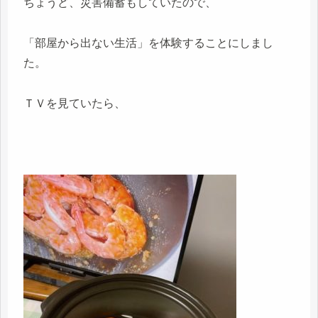
ちょうど、災害備蓄もしていたので、
「部屋から出ない生活」を体験することにしまし
た。
ＴＶを見ていたら、