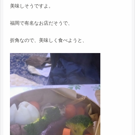
美味しそうですよ。
福岡で有名なお店だそうで、
折角なので、美味しく食べようと、