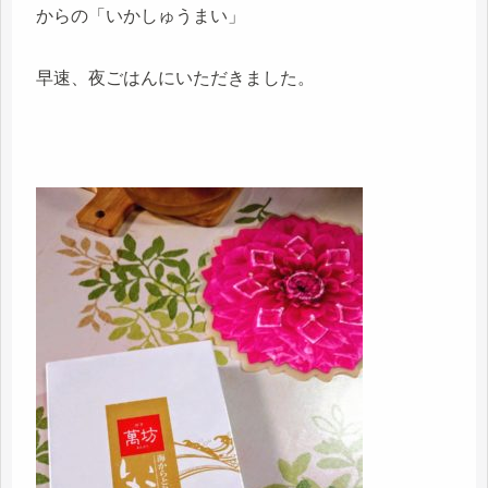
からの「いかしゅうまい」
早速、夜ごはんにいただきました。