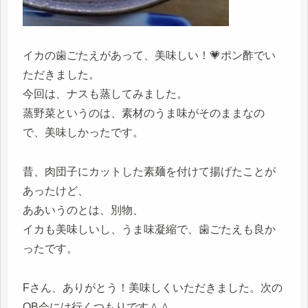
イカの歯ごたえがあって、美味しい！💗ポン酢でい
ただきました。
今回は、ナスも蒸してみました。
蒸野菜というのは、素材のうま味がそのままなの
で、美味しかったです。
昔、肉団子にカットした素麺を付けて揚げたことが
あったけど、
ああいうのとは、別物、
イカも美味しいし、うま味凝縮で、歯ごたえも良か
ったです。
Fさん、ありがとう！美味しくいただきました。次の
OB会には行くつもりです＾＾