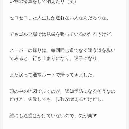
い物の清算をして消えたり（笑）
セコセコした人生しか送れない人なんだろうな。
でもゴルフ場では見栄を張っているのだろうけど。
スーパーの帰りは、毎回同じ道でなく違う道を歩い
てみると、行き止まりになり、迷子になり、
また戻って通常ルートで帰ってきました。
頭の中の地図で歩くのが、認知予防になるそうなの
だけど、失敗しても、歩数が増えるだけだし、
誰にも迷惑はかけていないので、気が楽💗