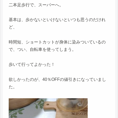
二本足歩行で、スーパーへ。
基本は、歩かないといけないといつも思うのだけれ
ど、
時間短、ショートカットが身体に染みついているの
で、つい、自転車を使ってしまう。
歩いて行ってよかった！
欲しかったのが、40％OFFの値引きになっていまし
た。