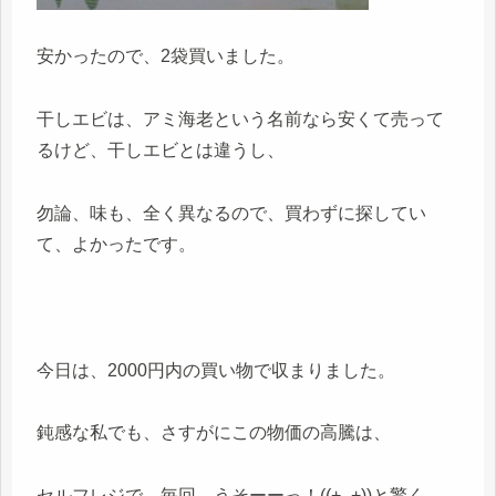
安かったので、2袋買いました。
干しエビは、アミ海老という名前なら安くて売って
るけど、干しエビとは違うし、
勿論、味も、全く異なるので、買わずに探してい
て、よかったです。
今日は、2000円内の買い物で収まりました。
鈍感な私でも、さすがにこの物価の高騰は、
セルフレジで、毎回、うそーーっ！((+_+))と驚く。