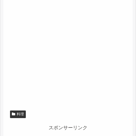
料理
スポンサーリンク