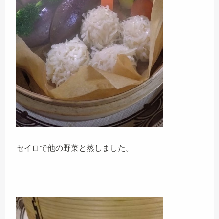
セイロで他の野菜と蒸しました。