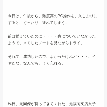
今日は、午後から、難度高のPC操作を、久しぶりに
すると、ぐったり、疲れてしまう。
前は覚えていたのに・・・・身についていなかった
ようで、メモしたノートを見ながらトライ。
それで、成功したので、よかったけれど・・・。イ
ヤだな、なんでも、よく忘れる。
昨日、元同僚が持ってきてくれた、元福岡支店女子