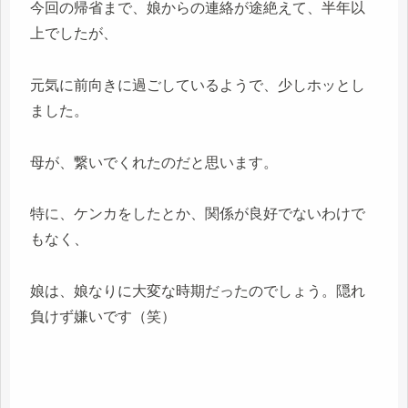
今回の帰省まで、娘からの連絡が途絶えて、半年以
上でしたが、
元気に前向きに過ごしているようで、少しホッとし
ました。
母が、繋いでくれたのだと思います。
特に、ケンカをしたとか、関係が良好でないわけで
もなく、
娘は、娘なりに大変な時期だったのでしょう。隠れ
負けず嫌いです（笑）