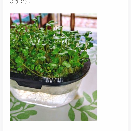
ようです。