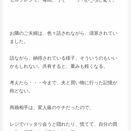
お隣のご夫婦は、色々話されながら、清算されてい
ました。
話ながら、納得されている様子。そういうのもいい
かもしれない。共有すると、重みも軽くなる。
考えたら・・・今まで、夫と買い物に行った記憶が
殆どない。
再婚相手は、変人級のケチだったので、
レジでバッタリ会うと隠れたり、慌てて、自分の買