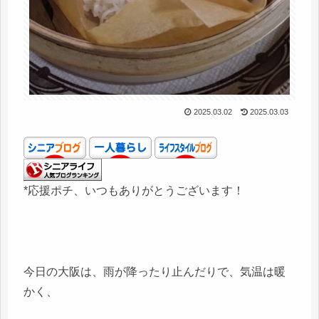
2025.03.02
2025.03.03
*応援ポチ、いつもありがとうございます！
今日の大阪は、雨が降ったり止んだりで、気温は暖
かく、