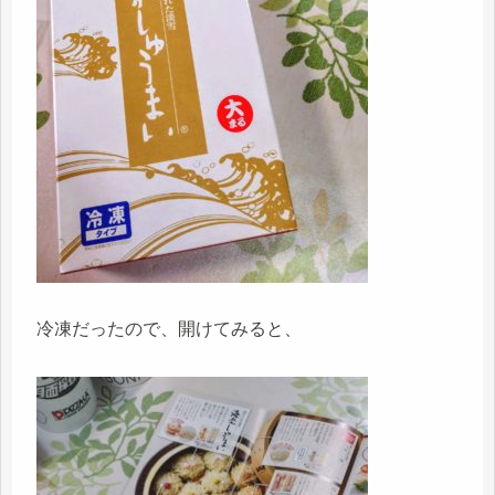
冷凍だったので、開けてみると、