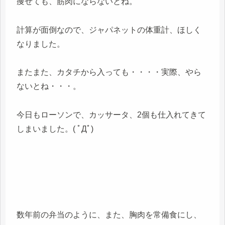
痩せても、筋肉にならないとね。
計算が面倒なので、ジャパネットの体重計、ほしく
なりました。
またまた、カタチから入っても・・・・実際、やら
ないとね・・・。
今日もローソンで、カッサータ、2個も仕入れてきて
しまいました。( ﾟДﾟ)
数年前の弁当のように、また、胸肉を常備食にし、