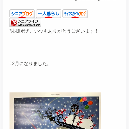
*応援ポチ、いつもありがとうございます！
12月になりました。