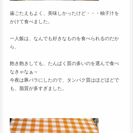
歯ごたえもよく、美味しかったけど・・・柚子汁を
かけて食べました。
一人飯は、なんでも好きなものを食べられるのだか
ら、
飽き飽きしても、たんぱく質の多いのを選んで食べ
なきゃなぁ～
今夜は豚バラにしたので、タンパク質はほどほどで
も、脂質が多すぎました。