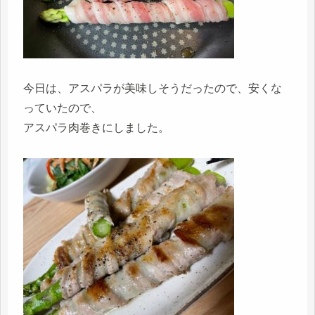
今日は、アスパラが美味しそうだったので、安くな
っていたので、
アスパラ肉巻きにしました。