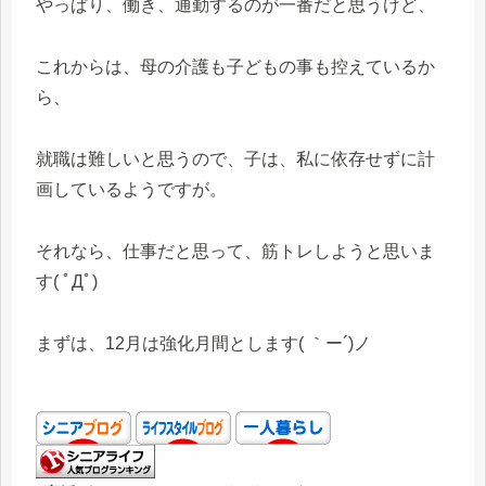
やっぱり、働き、通勤するのが一番だと思うけど、
これからは、母の介護も子どもの事も控えているか
ら、
就職は難しいと思うので、子は、私に依存せずに計
画しているようですが。
それなら、仕事だと思って、筋トレしようと思いま
す( ﾟДﾟ)
まずは、12月は強化月間とします( ｀ー´)ノ