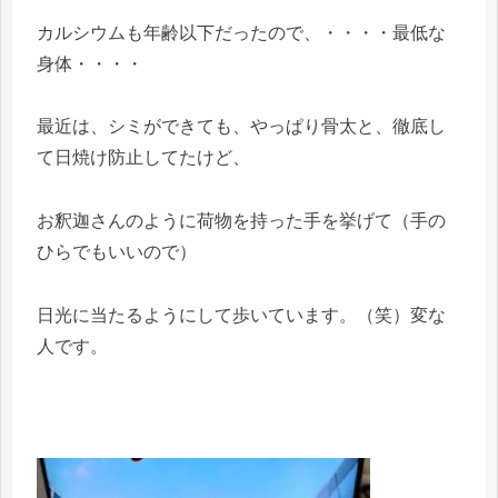
カルシウムも年齢以下だったので、・・・・最低な
身体・・・・
最近は、シミができても、やっぱり骨太と、徹底し
て日焼け防止してたけど、
お釈迦さんのように荷物を持った手を挙げて（手の
ひらでもいいので）
日光に当たるようにして歩いています。（笑）変な
人です。