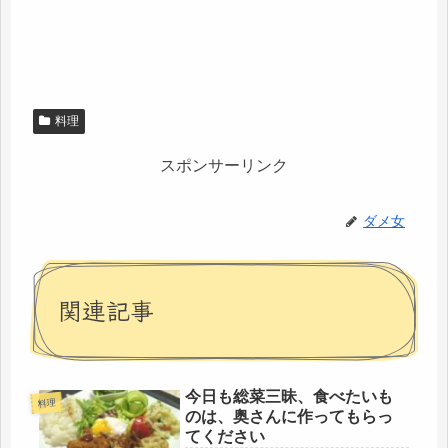
料理
スポンサーリンク
ダメ女
関連記事
今日も総菜三昧、食べたいも
料理
のは、奥さんに作ってもらっ
てください