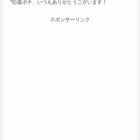
*応援ポチ、いつもありがとうございます！
スポンサーリンク