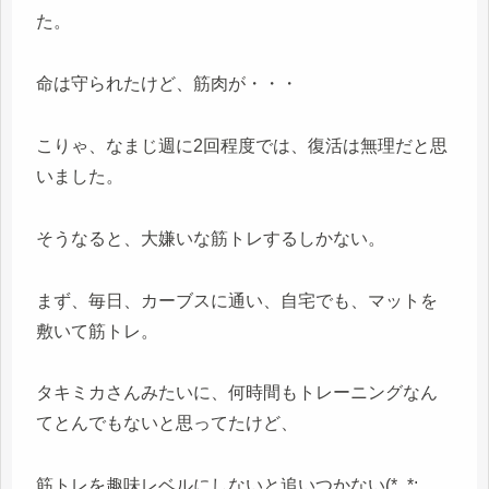
た。
命は守られたけど、筋肉が・・・
こりゃ、なまじ週に2回程度では、復活は無理だと思
いました。
そうなると、大嫌いな筋トレするしかない。
まず、毎日、カーブスに通い、自宅でも、マットを
敷いて筋トレ。
タキミカさんみたいに、何時間もトレーニングなん
てとんでもないと思ってたけど、
筋トレを趣味レベルにしないと追いつかない(*_*;