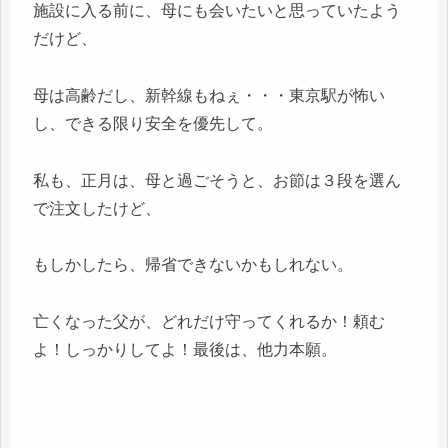
施設に入る前に、母にも会いたいと思っていたよう
だけど、
母は高齢だし、新幹線もねぇ・・・東京駅が怖い
し、できる限り安全を優先して。
私も、正月は、母と過ごそうと、お節は３段を選ん
で注文したけど、
もしかしたら、帰省できないかもしれない。
亡くなった父が、どれだけ守ってくれるか！頼む
よ！しっかりしてよ！最後は、他力本願。