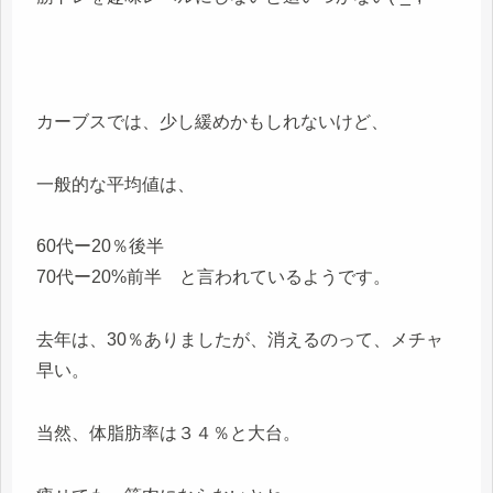
カーブスでは、少し緩めかもしれないけど、
一般的な平均値は、
60代ー20％後半
70代ー20%前半 と言われているようです。
去年は、30％ありましたが、消えるのって、メチャ
早い。
当然、体脂肪率は３４％と大台。