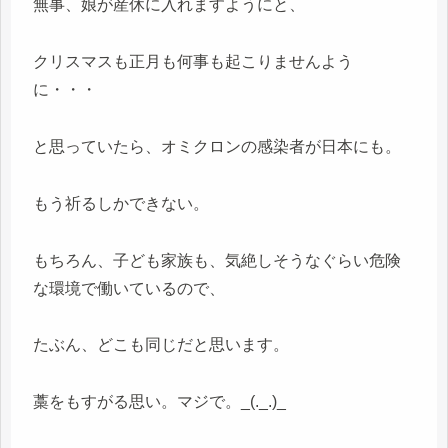
無事、娘が産休に入れますようにと、
クリスマスも正月も何事も起こりませんよう
に・・・
と思っていたら、オミクロンの感染者が日本にも。
もう祈るしかできない。
もちろん、子ども家族も、気絶しそうなぐらい危険
な環境で働いているので、
たぶん、どこも同じだと思います。
藁をもすがる思い。マジで。_(._.)_