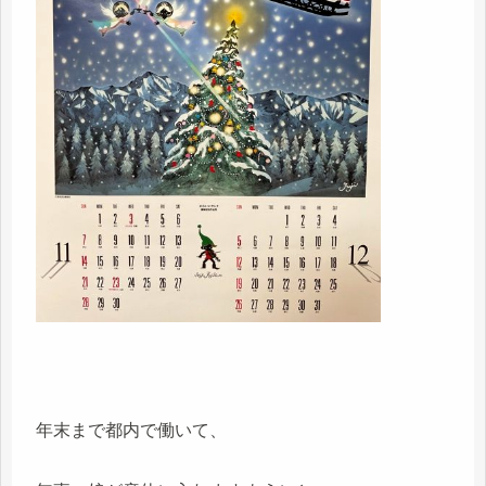
年末まで都内で働いて、