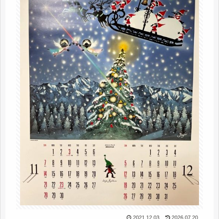
2021.12.03
2026.07.20