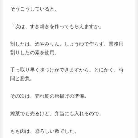
そうこうしていると、
「次は、すき焼きを作ってもらえますか」
割したは、酒やみりん、しょうゆで作らず、業務用
割りしたの素を使用、
手っ取り早く味つけができますから。とにかく、時
間と勝負。
その次は、売れ筋の唐揚げの準備。
総菜でも売るけど、弁当にも入れるので、
もも肉は、恐ろしい数でした。