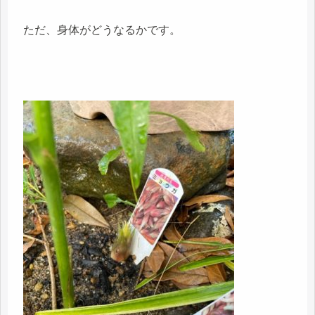
ただ、身体がどうなるかです。