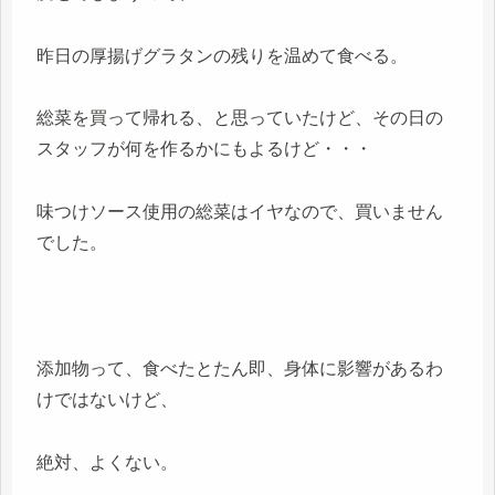
昨日の厚揚げグラタンの残りを温めて食べる。
総菜を買って帰れる、と思っていたけど、その日の
スタッフが何を作るかにもよるけど・・・
味つけソース使用の総菜はイヤなので、買いません
でした。
添加物って、食べたとたん即、身体に影響があるわ
けではないけど、
絶対、よくない。