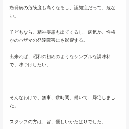
癌発病の危険度も高くなるし、認知症だって、危な
い。
子どもなら、精神疾患も出てくるし、病気か、性格
かのハザマの発達障害にも影響する。
出来れば、昭和の初めのようなシンプルな調味料
で、味つけしたい。
そんなわけで、無事、数時間、働いて、帰宅しまし
た。
スタッフの方は、皆、優しいかたばりでした。