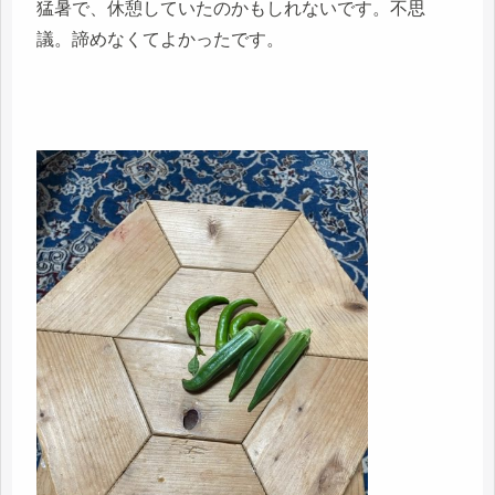
猛暑で、休憩していたのかもしれないです。不思
議。諦めなくてよかったです。