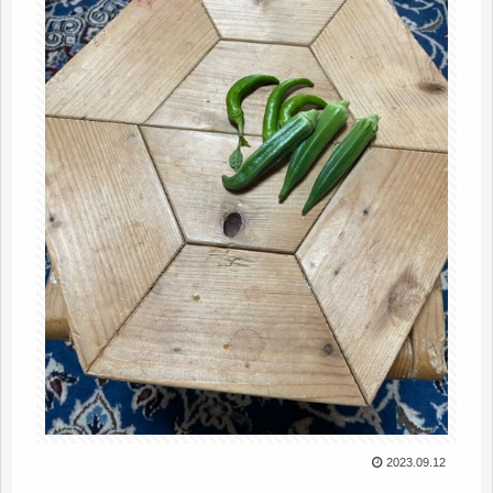
2023.09.12