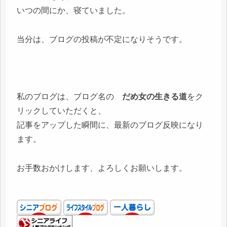
いつの間にか、寝ていました。
当分は、ブログの投稿が不定になりそうです。
私のブログは、ブログ名の
だめ女の生きる道
をク
リックしていただくと、
記事をアップした瞬間に、最新のブログ反映になり
ます。
お手数おかけします、よろしくお願いします。