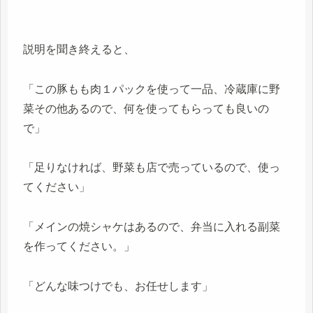
説明を聞き終えると、
「この豚もも肉１パックを使って一品、冷蔵庫に野
菜その他あるので、何を使ってもらっても良いの
で」
「足りなければ、野菜も店で売っているので、使っ
てください」
「メインの焼シャケはあるので、弁当に入れる副菜
を作ってください。」
「どんな味つけでも、お任せします」