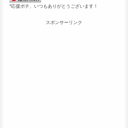
*応援ポチ、いつもありがとうございます！
スポンサーリンク