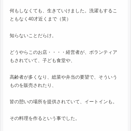
何もしなくても、生きていけました。洗濯もするこ
ともなく40才近くまで（笑）
知らないことだらけ。
どうやらこのお店・・・・経営者が、ボランティア
もされていて、子ども食堂や、
高齢者が多くなり、総菜や弁当の要望で、そういう
ものを販売されたり、
皆の憩いの場所を提供されていて、イートインも。
その料理を作るという事でした。