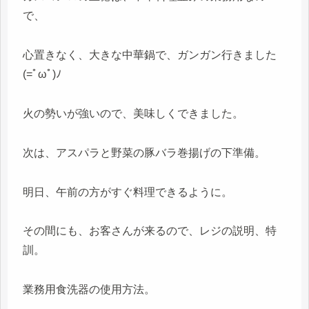
で、
心置きなく、大きな中華鍋で、ガンガン行きました
(=ﾟωﾟ)ﾉ
火の勢いが強いので、美味しくできました。
次は、アスパラと野菜の豚バラ巻揚げの下準備。
明日、午前の方がすぐ料理できるように。
その間にも、お客さんが来るので、レジの説明、特
訓。
業務用食洗器の使用方法。