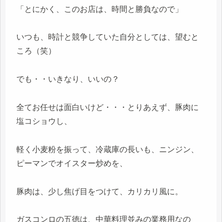
「とにかく、このお店は、時間と勝負なので」
いつも、時計と競争していた自分としては、望むと
ころ（笑）
でも・・いきなり、いいの？
全てお任せは面白いけど・・・とりあえず、豚肉に
塩コショウし、
軽く小麦粉を振って、冷蔵庫の長いも、ニンジン、
ピーマンでオイスター炒めを、
豚肉は、少し焦げ目をつけて、カリカリ風に。
ガスコンロの五徳は、中華料理並みの業務用なの