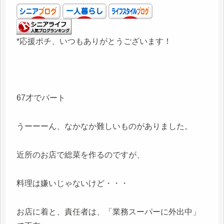
*応援ポチ、いつもありがとうございます！
67才でパート
うーーーん、なかなか難しいものがありました。
近所のお店で総菜を作るのですが、
料理は嫌いじゃないけど・・・
お店に着と、責任者は、「業務スーパーに外出中」