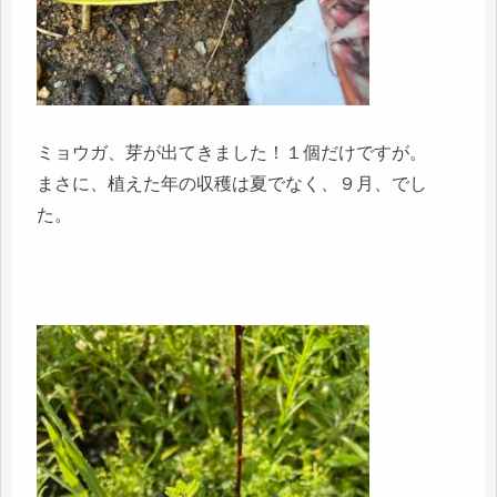
ミョウガ、芽が出てきました！１個だけですが。
まさに、植えた年の収穫は夏でなく、９月、でし
た。