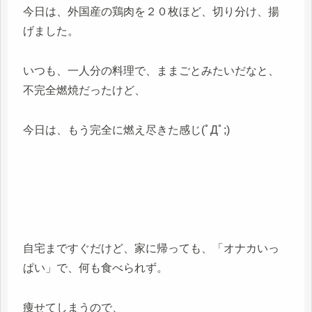
今日は、外国産の鶏肉を２０枚ほど、切り分け、揚
げました。
いつも、一人分の料理で、ままごとみたいだなと、
不完全燃焼だったけど、
今日は、もう完全に燃え尽きた感じ(ﾟДﾟ;)
自宅まですぐだけど、家に帰っても、「オナカいっ
ぱい」で、何も食べられず。
痩せてしまうので、