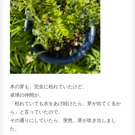
木の芽も、完全に枯れていたけど、
卓球の仲間が、
「枯れていても水をあげ続けたら、芽が出てくるか
ら」と言っていたので、
その通りにしていたら、突然、芽が吹き出しまし
た。