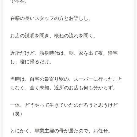
で不在。
在籍の長いスタッフの方とお話しし、
お店の説明を聞き、概ねの流れを聞く。
近所だけど、独身時代は、朝、家を出て夜、帰宅
し、寝に帰るだけ。
当時は、自宅の最寄り駅の、スーパーに行ったこと
もなく、全く未知、近所のお店も何も分からず。
一体、どうやって生きていたのだろうと思うけど
（笑）
とにかく、専業主婦の母が居たので、お任せ。