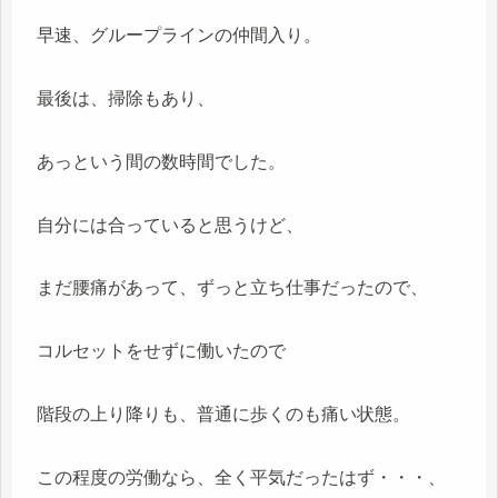
早速、グループラインの仲間入り。
最後は、掃除もあり、
あっという間の数時間でした。
自分には合っていると思うけど、
まだ腰痛があって、ずっと立ち仕事だったので、
コルセットをせずに働いたので
階段の上り降りも、普通に歩くのも痛い状態。
この程度の労働なら、全く平気だったはず・・・、