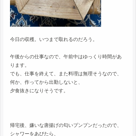
今日の収穫。いつまで取れるのだろう。
午後からの仕事なので、午前中はゆっくり時間があ
ります。
でも、仕事を終えて、また料理は無理そうなので、
何か、作ってから出勤しないと、
夕食抜きになりそうです。
帰宅後、嫌いな唐揚げの匂いプンプンだったので、
シャワーをあびたら、