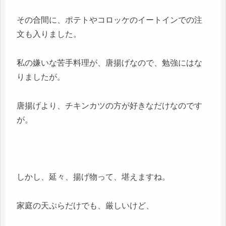
その合間に、ポテトやコロッケのイートインでの注
文も入りました。
私の嫌いな苦手料理が、唐揚げなので、勉強にはな
りましたが。
唐揚げより、チキンカツの方が好きなだけなのです
が。
しかし、延々、揚げ物って、堪えますね。
家庭の天ぷらだけでも、厳しいけど、