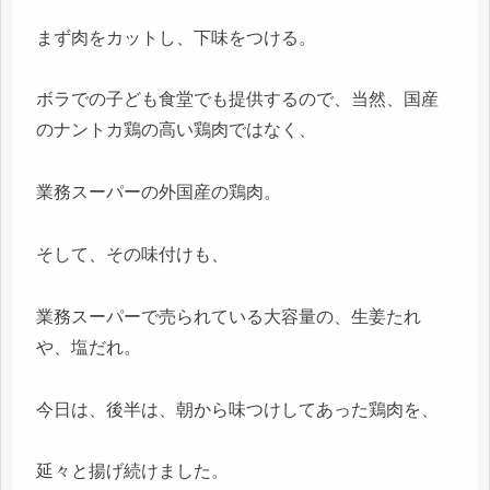
まず肉をカットし、下味をつける。
ボラでの子ども食堂でも提供するので、当然、国産
のナントカ鶏の高い鶏肉ではなく、
業務スーパーの外国産の鶏肉。
そして、その味付けも、
業務スーパーで売られている大容量の、生姜たれ
や、塩だれ。
今日は、後半は、朝から味つけしてあった鶏肉を、
延々と揚げ続けました。