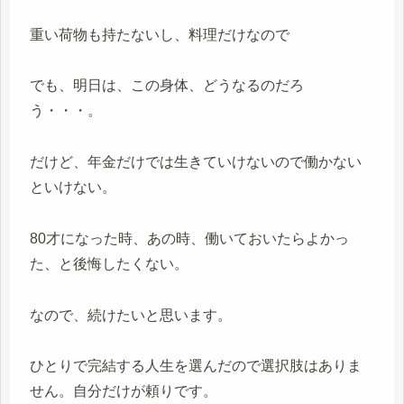
重い荷物も持たないし、料理だけなので
でも、明日は、この身体、どうなるのだろ
う・・・。
だけど、年金だけでは生きていけないので働かない
といけない。
80才になった時、あの時、働いておいたらよかっ
た、と後悔したくない。
なので、続けたいと思います。
ひとりで完結する人生を選んだので選択肢はありま
せん。自分だけが頼りです。