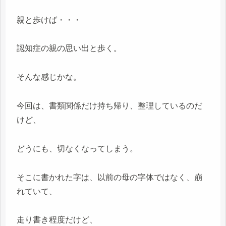
親と歩けば・・・
認知症の親の思い出と歩く。
そんな感じかな。
今回は、書類関係だけ持ち帰り、整理しているのだ
けど、
どうにも、切なくなってしまう。
そこに書かれた字は、以前の母の字体ではなく、崩
れていて、
走り書き程度だけど、