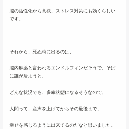
脳の活性化から意欲、ストレス対策にも効くらしい
です。
それから、死ぬ時に出るのは、
脳内麻薬と言われるエンドルフィンだそうで、そば
に誰が居ようと、
どんな状況でも、多幸状態になるそうなので、
人間って、産声を上げてからその最後まで、
幸せを感じるように出来てるのだなと思いました。