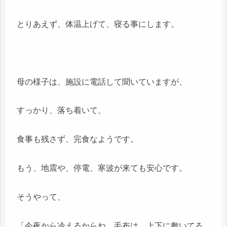
とりあえず、体温上げて、寝る事にします。
母の様子は、施設に電話して聞いていますが、
すっかり、落ち着いて、
食事も残さず、完食なようです。
もう、地震や、停電、寒波が来ても安心です。
そうやって、
「今夜から冷えるからね、毛布は、上下に敷いてる