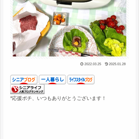
2022.03.25
2025.01.28
*応援ポチ、いつもありがとうございます！