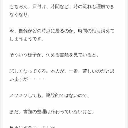
もちろん、日付け、時間など、時の流れも理解でき
なくなり、
今、自分がどの時点に居るのか、時間の軸も消えて
しまうようです。
そういう様子が、伺える書類を見ていると、
悲しくなってくる。本人が、一番、苦しいのだと思
いますが・・・・
メソメソしても、建設的ではないので、
まだ、書類の整理は終わっていないけど、
早めに夕食にしました。