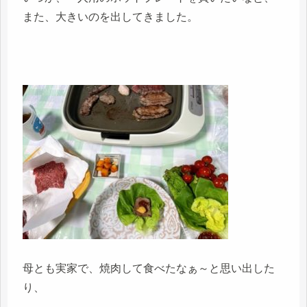
また、大きいのを出してきました。
母とも実家で、焼肉して食べたなぁ～と思い出した
り、