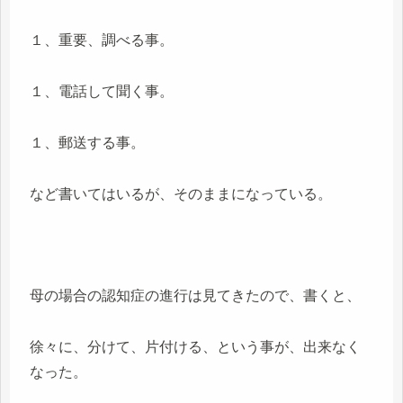
１、重要、調べる事。
１、電話して聞く事。
１、郵送する事。
など書いてはいるが、そのままになっている。
母の場合の認知症の進行は見てきたので、書くと、
徐々に、分けて、片付ける、という事が、出来なく
なった。