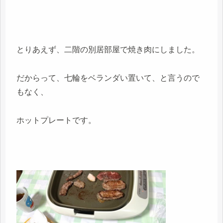
とりあえず、二階の別居部屋で焼き肉にしました。
だからって、七輪をベランダい置いて、と言うので
もなく、
ホットプレートです。