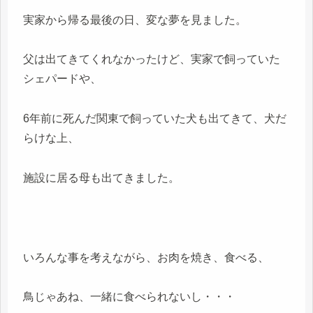
実家から帰る最後の日、変な夢を見ました。
父は出てきてくれなかったけど、実家で飼っていた
シェパードや、
6年前に死んだ関東で飼っていた犬も出てきて、犬だ
らけな上、
施設に居る母も出てきました。
いろんな事を考えながら、お肉を焼き、食べる、
鳥じゃあね、一緒に食べられないし・・・