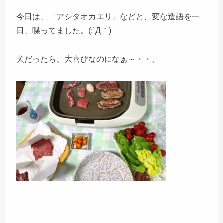
今日は、「アシタオカエリ」などと、変な造語を一
日、喋ってました。(;´Д｀)
犬だったら、大喜びなのになぁ～・・。