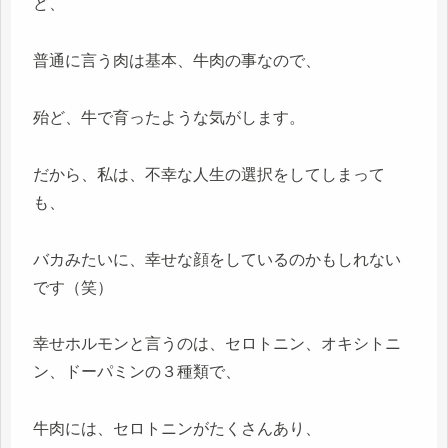
ど、
普通に言う肉は基本、牛肉の事なので、
殆ど、牛で育ったような気がします。
だから、私は、不幸な人生の選択をしてしまって
も、
バカみたいに、幸せな顔をしているのかもしれない
です（笑）
幸せホルモンと言うのは、セロトニン、オキシトニ
ン、ドーパミンの３種類で、
牛肉には、セロトニンがたくさんあり、