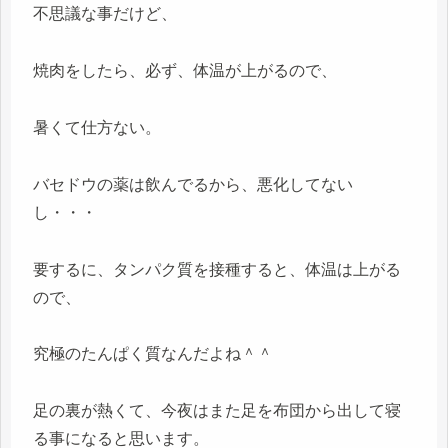
不思議な事だけど、
焼肉をしたら、必ず、体温が上がるので、
暑くて仕方ない。
バセドウの薬は飲んでるから、悪化してない
し・・・
要するに、タンパク質を接種すると、体温は上がる
ので、
究極のたんぱく質なんだよね＾＾
足の裏が熱くて、今夜はまた足を布団から出して寝
る事になると思います。