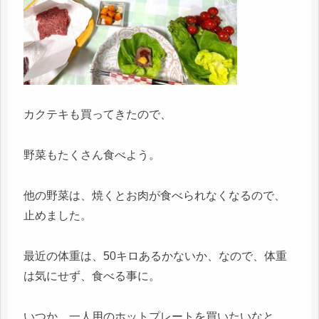
カクテキも買ってきたので、
野菜もたくさん食べよう。
他の野菜は、焼くとお肉が食べられなくなるので、
止めました。
最近の体重は、50キロあるかないか、なので、体重
は気にせず、食べる事に。
いつか、一人用のホットプレートを買いたいなと、