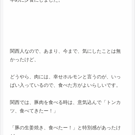
関西人なので、あまり、今まで、気にしたことは無
かったけど、
どうやら、肉には、幸せホルモンと言うのが、いっ
ぱい入っているので、食べた方がよいらしいです。
関西では、豚肉を食べる時は、意気込んで「トンカ
ツ、食べてきたー！」
「豚の生姜焼き、食べたー！」と特別感があったけ