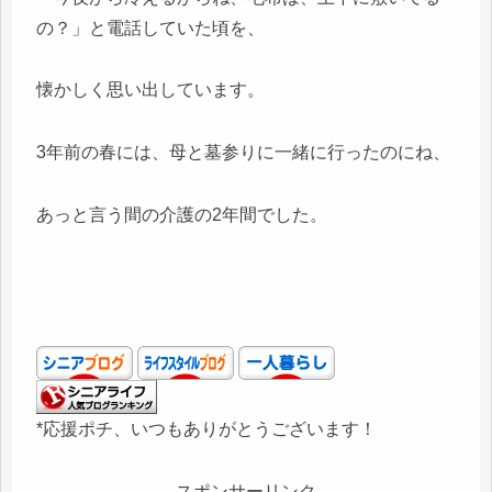
の？」と電話していた頃を、
懐かしく思い出しています。
3年前の春には、母と墓参りに一緒に行ったのにね、
あっと言う間の介護の2年間でした。
*応援ポチ、いつもありがとうございます！
スポンサーリンク