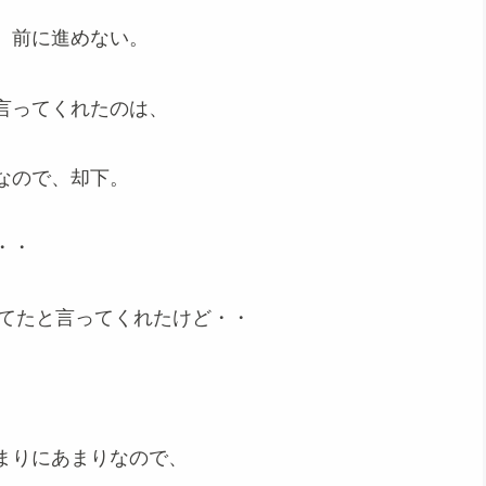
、前に進めない。
言ってくれたのは、
なので、却下。
・・
ってたと言ってくれたけど・・
まりにあまりなので、