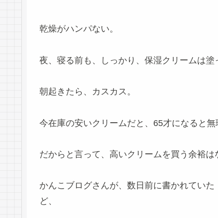
乾燥がハンパない。
夜、寝る前も、しっかり、保湿クリームは塗
朝起きたら、カスカス。
今在庫の安いクリームだと、65才になると無
だからと言って、高いクリームを買う余裕は
かんこブログさんが、数日前に書かれていた
ど、