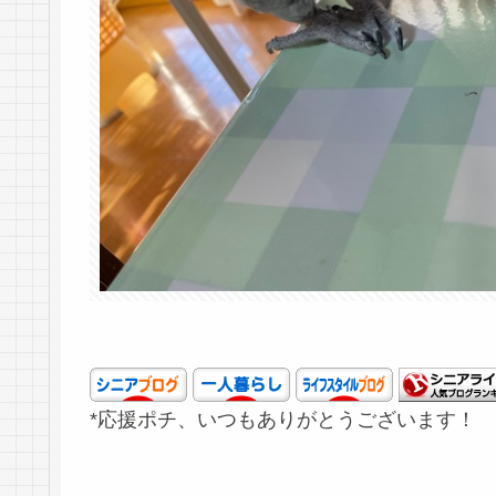
*応援ポチ、いつもありがとうございます！