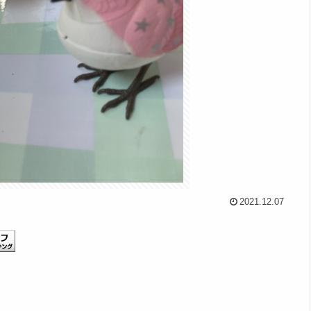
2021.12.07