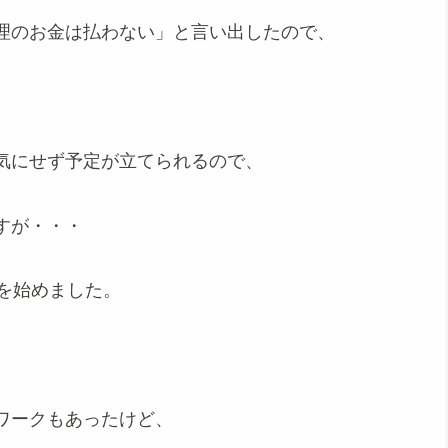
理のお金は払わない」と言い出したので、
気にせず予定が立てられるので、
すが・・・
を始めました。
ワークもあったけど、