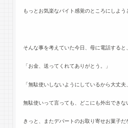
もっとお気楽なバイト感覚のところにしよう
そんな事を考えていた今日、母に電話すると
「お金、送ってくれてありがとう。」
「無駄使いしないようにしているから大丈夫
無駄使いって言っても、どこにも外出できな
きっと、またデパートのお取り寄せお菓子だ