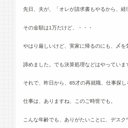
先日、夫が、「オレが請求書もやるから、経
その金額は1万だけど、・・・
やはり厳しいけど、実家に帰るのにも、〆を
諦めました。でも決算処理などはやっていま
それで、昨日から、65才の再就職、仕事探し
仕事は、ありますね、このご時世でも。
こんな年齢でも、ありがたいことに、デスク