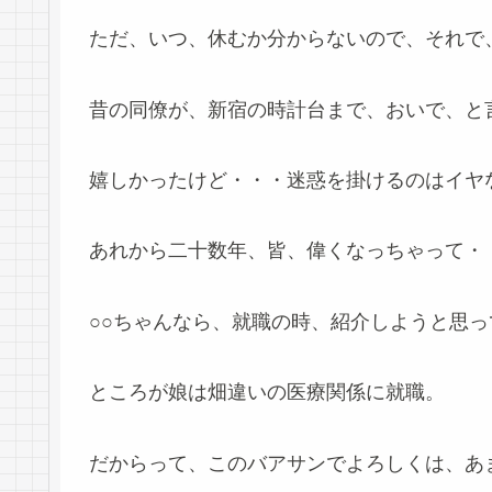
ただ、いつ、休むか分からないので、それで
昔の同僚が、新宿の時計台まで、おいで、と
嬉しかったけど・・・迷惑を掛けるのはイヤ
あれから二十数年、皆、偉くなっちゃって・
○○ちゃんなら、就職の時、紹介しようと思
ところが娘は畑違いの医療関係に就職。
だからって、このバアサンでよろしくは、あ