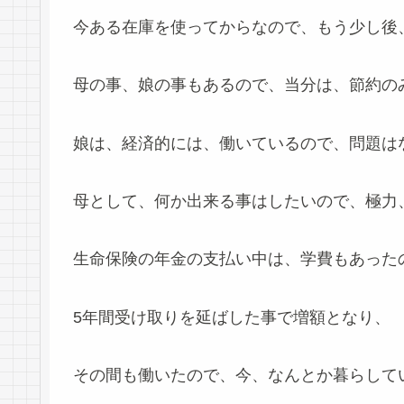
今ある在庫を使ってからなので、もう少し後
母の事、娘の事もあるので、当分は、節約の
娘は、経済的には、働いているので、問題は
母として、何か出来る事はしたいので、極力
生命保険の年金の支払い中は、学費もあった
5年間受け取りを延ばした事で増額となり、
その間も働いたので、今、なんとか暮らして