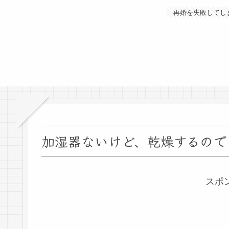
再婚を失敗してし
加湿器ないけど、乾燥するので
スポ