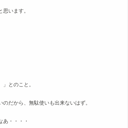
と思います。
、
、」とのこと。
いのだから、無駄使いも出来ないはず。
なあ・・・・