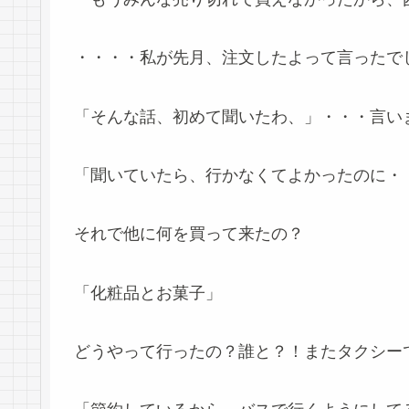
・・・・私が先月、注文したよって言ったで
「そんな話、初めて聞いたわ、」・・・言いまし
「聞いていたら、行かなくてよかったのに・
それで他に何を買って来たの？
「化粧品とお菓子」
どうやって行ったの？誰と？！またタクシー