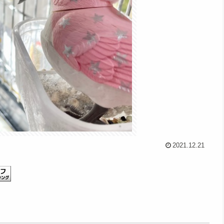
2021.12.21