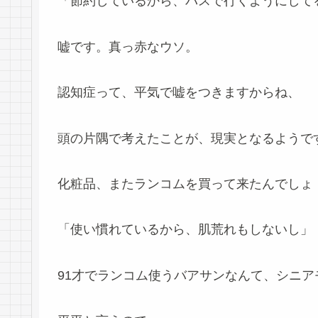
「節約しているから、バスで行くようにして
嘘です。真っ赤なウソ。
認知症って、平気で嘘をつきますからね、
頭の片隅で考えたことが、現実となるようで
化粧品、またランコムを買って来たんでしょ
「使い慣れているから、肌荒れもしないし」
91才でランコム使うバアサンなんて、シニ