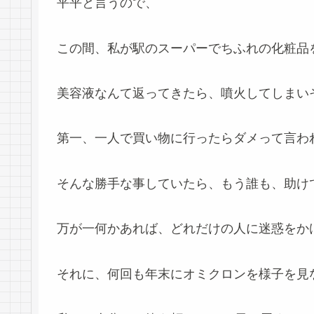
平平と言うので、
この間、私が駅のスーパーでちふれの化粧品
美容液なんて返ってきたら、噴火してしまいそう
第一、一人で買い物に行ったらダメって言わ
そんな勝手な事していたら、もう誰も、助け
万が一何かあれば、どれだけの人に迷惑をか
それに、何回も年末にオミクロンを様子を見