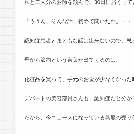
私と二人分のお節を頼んで、30日に届くって
「ううん、そんな話、初めて聞いたわ」・・・へッ
認知症患者とまともな話は出来ないので、怒
母から節約という言葉が出てくるのは、
化粧品を買って、手元のお金が少なくなった
デパートの美容部員さんも、認知症だと分か
だから、今ニュースになっている呉服の売り