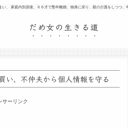
まい、 家庭内別居後、６６才で塾年離婚、独身に戻り、親の介護をしつつ、
だめ女の生きる道
買い、不仲夫から個人情報を守る
ンサーリンク