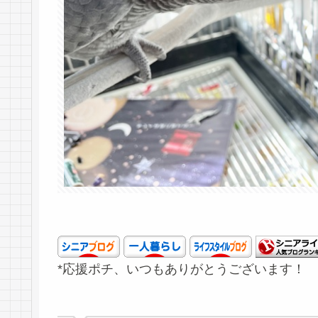
*応援ポチ、いつもありがとうございます！