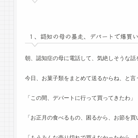
１、認知の母の暴走、デパートで爆買
朝、認知症の母に電話して、気絶しそうな話
今日、お菓子類をまとめて送るからね、と言
「この間、デパートに行って買ってきたわ」・・
「お正月の食べるもの、困るから、お節を買
「もうみんな売り切れで買えなかったから、