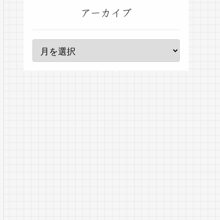
アーカイブ