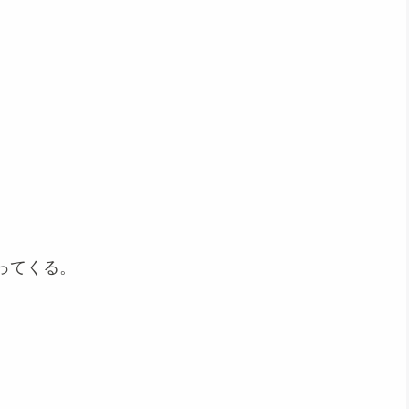
ってくる。