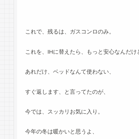
これで、残るは、ガスコンロのみ。
これを、IHに替えたら、もっと安心なんだけ
あれだけ、ベッドなんて使わない、
すぐ返します、と言ってたのが、
今では、スッカリお気に入り。
今年の冬は暖かいと思うよ、