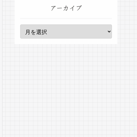
アーカイブ