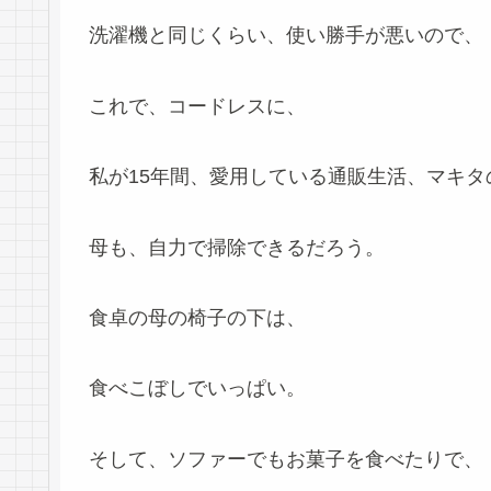
洗濯機と同じくらい、使い勝手が悪いので、
これで、コードレスに、
私が15年間、愛用している通販生活、マキ
母も、自力で掃除できるだろう。
食卓の母の椅子の下は、
食べこぼしでいっぱい。
そして、ソファーでもお菓子を食べたりで、