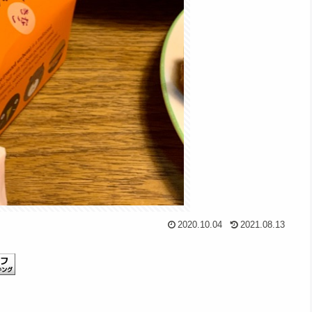
2020.10.04
2021.08.13