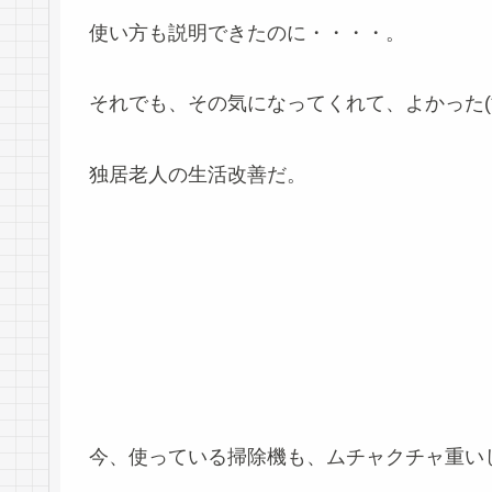
使い方も説明できたのに・・・・。
それでも、その気になってくれて、よかった(*ﾟ
独居老人の生活改善だ。
今、使っている掃除機も、ムチャクチャ重い