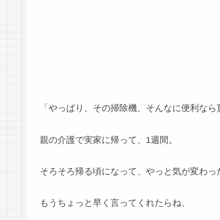
「やっぱり、その掃除機、そんなに便利なら
親の介護で実家に帰って、1週間。
そろそろ帰る頃になって、やっと気が変わっ
もうちょっと早く言ってくれたらね、