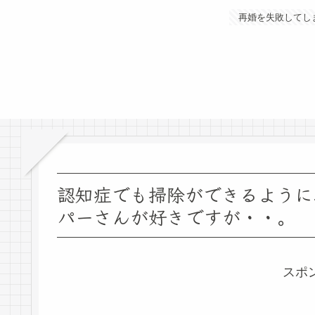
再婚を失敗してし
認知症でも掃除ができるように
パーさんが好きですが・・。
スポ