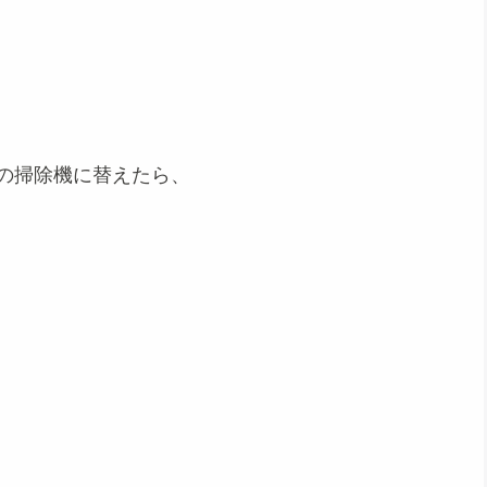
タの掃除機に替えたら、