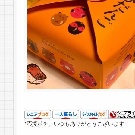
*応援ポチ、いつもありがとうございます！