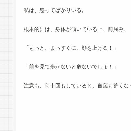
私は、怒ってばかりいる。
根本的には、身体が傾いている上、前屈み、
「もっと、まっすぐに、顔を上げる！」
「前を見て歩かないと危ないでしょ！」
注意も、何十回もしていると、言葉も荒くな