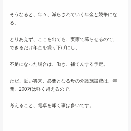
そうなると、年々、減らされていく年金と競争にな
る。
とりあえず、ここを出ても、実家で暮らせるので、
できるだけ年金を繰り下げにし、
不足になった場合は、働き、補てんする予定。
ただ、近い将来、必要となる母の介護施設費は、年
間、200万は軽く超えるので、
考えること、電卓を叩く事は多いです。