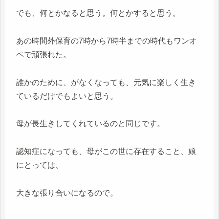
でも、何とかなると思う。何とかすると思う。
あの時間外保育の7時から7時半までの時代もワンオ
ペで頑張れた。
誰かのために、がなくなっても、元気に楽しく生き
ているだけでもよいと思う。
母が長生きしてくれているのと同じです。
認知症になっても、母がこの世に存在すること、娘
にとっては、
大きな張り合いになるので。