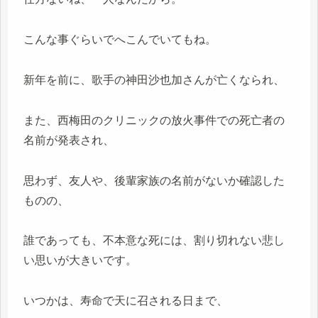
こんな事ぐらいでへこんでいてもね。
新年を前に、歌手の神田沙也加さんが亡くなられ、
また、西梅田のクリニックの放火事件での死亡者の
名前が発表され、
思わず、友人や、後輩家族の名前がないか確認した
ものの、
誰であっても、不本意な死には、割り切れない悲し
い思いが大きいです。
いつかは、寿命で天に召される日まで、