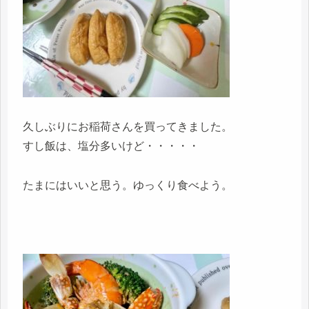
久しぶりにお稲荷さんを買ってきました。
すし飯は、塩分多いけど・・・・・
たまにはいいと思う。ゆっくり食べよう。