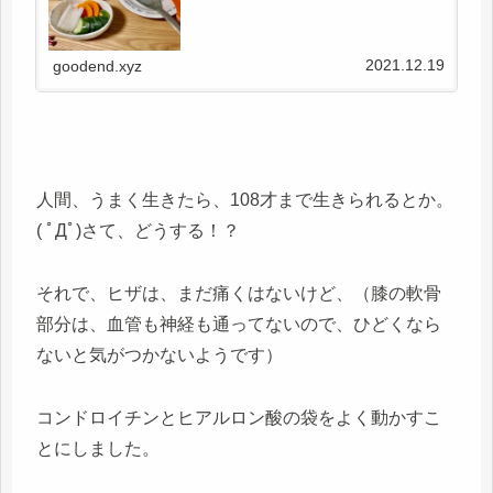
2021.12.19
goodend.xyz
人間、うまく生きたら、108才まで生きられるとか。
( ﾟДﾟ)さて、どうする！？
それで、ヒザは、まだ痛くはないけど、（膝の軟骨
部分は、血管も神経も通ってないので、ひどくなら
ないと気がつかないようです）
コンドロイチンとヒアルロン酸の袋をよく動かすこ
とにしました。