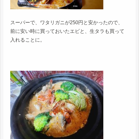
スーパーで、ワタリガニが250円と安かったので、
前に安い時に買っておいたエビと、生タラも買って
入れることに。