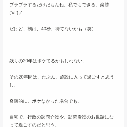
ブラブラするだけだもんね。私でもできる。楽勝
(‘ω’)ノ
だけど、朝は、40秒、待てないかも（笑）
残りの20年はボケてるかもしれない。
その20年間は、たぶん、施設に入って過ごすと思う
し、
奇跡的に、ボケなかった場合でも、
自宅で、行政の訪問介護や、訪問看護のお世話にな
って過ごすのだと思う。