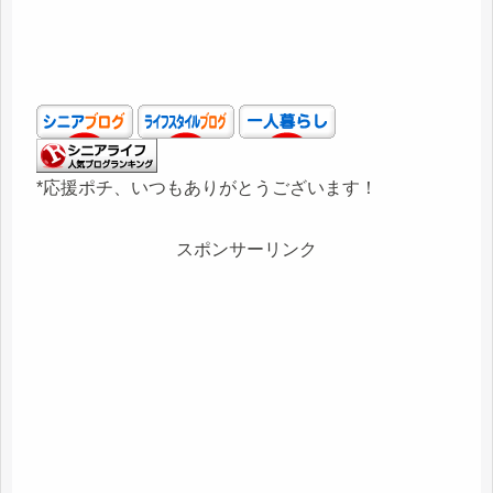
*応援ポチ、いつもありがとうございます！
スポンサーリンク