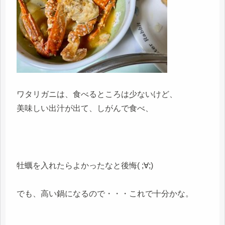
ワタリガニは、食べるところは少ないけど、
美味しい出汁が出て、しがんで食べ、
牡蠣を入れたらよかったなと後悔( ;∀;)
でも、高い鍋になるので・・・これで十分かな。