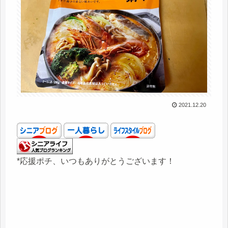
2021.12.20
*応援ポチ、いつもありがとうございます！