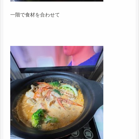
一階で食材を合わせて