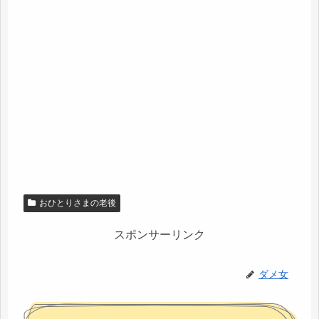
おひとりさまの老後
スポンサーリンク
ダメ女