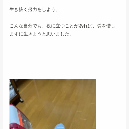
生き抜く努力をしよう、
こんな自分でも、役に立つことがあれば、労を惜し
まずに生きようと思いました。