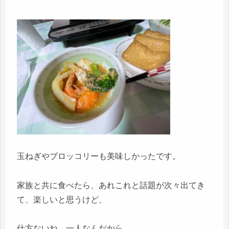
玉ねぎやブロッコリーも美味しかったです。
家族と共に食べたら、あれこれと話題が次々出てき
て、楽しいと思うけど、
仕方ないね、一人なんだから。