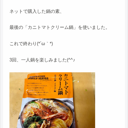
ネットで購入した鍋の素、
最後の「カニトマトクリーム鍋」を使いました。
これで終わり(*´ω｀*)
3回、一人鍋を楽しみました(^^♪