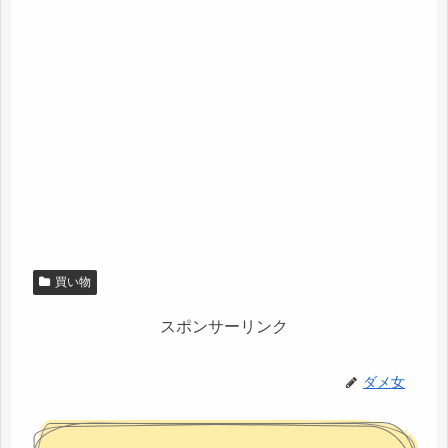
買い物
スポンサーリンク
ダメ女