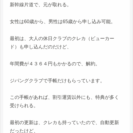
新幹線片道で、元が取れる。
女性は60歳から、男性は65歳から申し込み可能。
最初は、大人の休日クラブのクレカ（ビューカー
ド）も申し込んだのだけど、
年間費が４３６４円もかかるので、解約。
ジパングクラブで手帳だけもらっています。
この手帳があれば、割引運賃以外にも、特典が多く
受けられる。
最初の更新は、クレカも持っていたので、自動更新
だったけど、