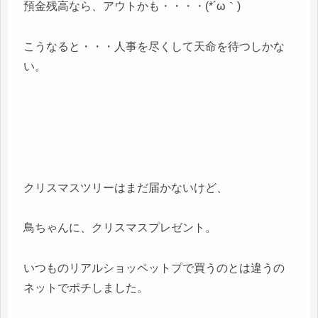
預金残高なら、アウトかも・・・・(*´ω｀)
こうなると・・・人事を尽くして天命を待つしかな
い。
クリスマスツリーはまだ届かないけど、
鳥ちゃんに、クリスマスプレゼント。
いつものリアルショッペットプで買うのとは違うの
ネットでポチしました。