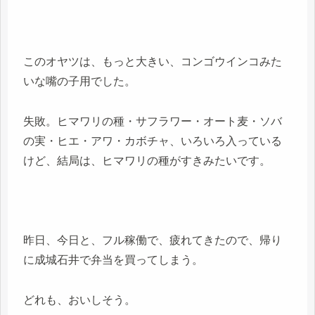
このオヤツは、もっと大きい、コンゴウインコみた
いな嘴の子用でした。
失敗。ヒマワリの種・サフラワー・オート麦・ソバ
の実・ヒエ・アワ・カボチャ、いろいろ入っている
けど、結局は、ヒマワリの種がすきみたいです。
昨日、今日と、フル稼働で、疲れてきたので、帰り
に成城石井で弁当を買ってしまう。
どれも、おいしそう。