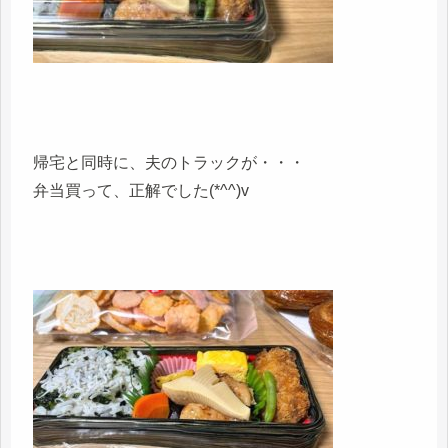
帰宅と同時に、夫のトラックが・・・
弁当買って、正解でした(*^^)v