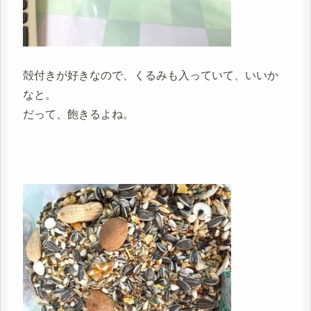
殻付きが好きなので、くるみも入っていて、いいか
なと。
だって、飽きるよね。