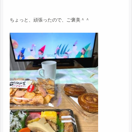
ちょっと、頑張ったので、ご褒美＾＾