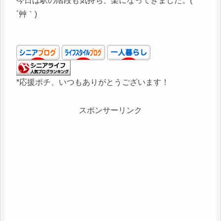
今日は駅の階段も気持ち、楽になってきました。( *
´艸｀)
*応援ポチ、いつもありがとうございます！
スポンサーリンク