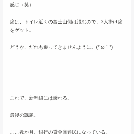
感じ（笑）
席は、トイレ近くの富士山側は混むので、3人掛け席
をゲット。
どうか、だれも乗ってきませんように。(*´ω｀*)
これで、新幹線には乗れる。
最後の課題。
ここ数か月、銀行の貸金庫難民になっている。