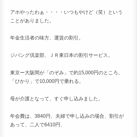
アホやったわぁ・・・・いつもやけど（笑）という
ことがありました。
年金生活者の味方、運賃の割引。
ジパング倶楽部、ＪＲ東日本の割引サービス。
東京ー大阪間が「のぞみ」で約15,000円のところ、
「ひかり」で10,000円で乗れる。
母が介護となって、すぐ申し込みました。
年会費は、3840円、夫婦で申し込みの場合、割引が
あって、二人で6410円、