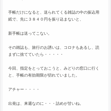
手帳だけになると、送られてくる雑誌の中の振込用
紙で、先に３８４０円を振り込まないと、
新手帳は送ってこない。
その雑誌も、旅行のお誘いは、コロナもあるし、読
まずに捨てていたら・・・・・
今回、指定をとっておこうと、みどりの窓口に行く
と、手帳の有効期限が切れていました。
アチャー・・・・
出発は、来週なのに・・・詰めが甘いね。