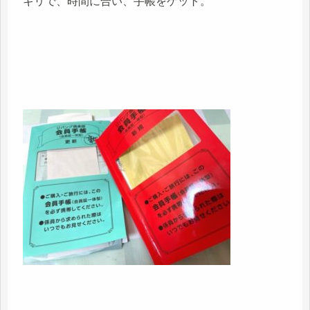
ギリで、時間に合い、手帳をゲット。