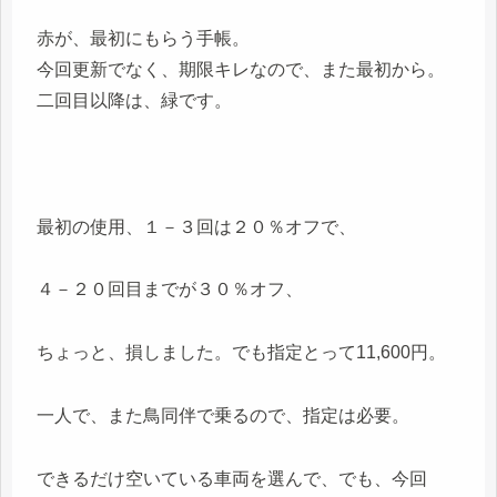
赤が、最初にもらう手帳。
今回更新でなく、期限キレなので、また最初から。
二回目以降は、緑です。
最初の使用、１－３回は２０％オフで、
４－２０回目までが３０％オフ、
ちょっと、損しました。でも指定とって11,600円。
一人で、また鳥同伴で乗るので、指定は必要。
できるだけ空いている車両を選んで、でも、今回