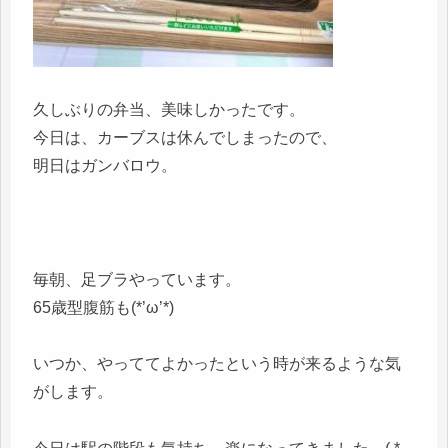
久しぶりの弁当、美味しかったです。
今日は、カーブスは休んでしまったので、
明日はガンバロウ。
毎朝、足ブラやっています。
65歳型腹筋も(*’ω’*)
いつか、やっててよかったという時が来るような気
がします。