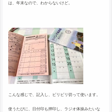
は、年末なので、わからないけど。
こんな感じで、記入し、ビリビリ切って使います。
使うたびに、日付印も押印し、ラジオ体操みたいな