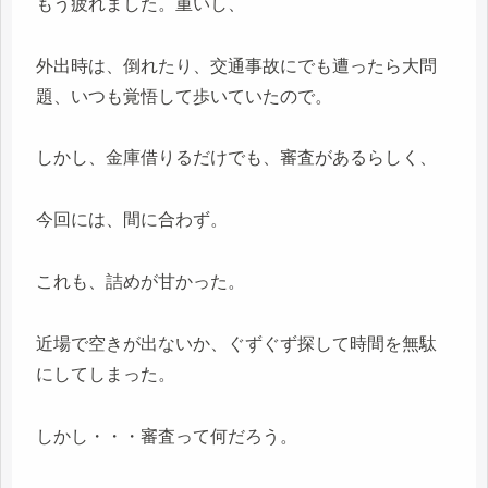
もう疲れました。重いし、
外出時は、倒れたり、交通事故にでも遭ったら大問
題、いつも覚悟して歩いていたので。
しかし、金庫借りるだけでも、審査があるらしく、
今回には、間に合わず。
これも、詰めが甘かった。
近場で空きが出ないか、ぐずぐず探して時間を無駄
にしてしまった。
しかし・・・審査って何だろう。