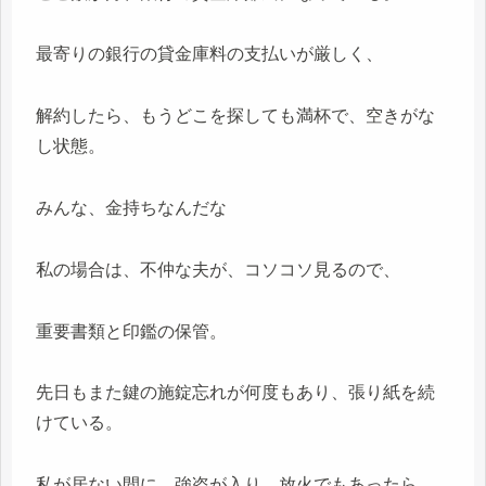
最寄りの銀行の貸金庫料の支払いが厳しく、
解約したら、もうどこを探しても満杯で、空きがな
し状態。
みんな、金持ちなんだな
私の場合は、不仲な夫が、コソコソ見るので、
重要書類と印鑑の保管。
先日もまた鍵の施錠忘れが何度もあり、張り紙を続
けている。
私が居ない間に、強盗が入り、放火でもあったら、