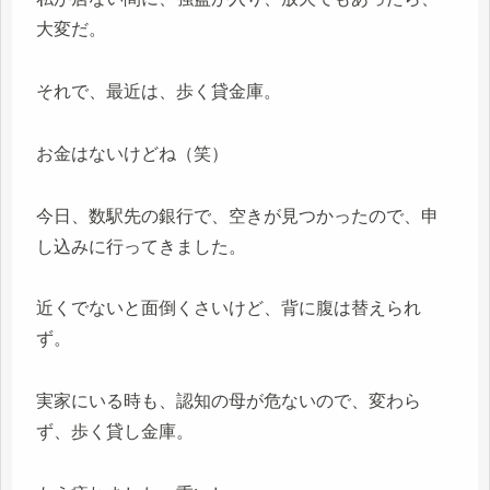
大変だ。
それで、最近は、歩く貸金庫。
お金はないけどね（笑）
今日、数駅先の銀行で、空きが見つかったので、申
し込みに行ってきました。
近くでないと面倒くさいけど、背に腹は替えられ
ず。
実家にいる時も、認知の母が危ないので、変わら
ず、歩く貸し金庫。