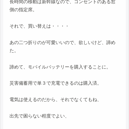
長時間の移動は新幹線なので、コンセントのある窓
側の指定席。
それで、買い替えは・・・・
あの二つ折りのが可愛いいので、欲しいけど、諦め
た。
諦めて、モバイルバッテリーを購入することに。
災害備蓄用で単３で充電できるのは購入済。
電気は使えるのだから、それでなくてもね、
出先で困らない程度でよい、