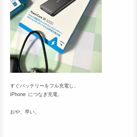
すぐバッテリーをフル充電し、
iPhone につなぎ充電。
おや、早い。