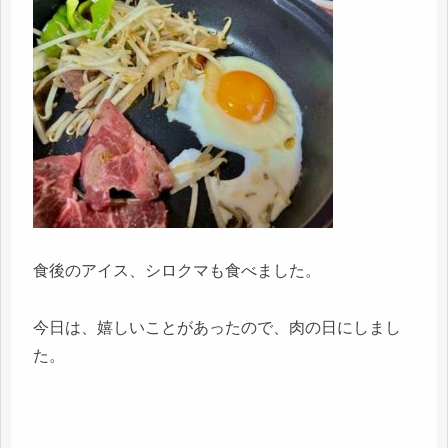
食後のアイス、シロクマも食べました。
今日は、嬉しいことがあったので、肉の日にしまし
た。