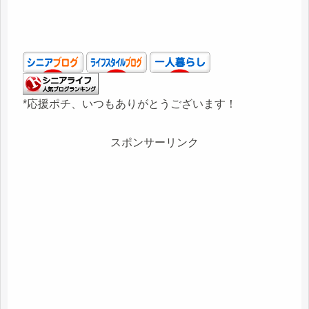
*応援ポチ、いつもありがとうございます！
スポンサーリンク