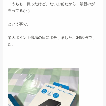
「うちも、買ったけど、だいぶ前だから、最新のが
売ってるかも」
という事で、
楽天ポイント倍増の日にポチしました。3490円でし
た。