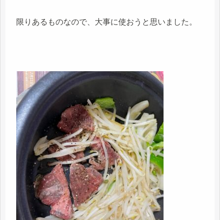
限りあるものなので、大事に使おうと思いました。