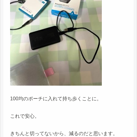
100均のポーチに入れて持ち歩くことに。
これで安心。
きちんと切ってないから、減るのだと思います。