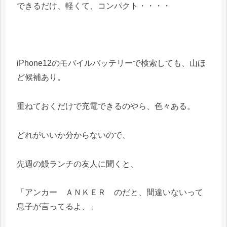
できるだけ、軽くて、コンパクト・・・・
iPhone12のモバイルバッテリーで検索しても、山ほ
ど候補あり。
重ねておくだけで充電できるのやら、色々ある。
どれがいいか分からないので、
先週の鰻ランチの友人に聞くと、
「アンカー ＡＮＫＥＲ のだと、間違いないって
息子が言ってるよ、」