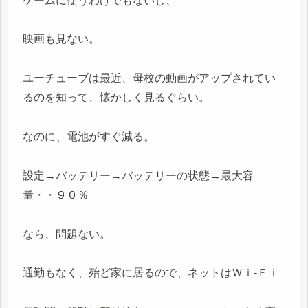
ゲームに使うわけでもないし、
映画も見ない。
ユーチューブは最近、母校の動画がアップされてい
るのを知って、懐かしく見るぐらい。
なのに、電池がすぐ減る。
設定→バッテリー→バッテリーの状態→最大容
量・・９０％
なら、問題ない。
通勤もなく、殆ど家に居るので、ネットはＷｉ-Ｆｉ