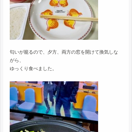
匂いが籠るので、夕方、両方の窓を開けて換気しな
がら、
ゆっくり食べました。