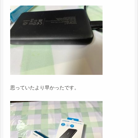
思っていたより早かったです。