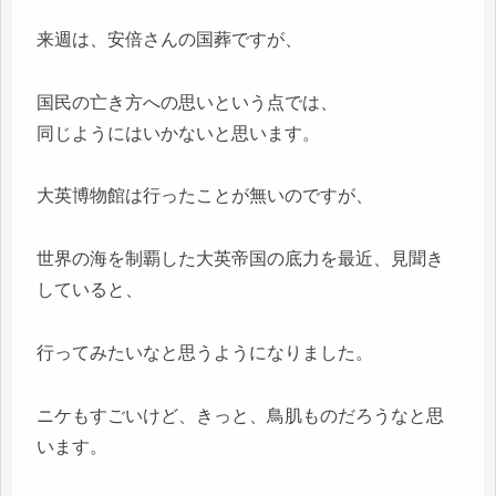
来週は、安倍さんの国葬ですが、
国民の亡き方への思いという点では、
同じようにはいかないと思います。
大英博物館は行ったことが無いのですが、
世界の海を制覇した大英帝国の底力を最近、見聞き
していると、
行ってみたいなと思うようになりました。
ニケもすごいけど、きっと、鳥肌ものだろうなと思
います。