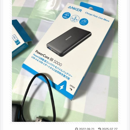
2022.09.21
2025.07.27