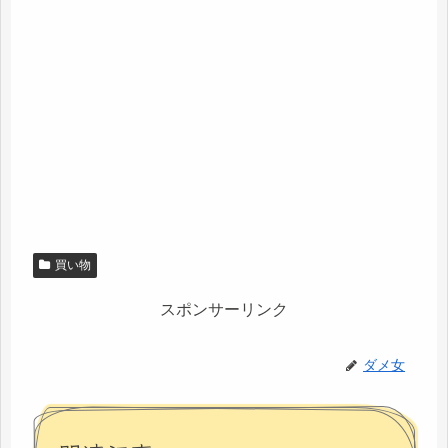
買い物
スポンサーリンク
ダメ女