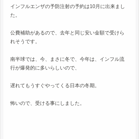
インフルエンザの予防注射の予約は10月に出来まし
た。
公費補助があるので、去年と同じ安い金額で受けら
れそうです。
南半球では、今、まさに冬で、今年は、インフル流
行が爆発的に多いらしいので、
遅れてもうすぐやってくる日本の冬期。
怖いので、受ける事にしました。