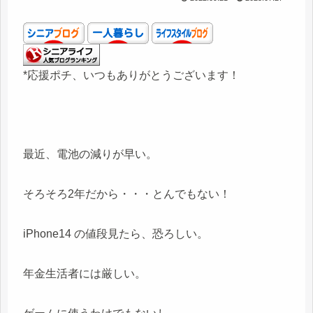
*応援ポチ、いつもありがとうございます！
最近、電池の減りが早い。
そろそろ2年だから・・・とんでもない！
iPhone14 の値段見たら、恐ろしい。
年金生活者には厳しい。