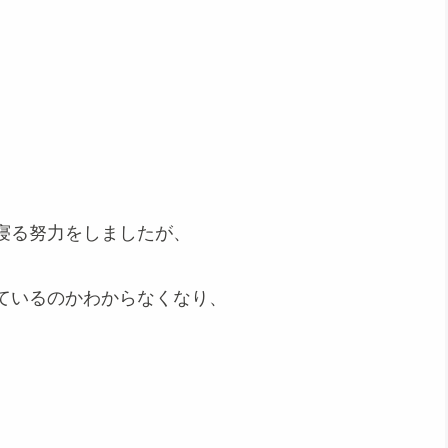
寝る努力をしましたが、
ているのかわからなくなり、