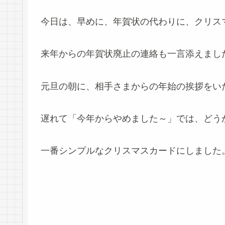
今日は、早めに、年賀状の代わりに、クリス
来年からの年賀状廃止の連絡も一言添えまし
元旦の朝に、相手さまからの年始の挨拶をい
遅れて「今年からやめました～」では、どう
一番シンプルなクリスマスカードにしました