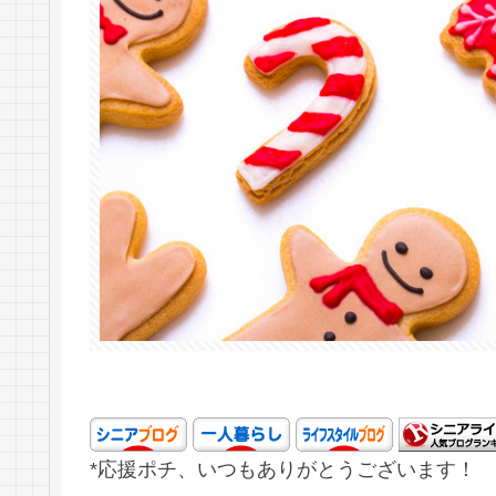
*応援ポチ、いつもありがとうございます！