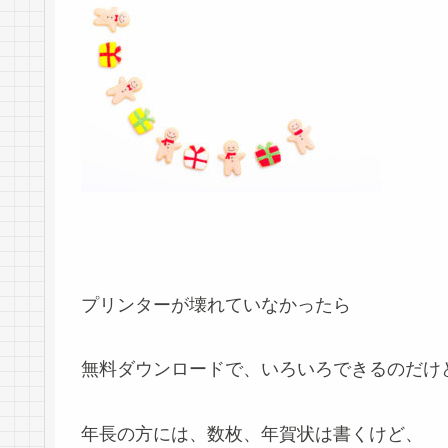
プリンターが壊れていなかったら
無料ダウンロードで、いろいろできるのだけ
年長の方には、数枚、年賀状は書くけど、