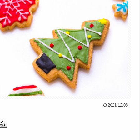
2021.12.08