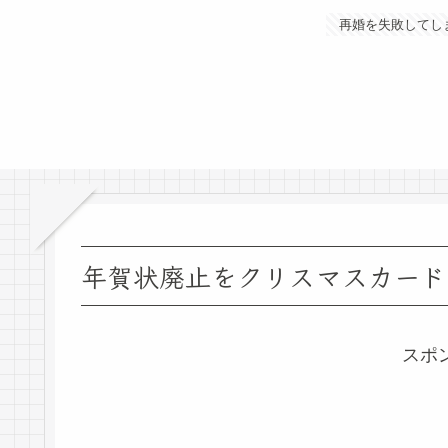
再婚を失敗してし
年賀状廃止をクリスマスカード
スポ