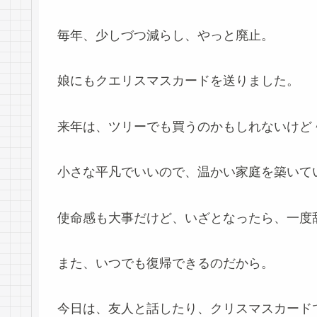
毎年、少しづつ減らし、やっと廃止。
娘にもクエリスマスカードを送りました。
来年は、ツリーでも買うのかもしれないけど
小さな平凡でいいので、温かい家庭を築いて
使命感も大事だけど、いざとなったら、一度
また、いつでも復帰できるのだから。
今日は、友人と話したり、クリスマスカード