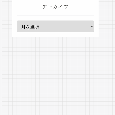
アーカイブ