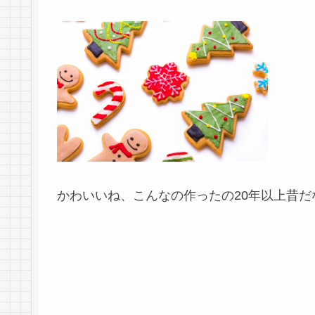
かわいいね、こんなの作ったの20年以上昔だ