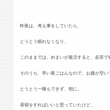
昨夜は、考え事をしていたら、
とうとう眠れなくなり、
このままでは、めまいが復活すると、必至で
そのうち、早い夜ごはんなので、お腹が空い
とうとう一睡もできず、朝に。
昼寝をすればいいと思っていたけど、