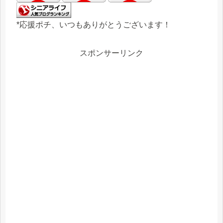
*応援ポチ、いつもありがとうございます！
スポンサーリンク