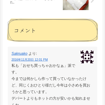
た。
コメント
Sakruako
より:
2016年11月20日 12:01 PM
私も「おせち買っちゃおかなぁ」派で
す。
今までは何かしら作って買っていなかったけ
ど、同じくおひとり様だし今年は小さめを買お
うかと思っています。
デパートよりもネットの方が安いかも知れませ
んね。