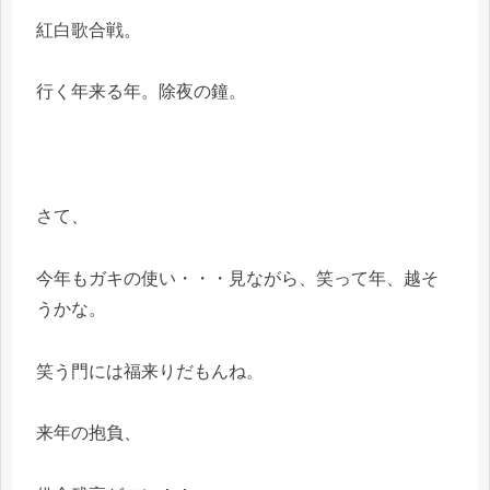
紅白歌合戦。
行く年来る年。除夜の鐘。
さて、
今年もガキの使い・・・見ながら、笑って年、越そ
うかな。
笑う門には福来りだもんね。
来年の抱負、