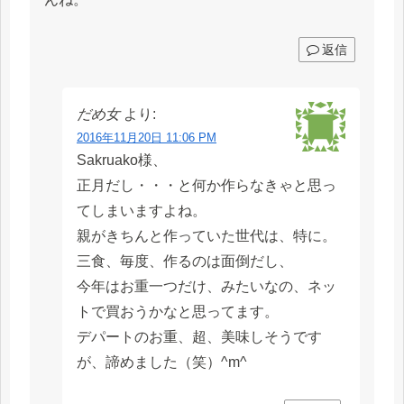
返信
だめ女
より:
2016年11月20日 11:06 PM
Sakruako様、
正月だし・・・と何か作らなきゃと思っ
てしまいますよね。
親がきちんと作っていた世代は、特に。
三食、毎度、作るのは面倒だし、
今年はお重一つだけ、みたいなの、ネッ
トで買おうかなと思ってます。
デパートのお重、超、美味しそうです
が、諦めました（笑）^m^