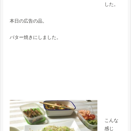
した。
本日の広告の品。
バター焼きにしました。
こんな
感じ