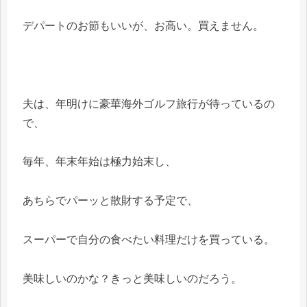
デパートのお節もいいが、お高い。買えません。
夫は、年明けに豪華海外ゴルフ旅行が待っているの
で、
毎年、年末年始は極力始末し、
あちらでパーッと散財する予定で、
スーパーで自分の食べたい料理だけを買っている。
美味しいのかな？きっと美味しいのだろう。