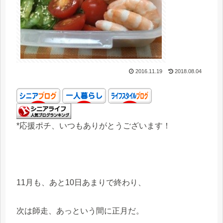
2016.11.19
2018.08.04
*応援ポチ、いつもありがとうございます！
11月も、あと10日あまりで終わり、
次は師走、あっという間に正月だ。