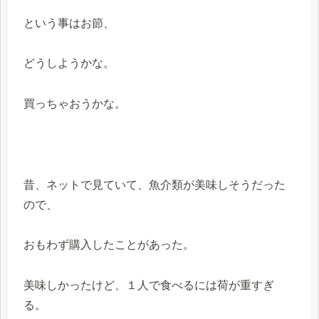
という事はお節、
どうしようかな。
買っちゃおうかな。
昔、ネットで見ていて、魚介類が美味しそうだった
ので、
おもわず購入したことがあった。
美味しかったけど、１人で食べるには荷が重すぎ
る。