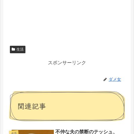
生活
スポンサーリンク
ダメ女
関連記事
不仲な夫の禁断のテッシュ、
生活