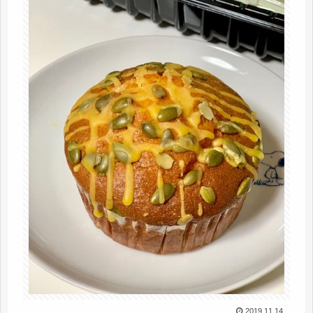
2019.11.14