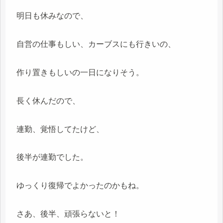
明日も休みなので、
自営の仕事もしい、カーブスにも行きいの、
作り置きもしいの一日になりそう。
長く休んだので、
連勤、覚悟してたけど、
後半が連勤でした。
ゆっくり復帰でよかったのかもね。
さあ、後半、頑張らないと！