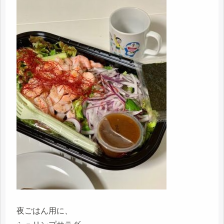
夜ごはん用に、