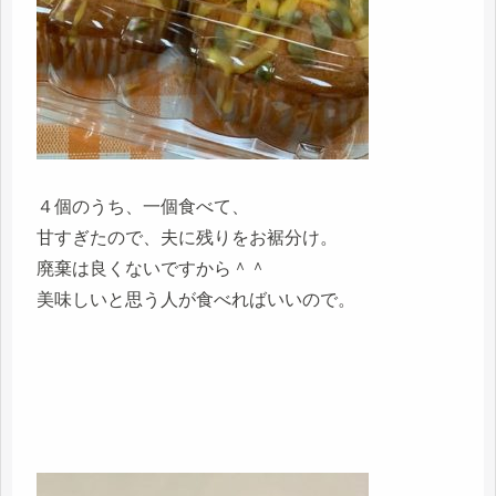
４個のうち、一個食べて、
甘すぎたので、夫に残りをお裾分け。
廃棄は良くないですから＾＾
美味しいと思う人が食べればいいので。