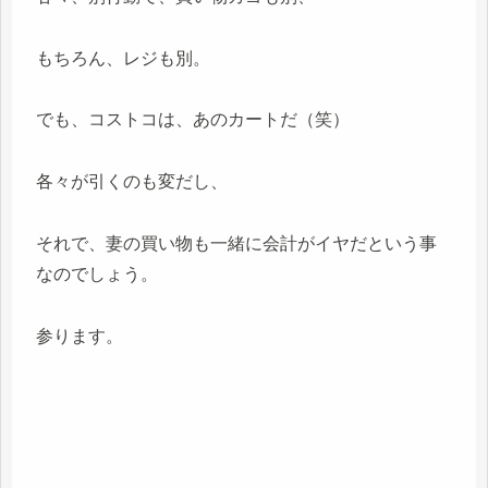
もちろん、レジも別。
でも、コストコは、あのカートだ（笑）
各々が引くのも変だし、
それで、妻の買い物も一緒に会計がイヤだという事
なのでしょう。
参ります。