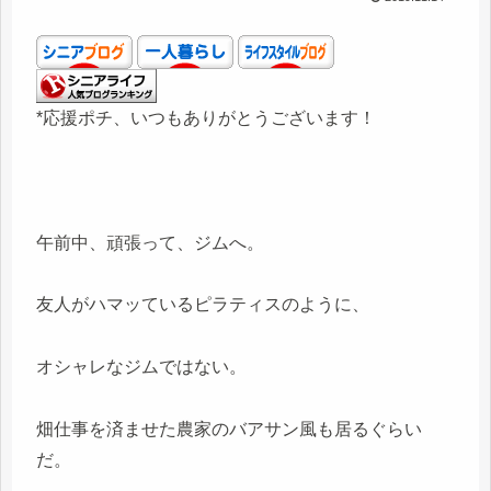
*応援ポチ、いつもありがとうございます！
午前中、頑張って、ジムへ。
友人がハマッているピラティスのように、
オシャレなジムではない。
畑仕事を済ませた農家のバアサン風も居るぐらい
だ。