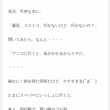
先日、不仲な夫に、
「最近、コストコ、行かないけど、行かないの？」
聞いてみたら、なんと・・・・
「アソコに行くと、金がかかるからイヤだ」
・・・・
確かに！的を得た回答だけど、ケチすぎる(´ﾟдﾟ｀)
たまにスーパーにいっしょに行くと、
各々、別行動で、買い物カゴも別、