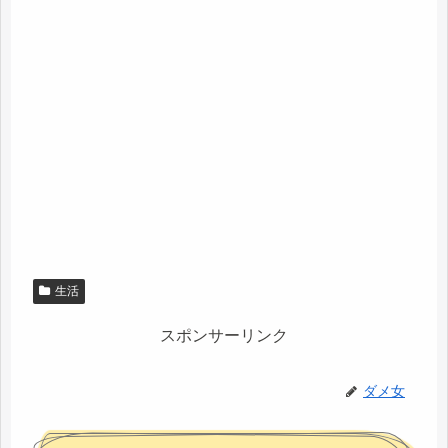
生活
スポンサーリンク
ダメ女