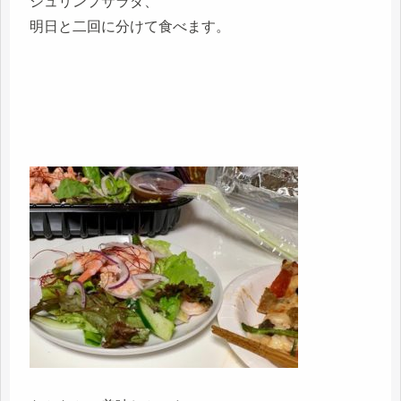
シュリンプサラダ、
明日と二回に分けて食べます。