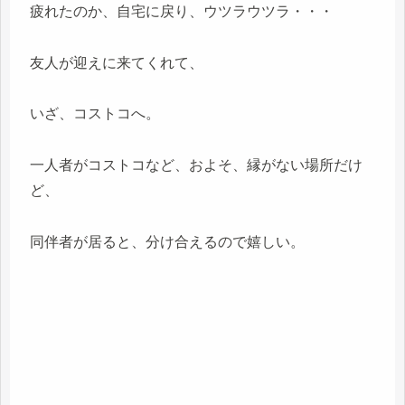
疲れたのか、自宅に戻り、ウツラウツラ・・・
友人が迎えに来てくれて、
いざ、コストコへ。
一人者がコストコなど、およそ、縁がない場所だけ
ど、
同伴者が居ると、分け合えるので嬉しい。