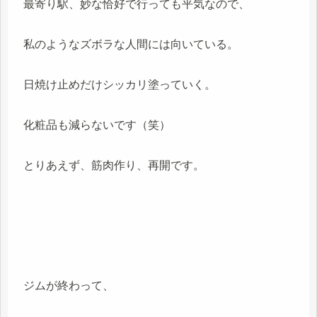
最寄り駅、妙な恰好で行っても平気なので、
私のようなズボラな人間には向いている。
日焼け止めだけシッカリ塗っていく。
化粧品も減らないです（笑）
とりあえず、筋肉作り、再開です。
ジムが終わって、