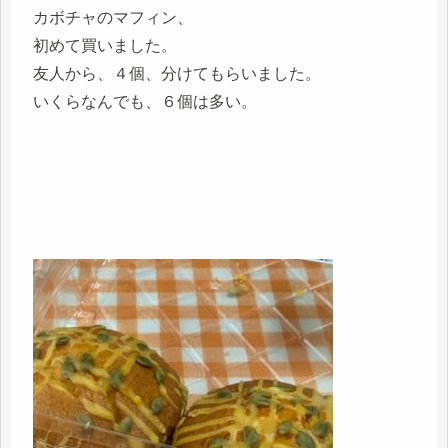
カボチャのマフィン、
初めて買いました。
友人から、４個、分けてもらいました。
いくらなんでも、６個は多い。