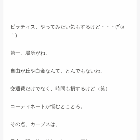
ピラティス、やってみたい気もするけど・・・(*´ω
｀)
第一、場所がね、
自由が丘や白金なんて、とんでもないわ。
交通費だけでなく、時間も損するけど（笑）
コーディネートが悩むとことろ。
その点、カーブスは、