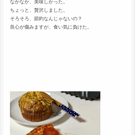
なかなか、美味しかった。
ちょっと、贅沢しました。
そろそろ、節約なんじゃないの？
良心が傷みますが、食い気に負けた。