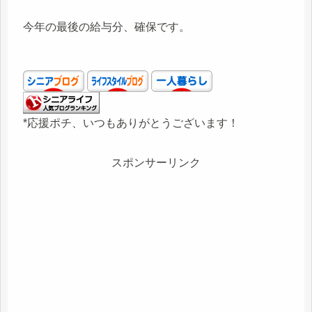
今年の最後の給与分、確保です。
*応援ポチ、いつもありがとうございます！
スポンサーリンク