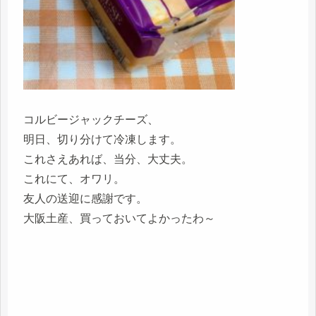
コルビージャックチーズ、
明日、切り分けて冷凍します。
これさえあれば、当分、大丈夫。
これにて、オワリ。
友人の送迎に感謝です。
大阪土産、買っておいてよかったわ～