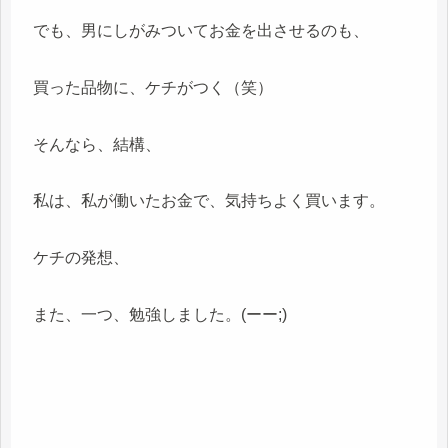
でも、男にしがみついてお金を出させるのも、
買った品物に、ケチがつく（笑）
そんなら、結構、
私は、私が働いたお金で、気持ちよく買います。
ケチの発想、
また、一つ、勉強しました。(ーー;)