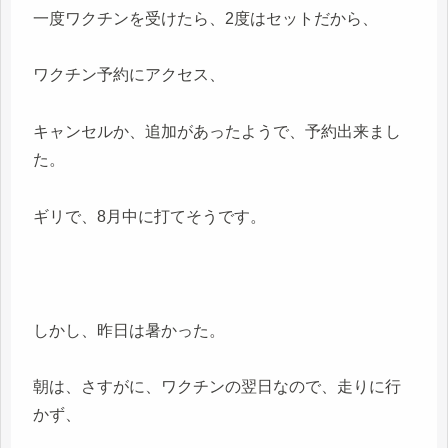
一度ワクチンを受けたら、2度はセットだから、
ワクチン予約にアクセス、
キャンセルか、追加があったようで、予約出来まし
た。
ギリで、8月中に打てそうです。
しかし、昨日は暑かった。
朝は、さすがに、ワクチンの翌日なので、走りに行
かず、