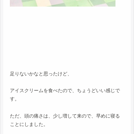
足りないかなと思ったけど、
アイスクリームを食べたので、ちょうどいい感じで
す。
ただ、頭の痛さは、少し増して来ので、早めに寝る
ことにしました。