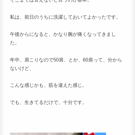
私は、前日のうちに洗濯しておいてよかったです。
午後からになると、かなり腕が痛くなってきまし
た。
年中、肩こりなので50肩、とか、60肩って、分から
ないけど、
こんな感じかも、筋を違えた感じ。
でも、生きてるだけで、十分です。