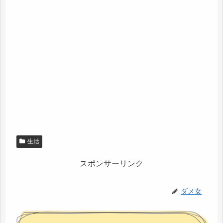
生活
スポンサーリンク
ダメ女