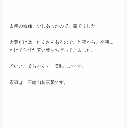
去年の素麺、少しあったので、茹でました。
大葉だけは、たくさんあるので、昨夜から、今朝に
かけて伸びた若い葉をちぎってきました。
若いと、柔らかくて、美味しいです。
素麺は、三輪山勝素麺です。