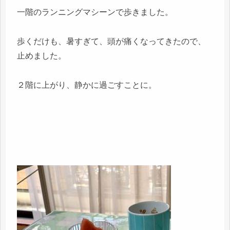
一階のランニングマシーンで歩きました。
歩くだけも、暑すぎて、頭が痛くなってきたので、
止めました。
２階に上がり、静かに過ごすことに。