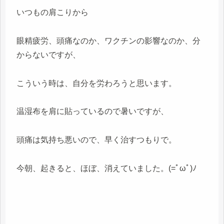
いつもの肩こりから
眼精疲労、頭痛なのか、ワクチンの影響なのか、分
からないですが、
こういう時は、自分を労わろうと思います。
温湿布を肩に貼っているので暑いですが、
頭痛は気持ち悪いので、早く治すつもりで。
今朝、起きると、ほぼ、消えていました。(=ﾟωﾟ)ﾉ