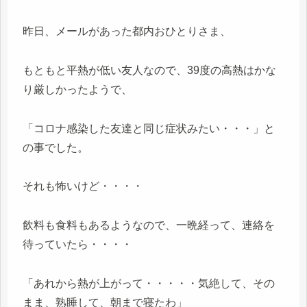
昨日、メールがあった都内おひとりさま、
もともと平熱が低い友人なので、39度の高熱はかな
り厳しかったようで、
「コロナ感染した友達と同じ症状みたい・・・」と
の事でした。
それも怖いけど・・・・
飲料も食料もあるようなので、一晩経って、連絡を
待っていたら・・・・
「あれから熱が上がって・・・・・気絶して、その
まま、熟睡して、朝まで寝たわ」