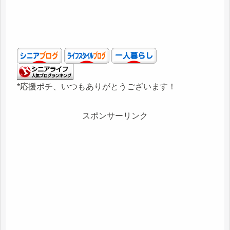
*応援ポチ、いつもありがとうございます！
スポンサーリンク