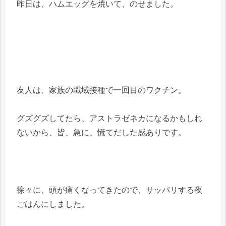
昨日は、ハムエッグを焼いて、のせました。
友人は、家族の職域接種で一回目のワクチン。
グズグズしてたら、アストラゼネカになるかもしれ
ないから、皆、急に、慌てだした感ありです。
徐々に、頭が痛くなってきたので、サッパリする夜
ごはんにしました。