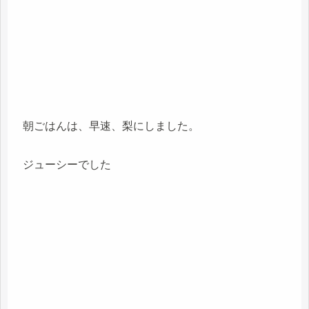
朝ごはんは、早速、梨にしました。
ジューシーでした