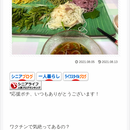
2021.08.05
2021.08.13
*応援ポチ、いつもありがとうございます！
ワクチンで気絶ってあるの？