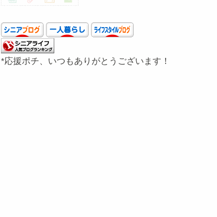
*応援ポチ、いつもありがとうございます！