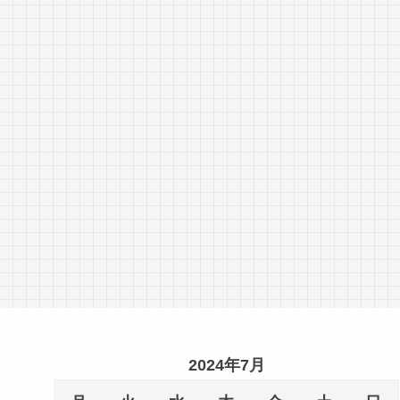
2024年7月