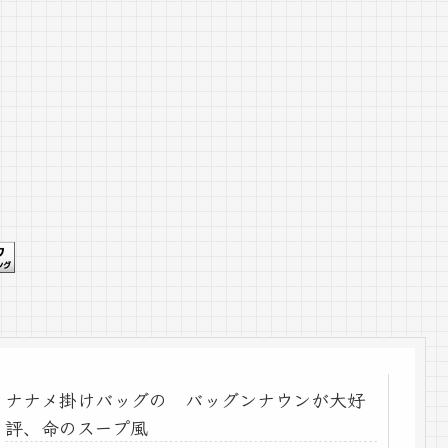
ナナメ掛けバッグの バッグンナウンが大好
評、命のスープ風