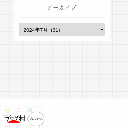
アーカイブ