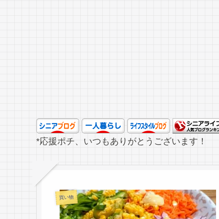
*応援ポチ、いつもありがとうございます！
買い物