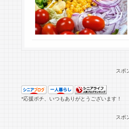
スポ
*応援ポチ、いつもありがとうございます！
スポ