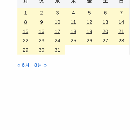
月
火
水
木
金
土
日
1
2
3
4
5
6
7
8
9
10
11
12
13
14
15
16
17
18
19
20
21
22
23
24
25
26
27
28
29
30
31
« 6月
8月 »