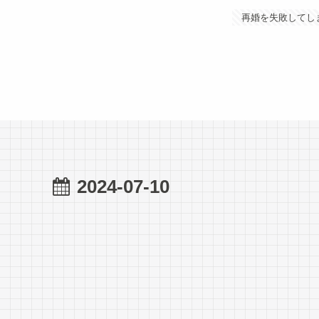
再婚を失敗してし
2024-07-10