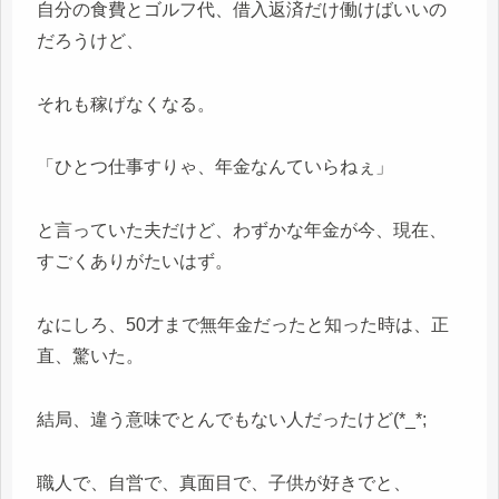
自分の食費とゴルフ代、借入返済だけ働けばいいの
だろうけど、
それも稼げなくなる。
「ひとつ仕事すりゃ、年金なんていらねぇ」
と言っていた夫だけど、わずかな年金が今、現在、
すごくありがたいはず。
なにしろ、50才まで無年金だったと知った時は、正
直、驚いた。
結局、違う意味でとんでもない人だったけど(*_*;
職人で、自営で、真面目で、子供が好きでと、