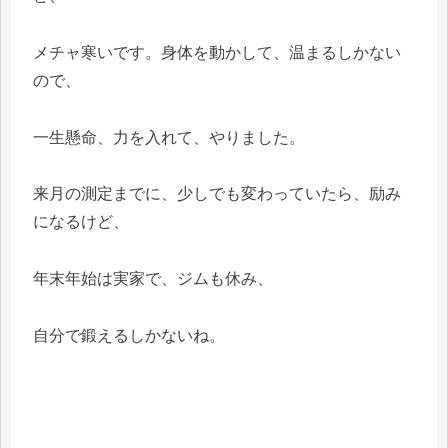
メチャ寒いです。身体を動かして、温まるしかない
ので、
一生懸命、力を入れて、やりました。
来月の測定までに、少しでも変わっていたら、励み
になるけど、
年末年始は実家で、ジムも休み、
自分で鍛えるしかないね。