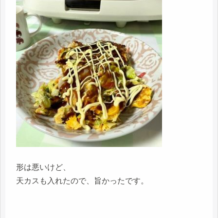
形は悪いけど、
天カスも入れたので、旨かったです。