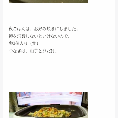
夜ごはんは、お好み焼きにしました。
卵を消費しないといけないので、
卵3個入り（笑）
つなぎは、山芋と卵だけ。