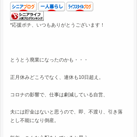
*応援ポチ、いつもありがとうございます！
とうとう廃業になったのかも・・・
正月休みどころでなく、連休も10日超え。
コロナの影響で、仕事は劇減している自営、
夫には貯金はないと思うので、即、不渡り、引き落
とし不能になり倒産。