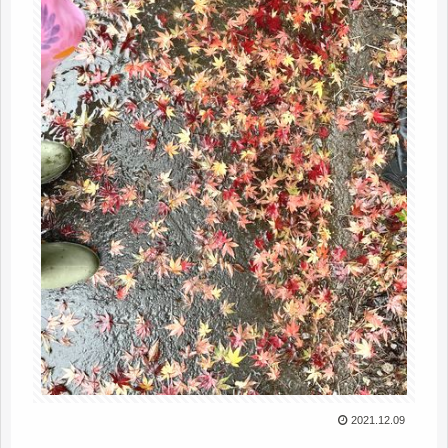
2021.12.09