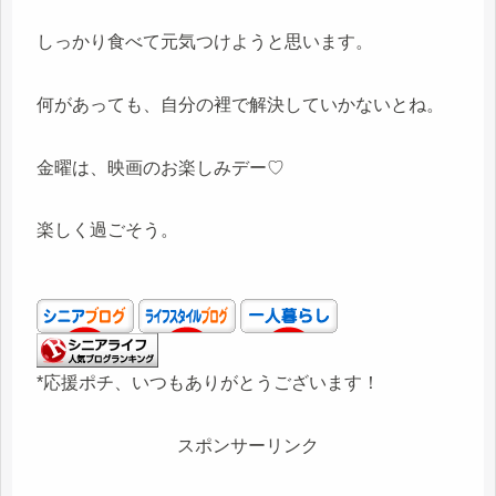
しっかり食べて元気つけようと思います。
何があっても、自分の裡で解決していかないとね。
金曜は、映画のお楽しみデー♡
楽しく過ごそう。
*応援ポチ、いつもありがとうございます！
スポンサーリンク