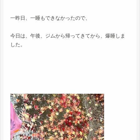
一昨日、一睡もできなかったので、
今日は、午後、ジムから帰ってきてから、爆睡しま
した。