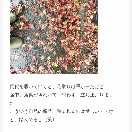
雨靴を履いていくと、足取りは重かったけど、
途中、落葉がきれいで、思わず、立ち止まりまし
た。
こういう自然の偶然、踏まれるのは惜しい・・け
ど、踏んでるし（笑）