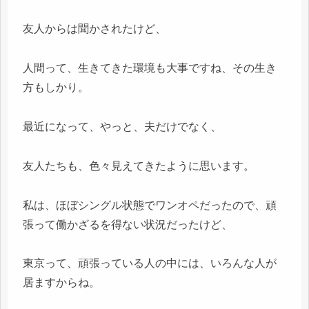
友人からは聞かされたけど、
人間って、生きてきた環境も大事ですね、その生き
方もしかり。
最近になって、やっと、夫だけでなく、
友人たちも、色々見えてきたように思います。
私は、ほぼシングル状態でワンオペだったので、頑
張って働かざるを得ない状況だったけど、
東京って、頑張っている人の中には、いろんな人が
居ますからね。