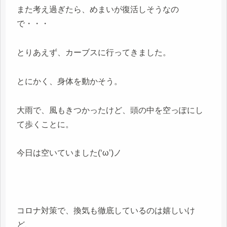
また考え過ぎたら、めまいが復活しそうなの
で・・・
とりあえず、カーブスに行ってきました。
とにかく、身体を動かそう。
大雨で、風もきつかったけど、頭の中を空っぽにし
て歩くことに。
今日は空いていました(‘ω’)ノ
コロナ対策で、換気も徹底しているのは嬉しいけ
ど、