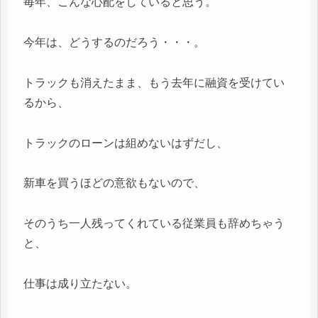
毎年、こんな心配をしていると思う。
今年は、どうするのだろう・・・。
トラックも消えたまま、もう去年に融資を受けてい
るから、
トラックのローンは組めないはずだし、
新車を買うほどの意欲もないので、
そのうち一人残ってくれている従業員も辞めちゃう
と、
仕事は成り立たない。