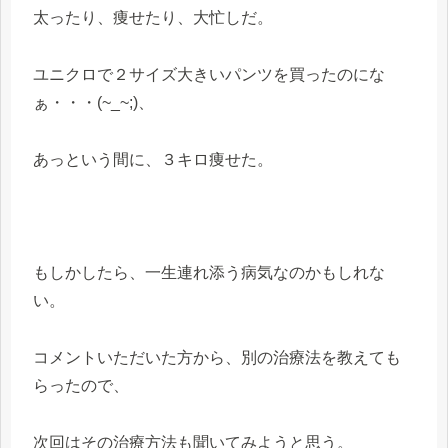
太ったり、痩せたり、大忙しだ。
ユニクロで２サイズ大きいパンツを買ったのにな
ぁ・・・(~_~;)、
あっという間に、３キロ痩せた。
もしかしたら、一生連れ添う病気なのかもしれな
い。
コメントいただいた方から、別の治療法を教えても
らったので、
次回はその治療方法も聞いてみようと思う。