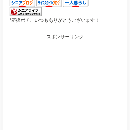
*応援ポチ、いつもありがとうございます！
スポンサーリンク