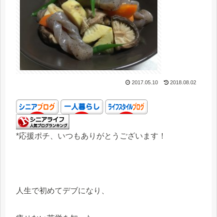
2017.05.10
2018.08.02
*応援ポチ、いつもありがとうございます！
人生で初めてデブになり、