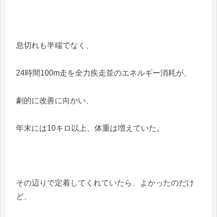
息切れも半端でなく、
24時間100m走を全力疾走並のエネルギー消耗が、
劇的に改善に向かい、
年末には10キロ以上、体重は増えていた。
その辺りで定着してくれていたら、よかったのだけ
ど、