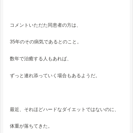
コメントいただた同患者の方は、
35年のその病気であるとのこと。
数年で治癒する人もあれば、
ずっと連れ添っていく場合もあるようだ。
最近、それほどハードなダイエットではないのに、
体重が落ちてきた。