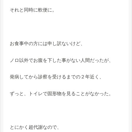
それと同時に軟便に。
お食事中の方には申し訳ないけど、
ノロ以外でお腹を下した事がない人間だったが、
発病してから診察を受けるまでの２年近く、
ずっと、トイレで固形物を見ることがなかった。
とにかく超代謝なので、