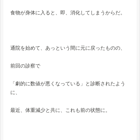
食物が身体に入ると、即、消化してしまうからだ。
通院を始めて、あっという間に元に戻ったものの、
前回の診察で
「劇的に数値が悪くなっている」と診断されたよう
に、
最近、体重減少と共に、これも前の状態に。