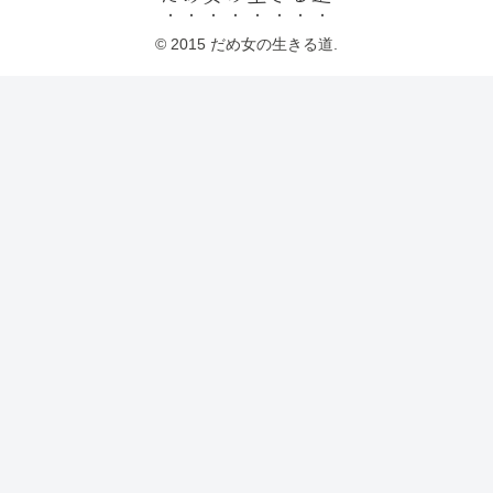
© 2015 だめ女の生きる道.