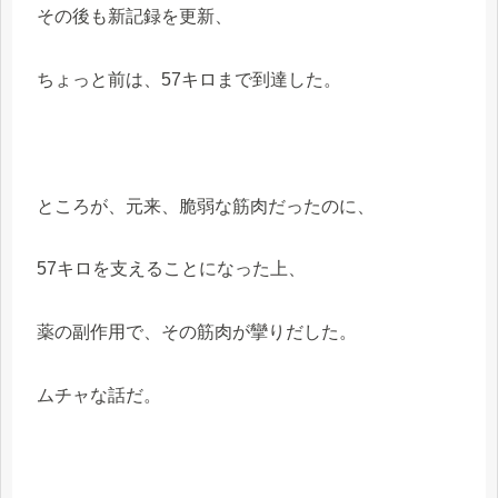
その後も新記録を更新、
ちょっと前は、57キロまで到達した。
ところが、元来、脆弱な筋肉だったのに、
57キロを支えることになった上、
薬の副作用で、その筋肉が攣りだした。
ムチャな話だ。