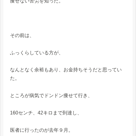
痩せない苦労を知った。
その前は、
ふっくらしている方が、
なんとなく余裕もあり、お金持ちそうだと思ってい
た。
ところが病気でドンドン痩せて行き、
160センチ、42キロまで到達し、
医者に行ったのが去年９月。