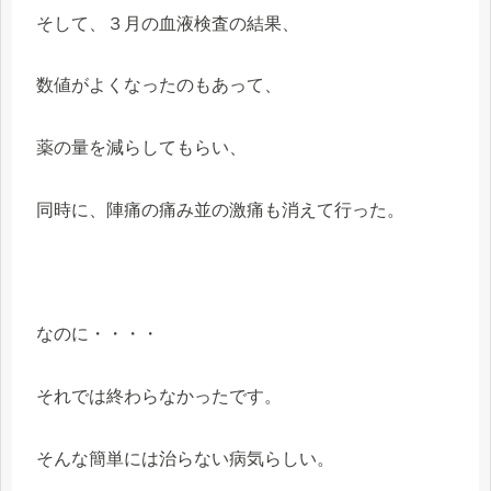
そして、３月の血液検査の結果、
数値がよくなったのもあって、
薬の量を減らしてもらい、
同時に、陣痛の痛み並の激痛も消えて行った。
なのに・・・・
それでは終わらなかったです。
そんな簡単には治らない病気らしい。