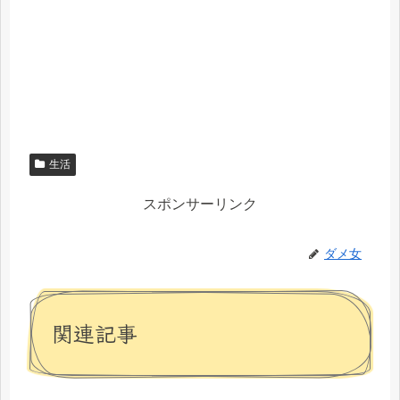
生活
スポンサーリンク
ダメ女
関連記事