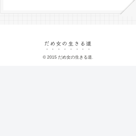
だめ女の生きる道
© 2015 だめ女の生きる道.