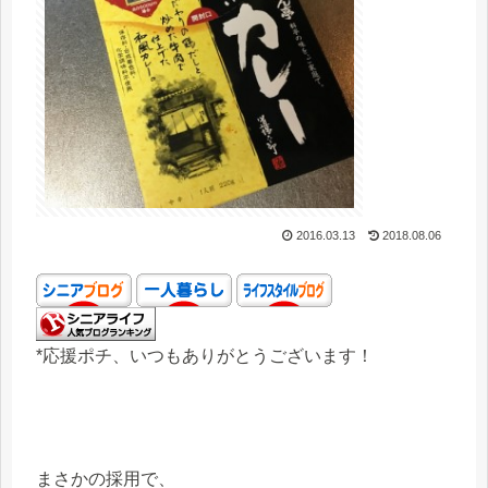
2016.03.13
2018.08.06
*応援ポチ、いつもありがとうございます！
まさかの採用で、