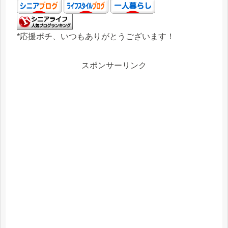
*応援ポチ、いつもありがとうございます！
スポンサーリンク