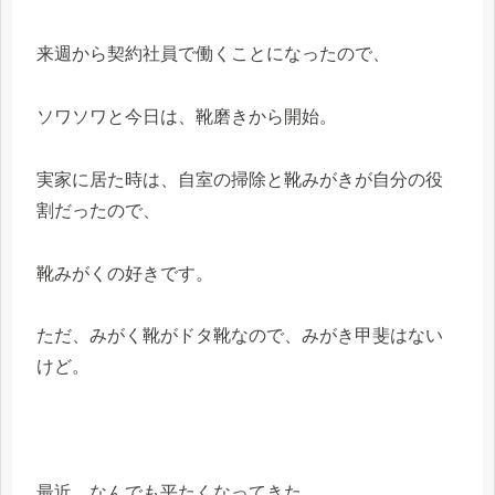
来週から契約社員で働くことになったので、
ソワソワと今日は、靴磨きから開始。
実家に居た時は、自室の掃除と靴みがきが自分の役
割だったので、
靴みがくの好きです。
ただ、みがく靴がドタ靴なので、みがき甲斐はない
けど。
最近、なんでも平たくなってきた。