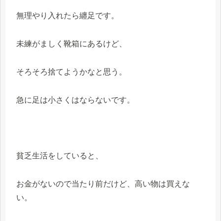
無理やり入れたら纏足です。
未練がましく靴箱にあるけど、
そろそろ捨てようかなと思う。
急に足は小さくはならないです。
貧乏生活をしていると、
お金がないので当たり前だけど、高い物は買えな
い。