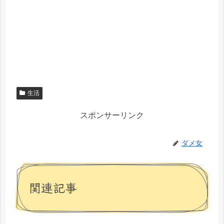
生活
スポンサーリンク
ダメ女
関連記事