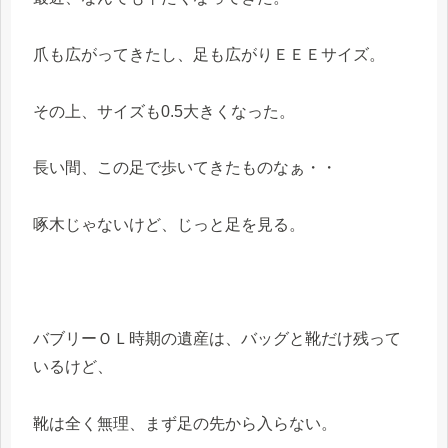
爪も広がってきたし、足も広がりＥＥＥサイズ。
その上、サイズも0.5大きくなった。
長い間、この足で歩いてきたものなぁ・・
啄木じゃないけど、じっと足を見る。
バブリーＯＬ時期の遺産は、バッグと靴だけ残って
いるけど、
靴は全く無理、まず足の先から入らない。