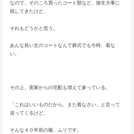
なので、そのころ買ったコート類など、後生大事に
残してきたけど、
それもどうかと思う。
あんな長い丈のコートなんて葬式でも今時、着な
い。
その上、実家からの宅配も増えて参っている。
「これはいいものだから、また着なさい」と言って
送ってくるけど、
そんな４０年前の服、ムリです。