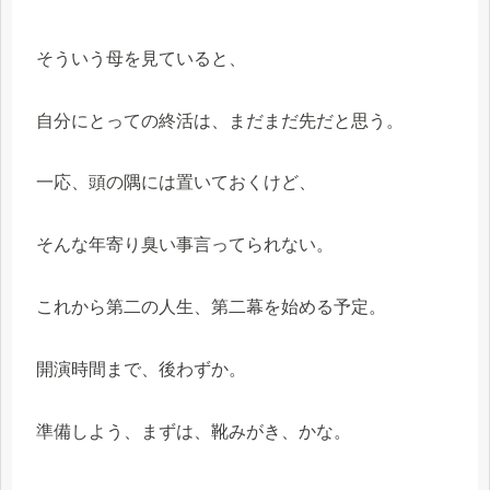
そういう母を見ていると、
自分にとっての終活は、まだまだ先だと思う。
一応、頭の隅には置いておくけど、
そんな年寄り臭い事言ってられない。
これから第二の人生、第二幕を始める予定。
開演時間まで、後わずか。
準備しよう、まずは、靴みがき、かな。