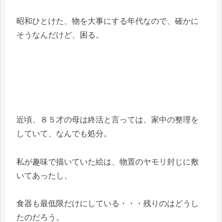
昭和ひとけた、物を大事にする年代なので、確かに
そうなんだけど、困る。
近頃、８５才の母は終活と言っては、家中の整理を
していて、なんでも処分。
私が趣味で描いていた絵は、物置のヤモリ封じに敷
いてあったし、
食器も最低限だけにしている・・・残りのはどうし
たのだろう。