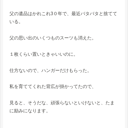
父の遺品はかれこれ3０年で、最近バタバタと捨てて
いる。
父の思い出のいくつものスーツも消えた。
１枚くらい置いときゃいいのに。
仕方ないので、ハンガーだけもらった。
私を育ててくれた背広が掛かってたので、
見ると、そうだな、頑張らないといけないと、たま
に励みになります。