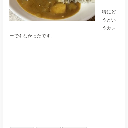
特にど
うとい
うカレ
ーでもなかったです。