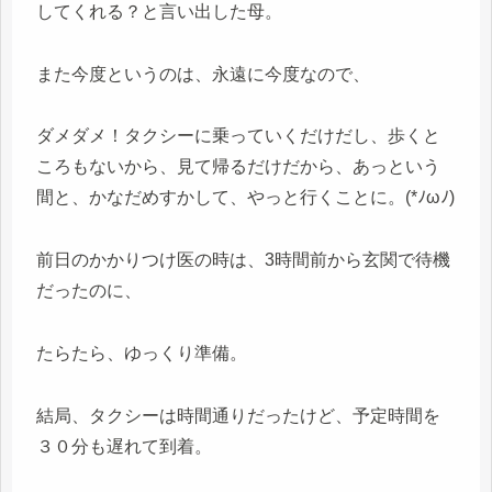
してくれる？と言い出した母。
また今度というのは、永遠に今度なので、
ダメダメ！タクシーに乗っていくだけだし、歩くと
ころもないから、見て帰るだけだから、あっという
間と、かなだめすかして、やっと行くことに。(*ﾉωﾉ)
前日のかかりつけ医の時は、3時間前から玄関で待機
だったのに、
たらたら、ゆっくり準備。
結局、タクシーは時間通りだったけど、予定時間を
３０分も遅れて到着。