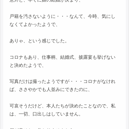
戸籍を汚さないように・・・なんて、今時、気にし
なくてよかったようで、
ありゃ、という感じでした。
コロナもあり、仕事柄、結婚式、披露宴も挙げない
と決めたようで、
写真だけは撮ったようですが・・・コロナがなけれ
ば、ささやかでも人並みにできたのに、
可哀そうだけど、本人たちが決めたことなので、私
は、一切、口出しはしていません。