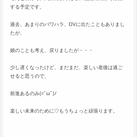
する予定です。
過去、あまりのパワハラ、DVに出たこともありまし
たが、
娘のことも考え、戻りましたが・・・
少し遅くなったけど、まだまだ、楽しい老後は過ご
せると思うので、
前進あるのみ(=ﾟωﾟ)ﾉ
楽しい未来のために♡もうちょっと頑張ります。