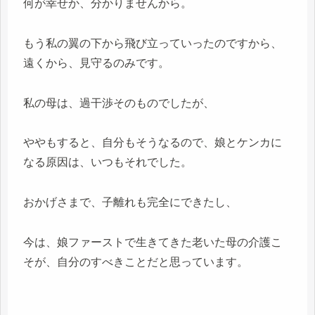
何が幸せか、分かりませんから。
もう私の翼の下から飛び立っていったのですから、
遠くから、見守るのみです。
私の母は、過干渉そのものでしたが、
ややもすると、自分もそうなるので、娘とケンカに
なる原因は、いつもそれでした。
おかげさまで、子離れも完全にできたし、
今は、娘ファーストで生きてきた老いた母の介護こ
そが、自分のすべきことだと思っています。