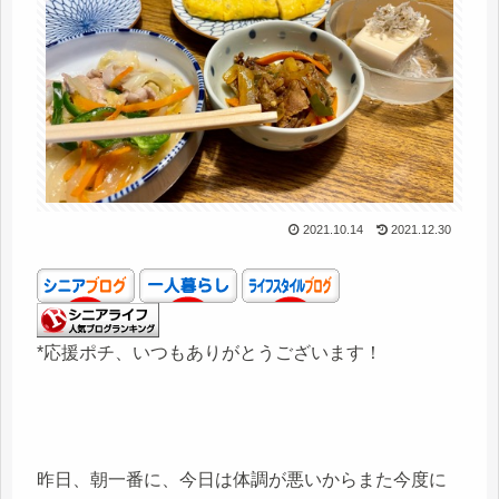
2021.10.14
2021.12.30
*応援ポチ、いつもありがとうございます！
昨日、朝一番に、今日は体調が悪いからまた今度に