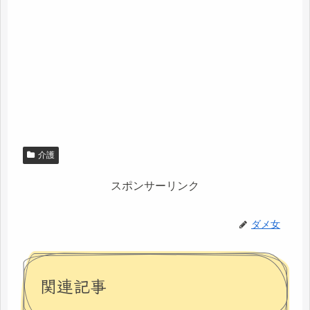
介護
スポンサーリンク
ダメ女
関連記事