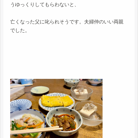
うゆっくりしてもらわないと、
亡くなった父に叱られそうです。夫婦仲のいい両親
でした。