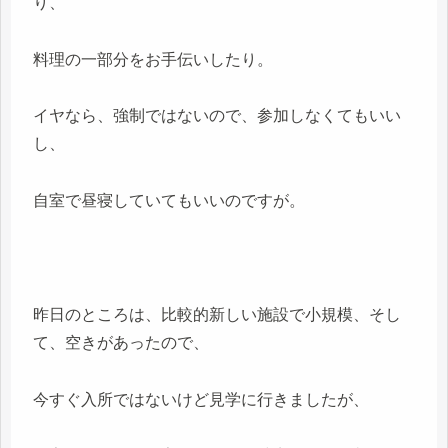
り、
料理の一部分をお手伝いしたり。
イヤなら、強制ではないので、参加しなくてもいい
し、
自室で昼寝していてもいいのですが。
昨日のところは、比較的新しい施設で小規模、そし
て、空きがあったので、
今すぐ入所ではないけど見学に行きましたが、