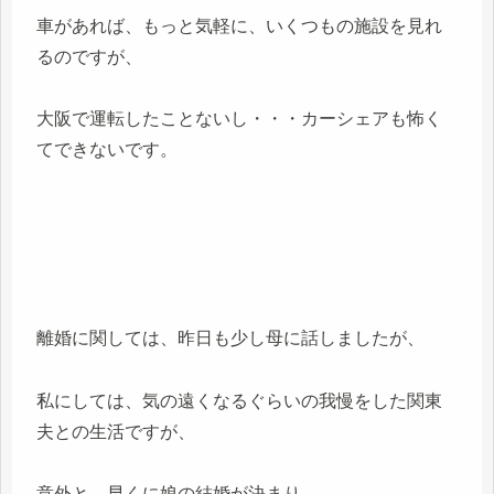
車があれば、もっと気軽に、いくつもの施設を見れ
るのですが、
大阪で運転したことないし・・・カーシェアも怖く
てできないです。
離婚に関しては、昨日も少し母に話しましたが、
私にしては、気の遠くなるぐらいの我慢をした関東
夫との生活ですが、
意外と、早くに娘の結婚が決まり、