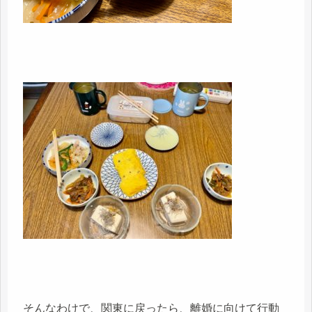
そんなわけで、関東に戻ったら、離婚に向けて行動