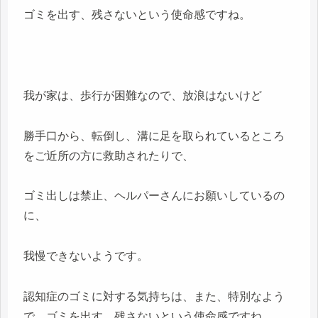
ゴミを出す、残さないという使命感ですね。
我が家は、歩行が困難なので、放浪はないけど
勝手口から、転倒し、溝に足を取られているところ
をご近所の方に救助されたりで、
ゴミ出しは禁止、ヘルパーさんにお願いしているの
に、
我慢できないようです。
認知症のゴミに対する気持ちは、また、特別なよう
で、ゴミを出す、残さないという使命感ですね。