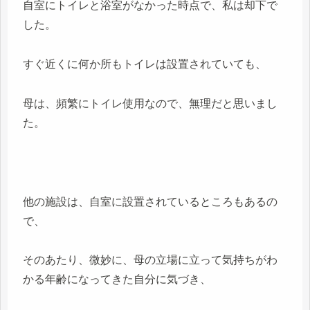
自室にトイレと浴室がなかった時点で、私は却下で
した。
すぐ近くに何か所もトイレは設置されていても、
母は、頻繁にトイレ使用なので、無理だと思いまし
た。
他の施設は、自室に設置されているところもあるの
で、
そのあたり、微妙に、母の立場に立って気持ちがわ
かる年齢になってきた自分に気づき、