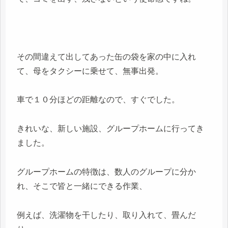
その間違えて出してあった缶の袋を家の中に入れ
て、母をタクシーに乗せて、無事出発。
車で１０分ほどの距離なので、すぐでした。
きれいな、新しい施設、グループホームに行ってき
ました。
グループホームの特徴は、数人のグループに分か
れ、そこで皆と一緒にできる作業、
例えば、洗濯物を干したり、取り入れて、畳んだ