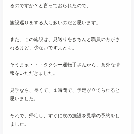
るのですか？と言っておられたので、
施設巡りをする人も多いのだと思います。
また、この施設は、見送りをきちんと職員の方がさ
れるけど、少ないですよとも。
そうまぁ・・・タクシー運転手さんから、意外な情
報をいただきました。
見学なら、長くて、１時間で、予定が立てられると
思いました。
それで、帰宅し、すぐに次の施設を見学の予約をし
ました。