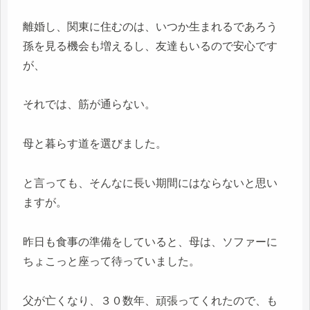
離婚し、関東に住むのは、いつか生まれるであろう
孫を見る機会も増えるし、友達もいるので安心です
が、
それでは、筋が通らない。
母と暮らす道を選びました。
と言っても、そんなに長い期間にはならないと思い
ますが。
昨日も食事の準備をしていると、母は、ソファーに
ちょこっと座って待っていました。
父が亡くなり、３０数年、頑張ってくれたので、も