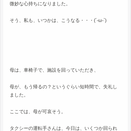
微妙な心持ちになりました。
そう、私も、いつかは、こうなる・・・(´-ω-`)
母は、車椅子で、施設を回っていただき、
母が、もう帰るの？というぐらい短時間で、失礼し
ました。
ここでは、母が可哀そう。
タクシーの運転手さんは、今日は、いくつか回られ