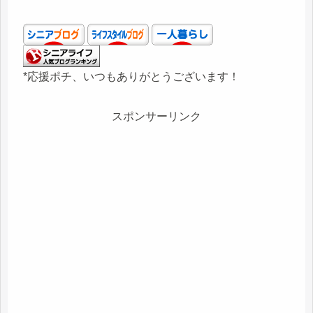
*応援ポチ、いつもありがとうございます！
スポンサーリンク