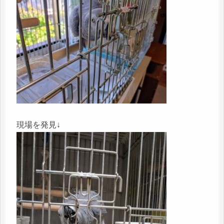
現場を発見↓