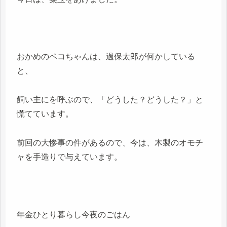
おかめのペコちゃんは、過保太郎が何かしている
と、
飼い主にを呼ぶので、「どうした？どうした？」と
慌てています。
前回の大惨事の件があるので、今は、木製のオモチ
ャを手造りで与えています。
年金ひとり暮らし今夜のごはん