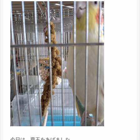
今日は、粟玉をあげました。