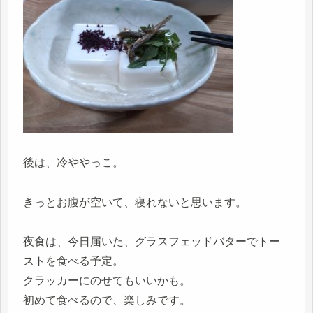
後は、冷ややっこ。
きっとお腹が空いて、寝れないと思います。
夜食は、今日届いた、グラスフェッドバターでトー
ストを食べる予定。
クラッカーにのせてもいいかも。
初めて食べるので、楽しみです。