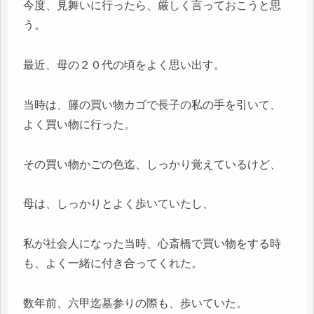
今度、見舞いに行ったら、厳しく言っておこうと思
う。
最近、母の２０代の頃をよく思い出す。
当時は、籐の買い物カゴで長子の私の手を引いて、
よく買い物に行った。
その買い物かごの色迄、しっかり覚えているけど、
母は、しっかりとよく歩いていたし、
私が社会人になった当時、心斎橋で買い物をする時
も、よく一緒に付き合ってくれた。
数年前、六甲迄墓参りの際も、歩いていた。