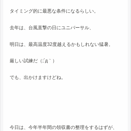
タイミング的に最悪な条件になるらしい。
去年は、台風直撃の日にユニバーサル、
明日は、最高温度32度越えるかもしれない猛暑。
厳しい試練だ（;´д｀）
でも、出かけますけどね。
今日は、今年半年間の領収書の整理をするはずが、