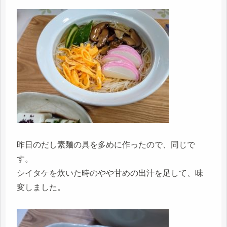
昨日のだし素麺の具を多めに作ったので、同じで
す。
シイタケを炊いた時のやや甘めの出汁を足して、味
変しました。