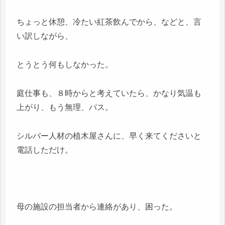
ちょっと休憩、冷たい紅茶飲んでから、などと、言
い訳しながら、
とうとう何もしなかった。
庭仕事も、８時からと考えていたら、かなり気温も
上がり、もう無理、パス。
シルバー人材の植木屋さんに、早く来てくださいと
電話しただけ。
母の施設の担当者から連絡があり、困った。