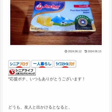
2024.06.12
2024.06.13
*応援ポチ、いつもありがとうございます！
どうも、友人と出かけるとなると、