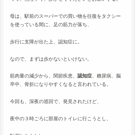
母は、駅前のスーパーでの買い物を往復をタクシー
を使っている間に、足の筋力が落ち、
歩行に支障が出た上、認知症に。
なので、まずは歩かないといけない。
筋肉量の減少から、
関節疾患、
認知症
、糖尿病、脳
卒中、骨折になりやすくなると言われている。
今回も、深夜の巡回で、発見されたけど、
夜中の３時ごろに部屋のトイレに行こうとし、