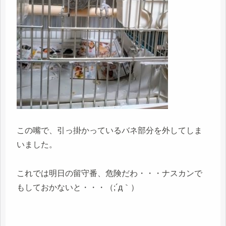
この嘴で、引っ掛かっているバネ部分を外してしま
いました。
これでは明日の留守番、危険だわ・・・ナスカンで
もしておかないと・・・（;´д｀）