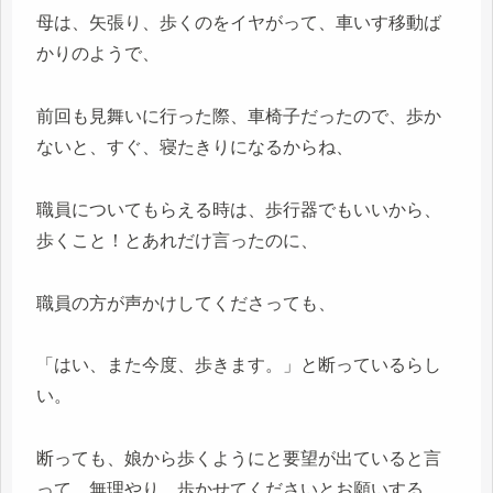
母は、矢張り、歩くのをイヤがって、車いす移動ば
かりのようで、
前回も見舞いに行った際、車椅子だったので、歩か
ないと、すぐ、寝たきりになるからね、
職員についてもらえる時は、歩行器でもいいから、
歩くこと！とあれだけ言ったのに、
職員の方が声かけしてくださっても、
「はい、また今度、歩きます。」と断っているらし
い。
断っても、娘から歩くようにと要望が出ていると言
って、無理やり、歩かせてくださいとお願いする。