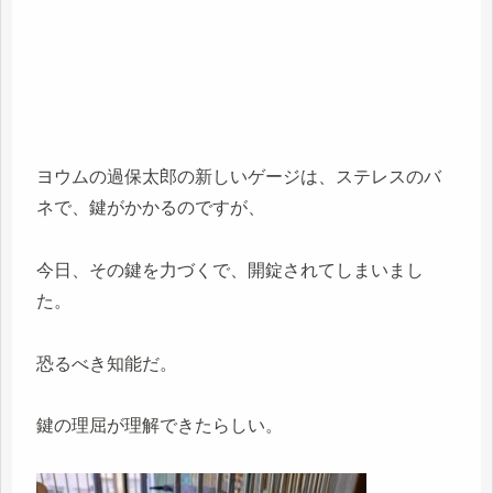
ヨウムの過保太郎の新しいゲージは、ステレスのバ
ネで、鍵がかかるのですが、
今日、その鍵を力づくで、開錠されてしまいまし
た。
恐るべき知能だ。
鍵の理屈が理解できたらしい。