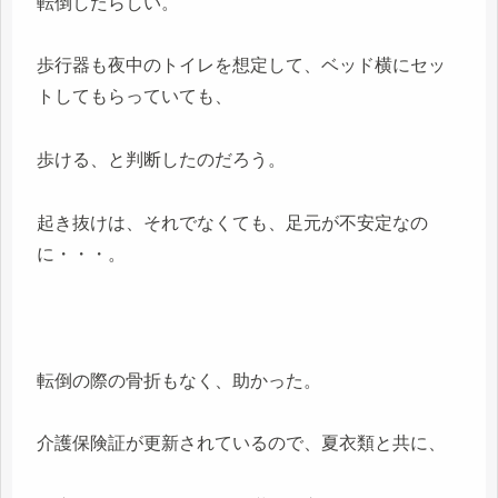
転倒したらしい。
歩行器も夜中のトイレを想定して、ベッド横にセッ
トしてもらっていても、
歩ける、と判断したのだろう。
起き抜けは、それでなくても、足元が不安定なの
に・・・。
転倒の際の骨折もなく、助かった。
介護保険証が更新されているので、夏衣類と共に、