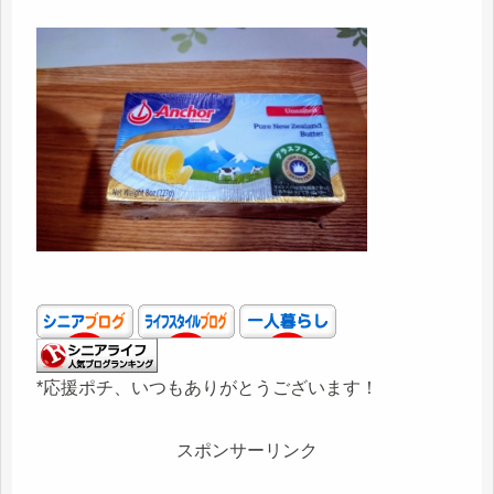
*応援ポチ、いつもありがとうございます！
スポンサーリンク