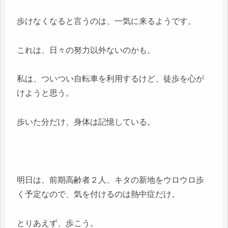
歩けなくなると言うのは、一気に来るようです。
これは、日々の努力以外ないのかも。
私は、ついつい自転車を利用するけど、徒歩を心が
けようと思う。
歩いた分だけ、身体は記憶している。
明日は、前期高齢者２人、キタの新地をウロウロ歩
く予定なので、気を付けるのは熱中症だけ。
とりあえず、歩こう。