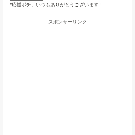
*応援ポチ、いつもありがとうございます！
スポンサーリンク