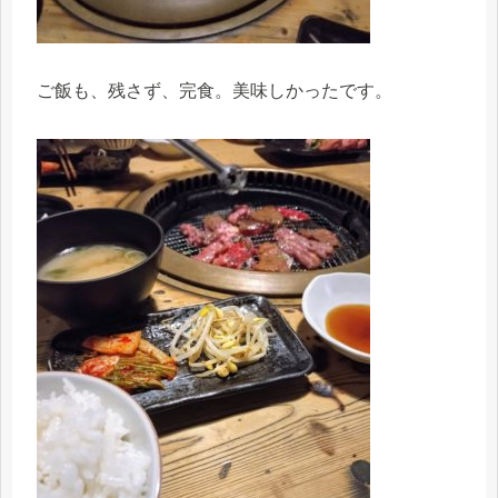
ご飯も、残さず、完食。美味しかったです。