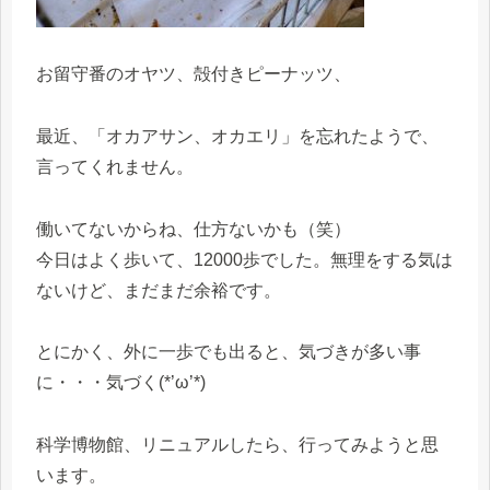
お留守番のオヤツ、殻付きピーナッツ、
最近、「オカアサン、オカエリ」を忘れたようで、
言ってくれません。
働いてないからね、仕方ないかも（笑）
今日はよく歩いて、12000歩でした。無理をする気は
ないけど、まだまだ余裕です。
とにかく、外に一歩でも出ると、気づきが多い事
に・・・気づく(*’ω’*)
科学博物館、リニュアルしたら、行ってみようと思
います。