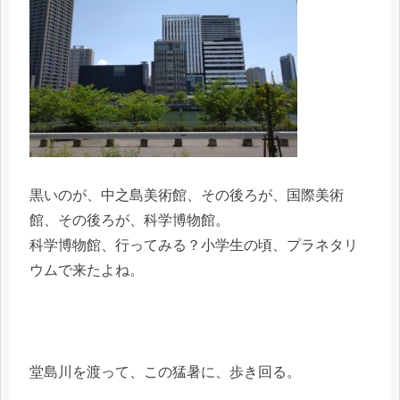
黒いのが、中之島美術館、その後ろが、国際美術
館、その後ろが、科学博物館。
科学博物館、行ってみる？小学生の頃、プラネタリ
ウムで来たよね。
堂島川を渡って、この猛暑に、歩き回る。