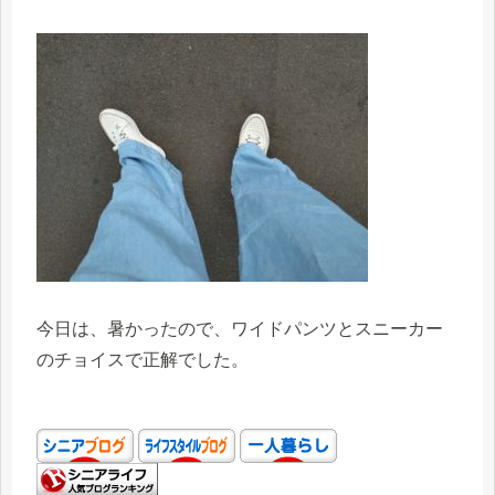
今日は、暑かったので、ワイドパンツとスニーカー
のチョイスで正解でした。