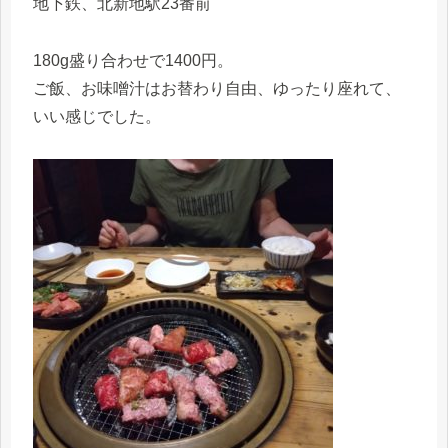
地下鉄、北新地駅23番前
180g盛り合わせで1400円。
ご飯、お味噌汁はお替わり自由、ゆったり座れて、
いい感じでした。