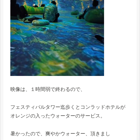
映像は、１時間弱で終わるので、
フェスティバルタワー迄歩くとコンラッドホテルが
オレンジの入ったウォーターのサービス。
暑かったので、爽やかウォーター、頂きまし