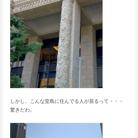
しかし、こんな堂島に住んでる人が居るって・・・
驚きだわ。