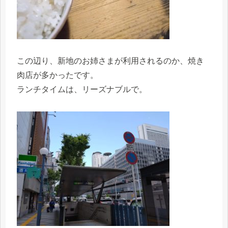
この辺り、新地のお姉さまが利用されるのか、焼き
肉店が多かったです。
ランチタイムは、リーズナブルで。