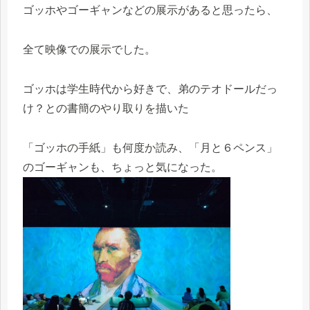
ゴッホやゴーギャンなどの展示があると思ったら、
全て映像での展示でした。
ゴッホは学生時代から好きで、弟のテオドールだっ
け？との書簡のやり取りを描いた
「ゴッホの手紙」も何度か読み、「月と６ペンス」
のゴーギャンも、ちょっと気になった。