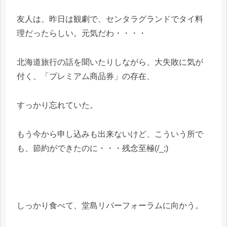
友人は、昨日は観劇で、センタラグランドでタイ料
理だったらしい。元気だわ・・・・
北海道旅行の話を聞いたりしながら、大失敗に気が
付く、「プレミアム商品券」の存在、
すっかり忘れていた。
もう今から申し込みも出来ないけど、こういう所で
も、節約ができたのに・・・残念至極(/_;)
しっかり食べて、堂島リバーフォーラムに向かう。