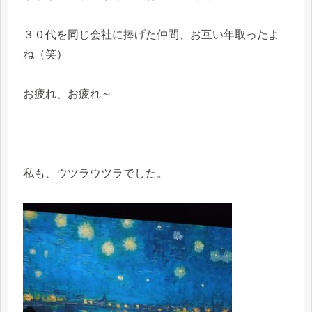
３０代を同じ会社に捧げた仲間、お互い年取ったよ
ね（笑）
お疲れ、お疲れ～
私も、ウツラウツラでした。