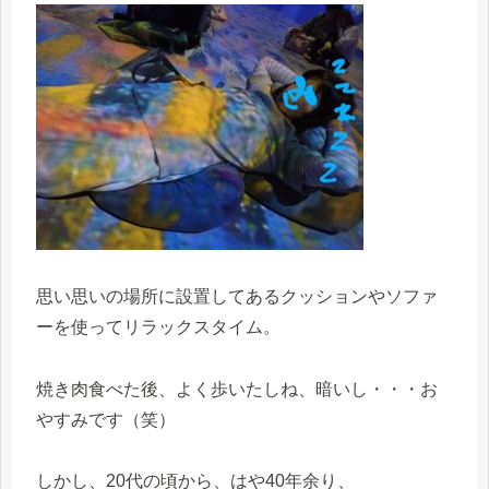
思い思いの場所に設置してあるクッションやソファ
ーを使ってリラックスタイム。
焼き肉食べた後、よく歩いたしね、暗いし・・・お
やすみです（笑）
しかし、20代の頃から、はや40年余り、