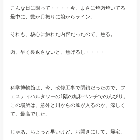
こんな日に限って・・・・今、まさに焼肉焼いてる
最中に、数か月振りに娘からライン。
それも、核心に触れた内容だったので、焦る。
肉、早く裏返さないと、焦げるし・・・・
科学博物館は、今、改修工事で閉鎖だったので、フ
ェスティバルタワーの1階の無料ベンチでのんびり。
この場所は、意外と川からの風が入るのか、涼しく
て、最高でした。
じゃあ、ちょっと早いけど、お開きにして、帰宅。