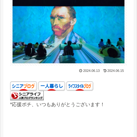
2024.06.13
2024.06.15
*応援ポチ、いつもありがとうございます！