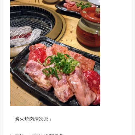
「炭火焼肉清次郎」