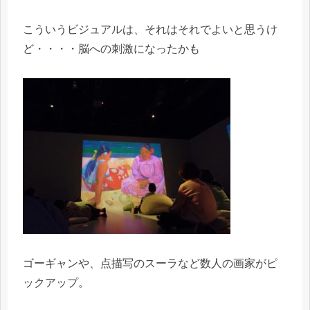
こういうビジュアルは、それはそれでよいと思うけ
ど・・・・脳への刺激になったかも
ゴーギャンや、点描写のスーラなど数人の画家がピ
ックアップ。