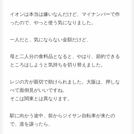
イオンは本当は嫌いなんだけど、マイナンバーで作
ったので、やっと使う気になりました。
一人だと、気にならない金額だけど、
母と二人分の食料品となると、やはり、節約できる
ところはしようと気持ちを切り替えました。
レジの方が親切で助けられました。大阪は、押しな
べて面倒見がいいですね。
そこは関東とは異なります。
駅に向かう途中、前からジイサン自転車が来たの
で、道を譲ったら、