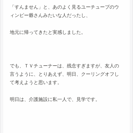
「すんません」と、あのよく見るユーチューブのウ
ィンピー爺さんみたいな人だったし、
地元に帰ってきたと実感しました。
でも、ＴＶチューナーは、残念すぎますが、友人の
言うように、とりあえず、明日、クーリングオフし
て考えようと思います。
明日は、介護施設に私一人で、見学です。