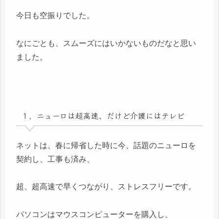
今日も空振りでした。
なにごとも、スムーズにはいかないものだなと思い
ました。
１，ニューロは超高速、だけど介護にはテレビ
ネットは、春に帰省した時に今、話題のニューロを
契約し、工事も済み、
超、超高速で早くつながり、ストレスフリーです。
パソコンはマウスコンピューターを購入し、