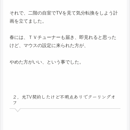
それで、二階の自室でTVを見て気分転換をしよう計
画を立てました。
春には、ＴＶチューナーも届き、即見れると思った
けど、マウスの設定に来られた方が、
やめた方がいい、という事でした。
２，光TV契約したけど不明点ありでクーリングオ
フ