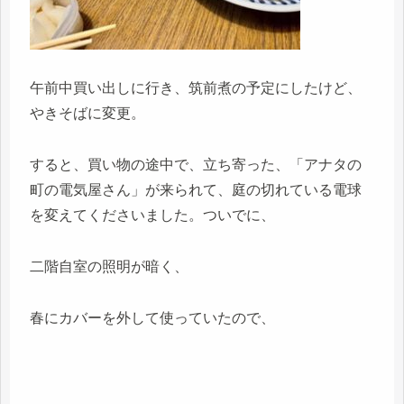
午前中買い出しに行き、筑前煮の予定にしたけど、
やきそばに変更。
すると、買い物の途中で、立ち寄った、「アナタの
町の電気屋さん」が来られて、庭の切れている電球
を変えてくださいました。ついでに、
二階自室の照明が暗く、
春にカバーを外して使っていたので、