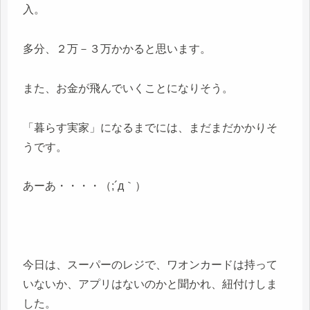
入。
多分、２万－３万かかると思います。
また、お金が飛んでいくことになりそう。
「暮らす実家」になるまでには、まだまだかかりそ
うです。
あーあ・・・・（;´д｀）
今日は、スーパーのレジで、ワオンカードは持って
いないか、アプリはないのかと聞かれ、紐付けしま
した。