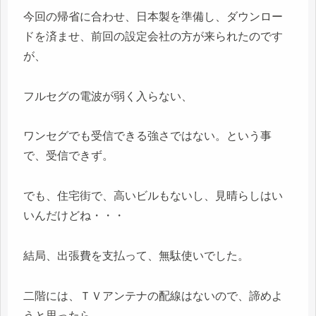
今回の帰省に合わせ、日本製を準備し、ダウンロー
ドを済ませ、前回の設定会社の方が来られたのです
が、
フルセグの電波が弱く入らない、
ワンセグでも受信できる強さではない。という事
で、受信できず。
でも、住宅街で、高いビルもないし、見晴らしはい
いんだけどね・・・
結局、出張費を支払って、無駄使いでした。
二階には、ＴＶアンテナの配線はないので、諦めよ
うと思ったら、