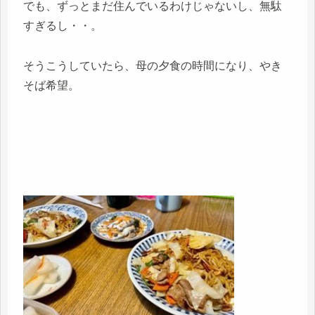
でも、ずっとまだ住んでいるわけじゃないし、無駄
すぎるし・・。
そうこうしていたら、母の夕食の時間になり、やき
そば希望。