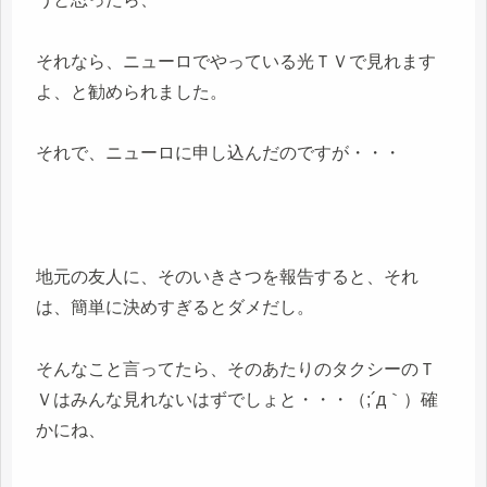
それなら、ニューロでやっている光ＴＶで見れます
よ、と勧められました。
それで、ニューロに申し込んだのですが・・・
地元の友人に、そのいきさつを報告すると、それ
は、簡単に決めすぎるとダメだし。
そんなこと言ってたら、そのあたりのタクシーのＴ
Ｖはみんな見れないはずでしょと・・・（;´д｀）確
かにね、