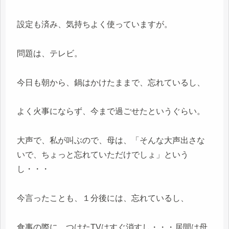
設定も済み、気持ちよく使っていますが。
問題は、テレビ。
今日も朝から、鍋はかけたままで、忘れているし、
よく火事にならず、今まで過ごせたというぐらい。
大声で、私が叫ぶので、母は、「そんな大声出さな
いで、ちょっと忘れていただけでしょ」という
し・・・
今言ったことも、１分後には、忘れているし、
食事の際に、つけたTVはすぐ消すし・・・居間は母