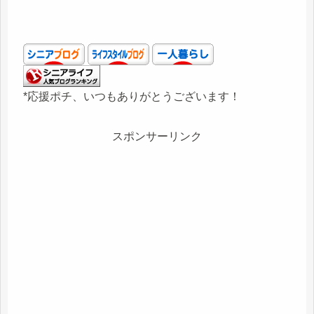
*応援ポチ、いつもありがとうございます！
スポンサーリンク