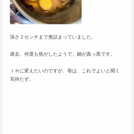
深さ２センチまで煮詰まっていました。
過去、何度も焦がしたようで、鍋が真っ黒です。
ＩＨに変えたいのですが、母は、これでよいと聞く
耳持たず。