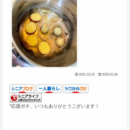
2021.10.15
2025.01.28
*応援ポチ、いつもありがとうございます！