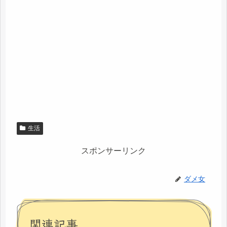
生活
スポンサーリンク
ダメ女
関連記事