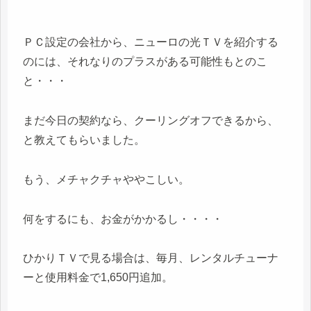
ＰＣ設定の会社から、ニューロの光ＴＶを紹介する
のには、それなりのプラスがある可能性もとのこ
と・・・
まだ今日の契約なら、クーリングオフできるから、
と教えてもらいました。
もう、メチャクチャややこしい。
何をするにも、お金がかかるし・・・・
ひかりＴＶで見る場合は、毎月、レンタルチューナ
ーと使用料金で1,650円追加。