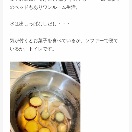
のベッドもありワンルーム生活。
水は出しっぱなしだし・・・
気が付くとお菓子を食べているか、ソファーで寝て
いるか、トイレです。