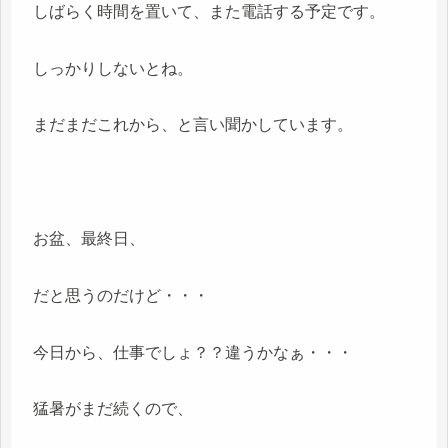
しばらく時間を置いて、また電話する予定です。
しっかりしないとね。
まだまだこれから、と言い聞かしています。
お盆、最終日、
だと思うのだけど・・・
今日から、仕事でしょ？？違うかなぁ・・・
猛暑がまだ続くので、