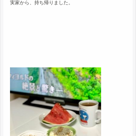
実家から、持ち帰りました。