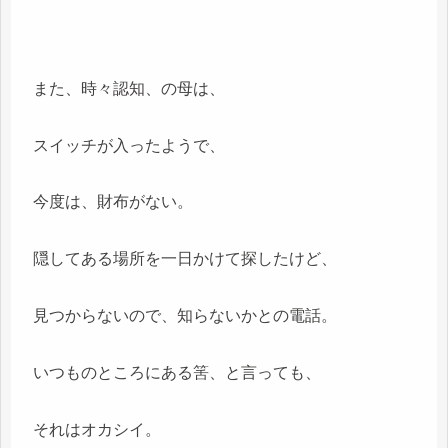
また、時々認知、の母は、
スイッチが入ったようで、
今度は、財布がない。
隠してある場所を一日かけて探したけど、
見つからないので、知らないかとの電話。
いつものところにある筈、と言っても、
それはオカシイ。