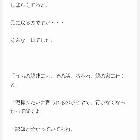
しばらくすると、
元に戻るのですが・・・
そんな一日でした。
「うちの親戚にも、その話、あるわ、親の家に行く
と」
「泥棒みたいに言われるのがイヤで、行かなくなっ
たって聞くよ」
「認知と分かっていてもね、」