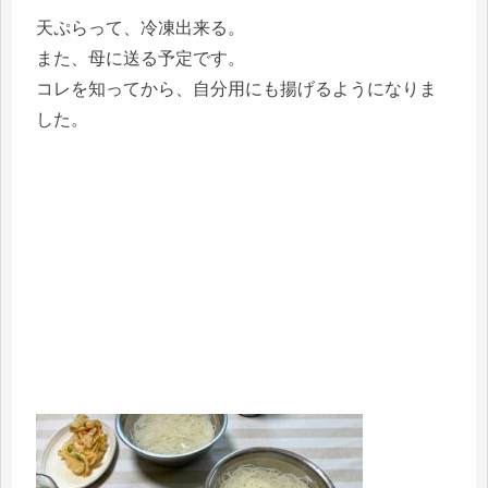
天ぷらって、冷凍出来る。
また、母に送る予定です。
コレを知ってから、自分用にも揚げるようになりま
した。