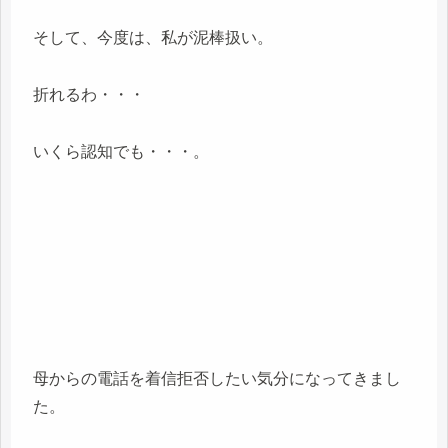
そして、今度は、私が泥棒扱い。
折れるわ・・・
いくら認知でも・・・。
母からの電話を着信拒否したい気分になってきまし
た。