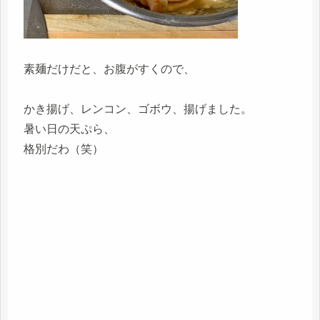
素麺だけだと、お腹がすくので、
かき揚げ、レンコン、ゴボウ、揚げました。
暑い日の天ぷら、
格別だわ（笑）