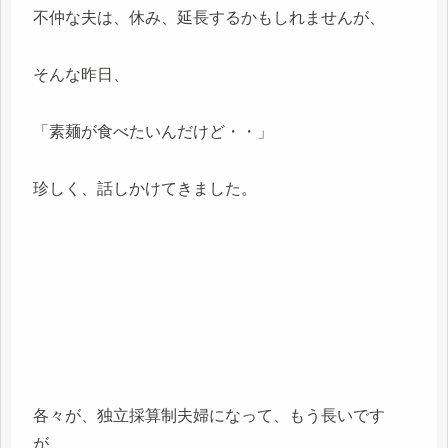
不仲な夫は、休み、延長するかもしれませんが、
そんな昨日、
「素麺が食べたいんだけど・・」
珍しく、話しかけてきました。
各々が、独立採算制夫婦になって、もう長いです
が、