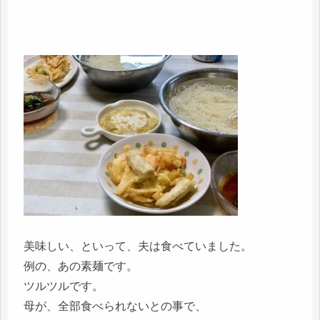
美味しい、といって、夫は食べていました。
例の、あの素麺です。
ツルツルです。
母が、全部食べられないとの事で、