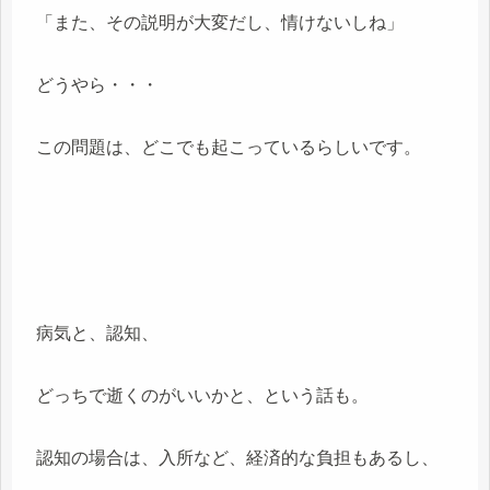
「また、その説明が大変だし、情けないしね」
どうやら・・・
この問題は、どこでも起こっているらしいです。
病気と、認知、
どっちで逝くのがいいかと、という話も。
認知の場合は、入所など、経済的な負担もあるし、