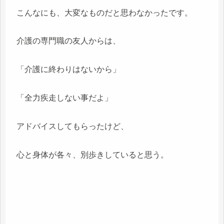
こんなにも、大変なものだと思わなかったです。
介護の専門職の友人からは、
「介護に終わりはないから」
「全力疾走しない事だよ」
アドバイスしてもらったけど、
心と身体が各々、別歩きしていると思う。