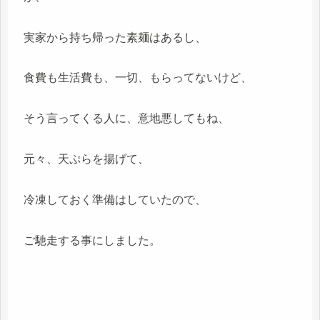
実家から持ち帰った素麺はあるし、
食費も生活費も、一切、もらってないけど、
そう言ってくる人に、意地悪してもね、
元々、天ぷらを揚げて、
冷凍しておく準備はしていたので、
ご馳走する事にしました。