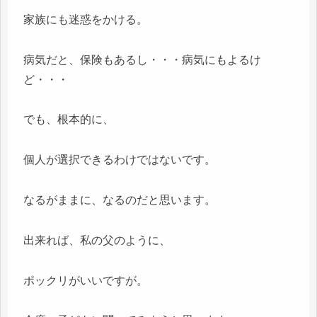
家族にも迷惑をかける。
病気だと、保険もあるし・・・病気にもよるけ
ど・・・
でも、根本的に、
個人が選択できるわけではないです。
なるがままに、なるのだと思います。
出来れば、私の父のように、
ポックリがいいですが。