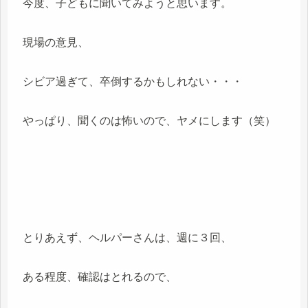
今度、子どもに聞いてみようと思います。
現場の意見、
シビア過ぎて、卒倒するかもしれない・・・
やっぱり、聞くのは怖いので、ヤメにします（笑）
とりあえず、ヘルパーさんは、週に３回、
ある程度、確認はとれるので、