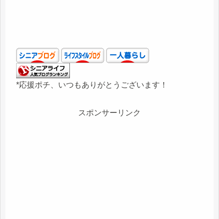
*応援ポチ、いつもありがとうございます！
スポンサーリンク