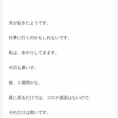
夫が起きたようです。
仕事に行くのかもしれないです。
私は、水やりしてきます。
今日も暑いぞ。
後、１週間かな、
庭に居るだけでは、コロナ感染はないので、
それだけは救いです。