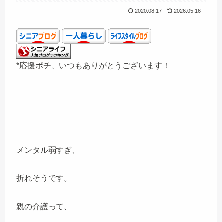
2020.08.17
2026.05.16
*応援ポチ、いつもありがとうございます！
メンタル弱すぎ、
折れそうです。
親の介護って、