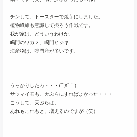
チンして、トースターで焼芋にしました。
植物繊維も意識して摂ろう作戦です。
我が家は、どういうわけか、
鳴門のワカメ、鳴門ヒジキ、
海産物は、鳴門産が多いです。
うっかりしたわ・・・(´ﾟдﾟ｀)
サツマイモも、天ぷらにすればよかった・・・
こうして、天ぷらは、
あれもこれもと、増えるのですが（笑）