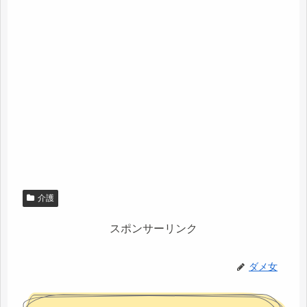
介護
スポンサーリンク
ダメ女