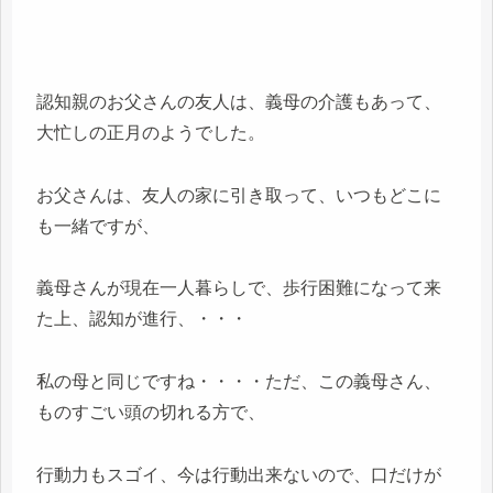
認知親のお父さんの友人は、義母の介護もあって、
大忙しの正月のようでした。
お父さんは、友人の家に引き取って、いつもどこに
も一緒ですが、
義母さんが現在一人暮らしで、歩行困難になって来
た上、認知が進行、・・・
私の母と同じですね・・・・ただ、この義母さん、
ものすごい頭の切れる方で、
行動力もスゴイ、今は行動出来ないので、口だけが