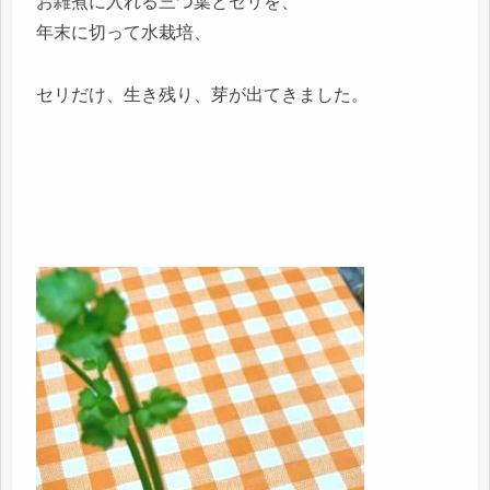
お雑煮に入れる三つ葉とセリを、
年末に切って水栽培、
セリだけ、生き残り、芽が出てきました。