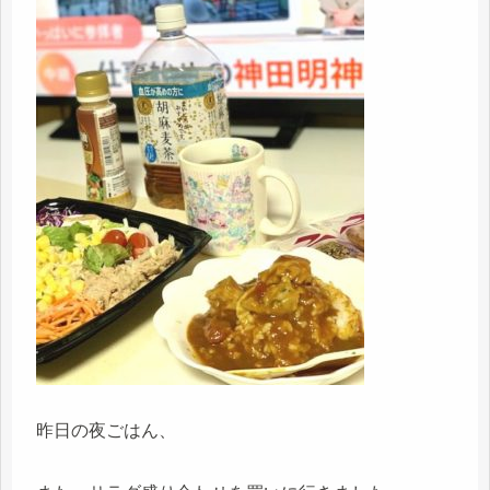
昨日の夜ごはん、