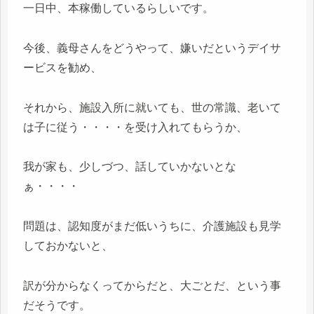
一日中、本稼働しているらしいです。
今後、義母さんをどうやって、嫌いだというデイサ
ービスを勧め、
それから、施設入所に就いても、世の常識、老いて
は子に従う・・・・を受け入れてもらうか、
我が家も、少しづつ、話していかないとな
ぁ・・・・
問題は、認知度がまだ低いうちに、介護施設も見学
しておかないと、
訳が分からなくってからだと、大ごとだ、という事
だそうです。