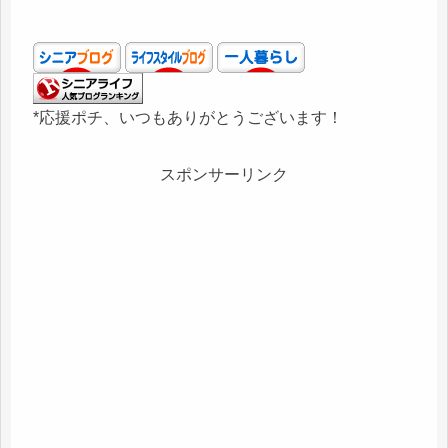
*応援ポチ、いつもありがとうございます！
スポンサーリンク