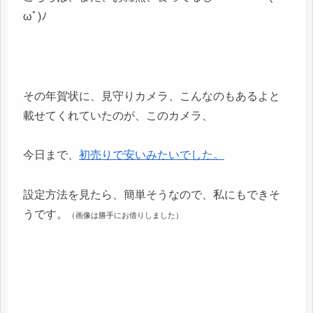
ωﾟ)ﾉ
その年賀状に、見守りカメラ、こんなのもあるよと
載せてくれていたのが、このカメラ、
今日まで、
初売りで安いみたいでした。
設定方法を見たら、簡単そうなので、私にもできそ
うです。
（画像は勝手にお借りしました）