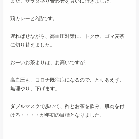
また、サラダ盛り合わせを買いに行きました。
鶏カレーと2品です。
遅ればせながら、高血圧対策に、トクホ、ゴマ麦茶
に切り替えました。
おーいお茶よりは、お高いですが、
高血圧も、コロナ既往症になるので、とりあえず、
無理やり、下げます。
ダブルマスクで歩いて、酢とお茶を飲み、肌肉を付
ける・・・・が年初の目標となりました。