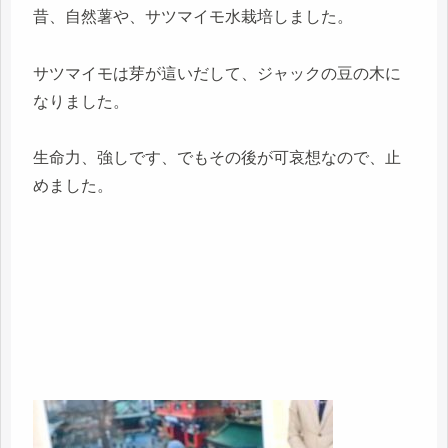
昔、自然薯や、サツマイモ水栽培しました。
サツマイモは芽が這いだして、ジャックの豆の木に
なりました。
生命力、強しです、でもその後が可哀想なので、止
めました。