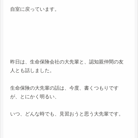
自室に戻っています。
昨日は、生命保険会社の大先輩と、認知親仲間の友
人とも話しました。
生命保険の大先輩の話は、今度、書くつもりです
が、とにかく明るい、
いつ、どんな時でも、見習おうと思う大先輩です。