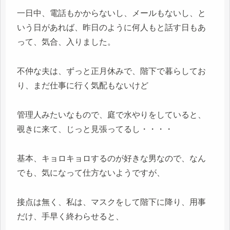
一日中、電話もかからないし、メールもないし、と
いう日があれば、昨日のように何人もと話す日もあ
って、気合、入りました。
不仲な夫は、ずっと正月休みで、階下で暮らしてお
り、まだ仕事に行く気配もないけど
管理人みたいなもので、庭で水やりをしていると、
覗きに来て、じっと見張ってるし・・・・
基本、キョロキョロするのが好きな男なので、なん
でも、気になって仕方ないようですが、
接点は無く、私は、マスクをして階下に降り、用事
だけ、手早く終わらせると、