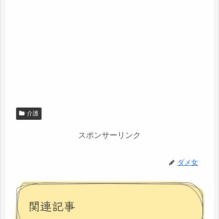
介護
スポンサーリンク
ダメ女
関連記事