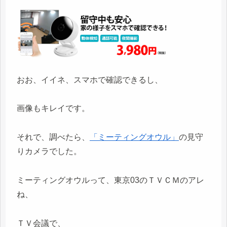
おお、イイネ、スマホで確認できるし、
画像もキレイです。
それで、調べたら、
「ミーティングオウル」
の見守
りカメラでした。
ミーティングオウルって、東京03のＴＶＣＭのアレ
ね、
ＴＶ会議で、