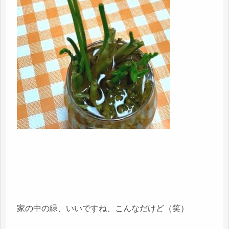
家の中の緑、いいですね、こんなだけど（笑）