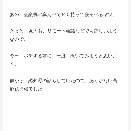
あの、会議机の真ん中でＰＣ持って寝そべるヤツ、
きっと、友人も、リモート会議などでも詳しいよう
なので、
今日、ポチする前に、一度、聞いてみようと思いま
す。
前から、認知母の話もしていたので、ありがたい高
齢親情報でした。