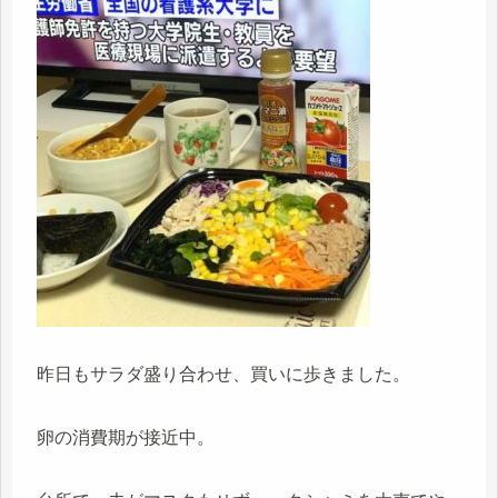
昨日もサラダ盛り合わせ、買いに歩きました。
卵の消費期が接近中。