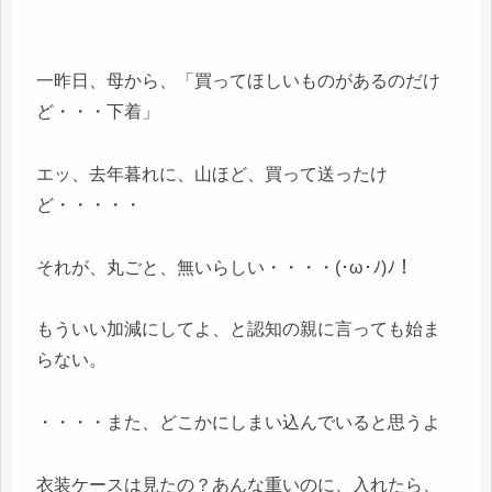
一昨日、母から、「買ってほしいものがあるのだけ
ど・・・下着」
エッ、去年暮れに、山ほど、買って送ったけ
ど・・・・・
それが、丸ごと、無いらしい・・・・(･ω･ﾉ)ﾉ！
もういい加減にしてよ、と認知の親に言っても始ま
らない。
・・・・また、どこかにしまい込んでいると思うよ
衣装ケースは見たの？あんな重いのに、入れたら、