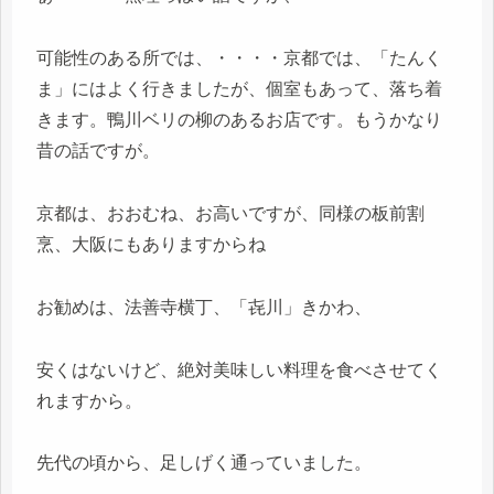
可能性のある所では、・・・・京都では、「たんく
ま」にはよく行きましたが、個室もあって、落ち着
きます。鴨川ベリの柳のあるお店です。もうかなり
昔の話ですが。
京都は、おおむね、お高いですが、同様の板前割
烹、大阪にもありますからね
お勧めは、法善寺横丁、「㐂川」きかわ、
安くはないけど、絶対美味しい料理を食べさせてく
れますから。
先代の頃から、足しげく通っていました。