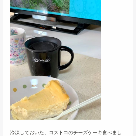
冷凍しておいた、コストコのチーズケーキ食べまし