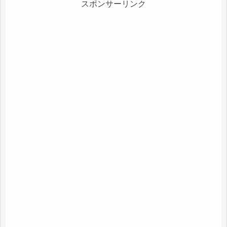
スポンサーリンク