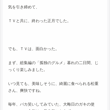
気を引き締めて、
ＴＶと共に、終わった正月でした。
でも、ＴＶは、面白かった。
まず、総集編の「孤独のグルメ」暮れの二日間、じ
っくり楽しみました。
いつ見ても、美味しそうに、綺麗に食べられる松重
さん、爽快ですね。
毎年、バカ笑いしてみていた、大晦日のガキの使