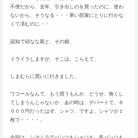
不便だから、去年、引き出しのを買ったのに、使わ
ないから、そうなる・・・寒い部屋にとりに行かな
くて済むのに・・
認知で頑なな親と、その娘、
イライラしますが、そこは、こらえて、
しまむらに買いに行きました。
ワコールなんて、もう買うもんか、どうせ、無くし
てしまうんじゃないか、あの時は、デパートで、６
０００円だったはず、シャツ、ですよ、シャツが１
枚で・・・・。
今回は、シマムラでパンツもシャツも、長パンツも