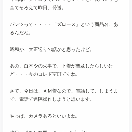
全てそろえて昨日、発送。
パンツって・・・・「ズロース」という商品名、あ
るんだね。
昭和か、大正辺りの話かと思ったけど。
あの、白木やの火事で、下着が普及したらしいけ
ど・・・今のコレド室町ですね。
さて、今日は、ＡＭ着なので、電話して、しまうま
で、電話で遠隔操作しようと思います。
やっぱ、カメラあるといいよね。