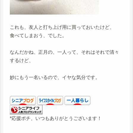
これも、友人と打ち上げ用に買っておいたけど、
食べてしまおう、でした。
なんだかね、正月の、一人って、それはそれで清々
するけど、
妙にもう一名いるので、イヤな気分です。
*応援ポチ、いつもありがとうございます！