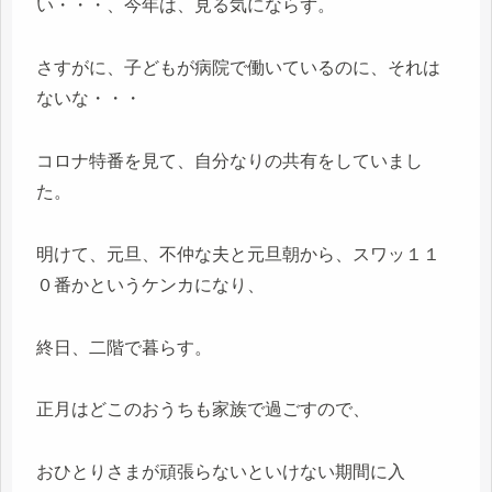
い・・・、今年は、見る気にならず。
さすがに、子どもが病院で働いているのに、それは
ないな・・・
コロナ特番を見て、自分なりの共有をしていまし
た。
明けて、元旦、不仲な夫と元旦朝から、スワッ１１
０番かというケンカになり、
終日、二階で暮らす。
正月はどこのおうちも家族で過ごすので、
おひとりさまが頑張らないといけない期間に入