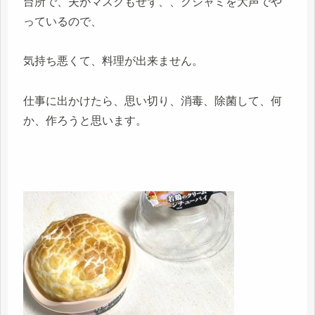
台所で、夫がマスクもせず、、クシャミを大声でや
っているので、
気持ち悪くて、料理が出来ません。
仕事に出かけたら、思い切り、消毒、除菌して、何
か、作ろうと思います。