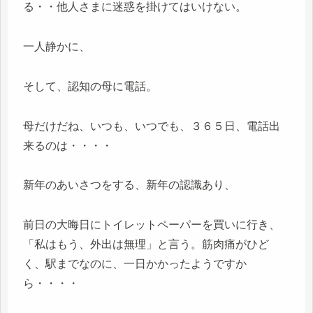
る・・他人さまに迷惑を掛けてはいけない。
一人静かに、
そして、認知の母に電話。
母だけだね、いつも、いつでも、３６５日、電話出
来るのは・・・・
新年のあいさつをする、新年の認識あり、
前日の大晦日にトイレットペーパーを買いに行き、
「私はもう、外出は無理」と言う。筋肉痛がひど
く、駅までなのに、一日かかったようですか
ら・・・・