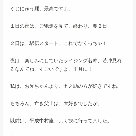
ぐじにゅう麺、最高ですよ。
１日の夜は、ご馳走を見て、終わり、翌２日、
２日は、駅伝スタート、これでなくっちゃ！
夜は、楽しみにしていたライジング若冲、若冲見れ
るなんてね、すごいですよ、正月に！
私は、お兄ちゃんより、七之助の方が好きですね、
もちろん、亡き父上は、大好きでしたが、
以前は、平成中村座、よく観に行ってました。