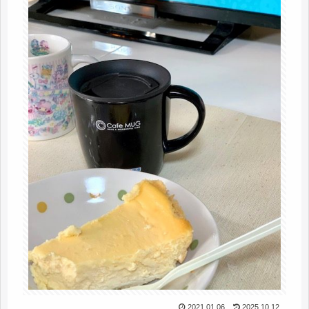
2021.01.06
2025.10.12