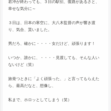
若冲が終わっても、３日の駅伝、復路があるさと、
幸せな気分に～
３日は、日本の寒空に、大八木監督の声が響き渡
り、気合、貰いました。
男だろ、確かに・・・・女だけど、頑張ります！
いつか、誰かに、・・・・見渡しても、そんな人い
ないけど（笑）
旅発つときに「よく頑張った、」と言ってもらえた
ら、最高だなと、想像し、
私まで、ホロッとしてしまう（笑）