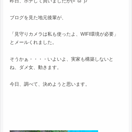
昨日、ポチして買いましたが(=ﾟωﾟ)ﾉ
ブログを見た地元後輩が、
「見守りカメラは私も使ったよ、WIFI環境が必要」
とメールくれました。
そうかぁ・・・・いよいよ、実家も構築しないと
ね、ダメ女、動きます。
今日、調べて、決めようと思います。