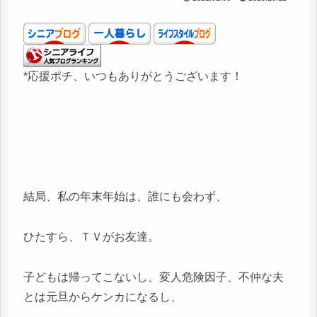
*応援ポチ、いつもありがとうございます！
結局、私の年末年始は、誰にも会わず、
ひたすら、ＴＶがお友達。
子どもは帰ってこないし、変人危険因子、不仲な夫
とは元旦からケンカになるし、