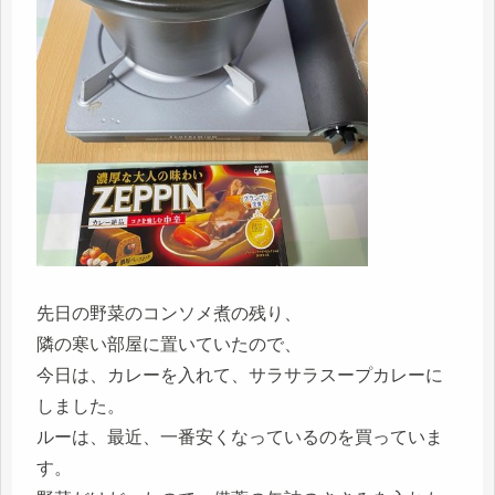
先日の野菜のコンソメ煮の残り、
隣の寒い部屋に置いていたので、
今日は、カレーを入れて、サラサラスープカレーに
しました。
ルーは、最近、一番安くなっているのを買っていま
す。