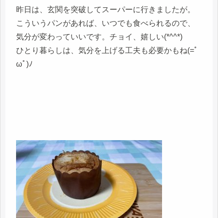
昨日は、玄関を突破してスーパーに行きましたが。
こういうパンがあれば、いつでも食べられるので、
気分が変わっていいです。チョイ、嬉しい(*^^*)
ひとり暮らしは、気分を上げる工夫も必要かもね(=ﾟ
ωﾟ)ﾉ