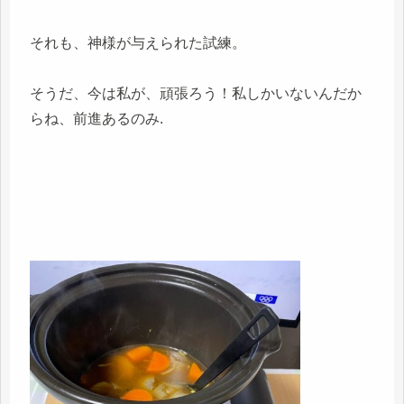
それも、神様が与えられた試練。
そうだ、今は私が、頑張ろう！私しかいないんだか
らね、前進あるのみ.