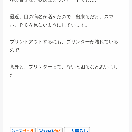
最近、目の病名が増えたので、出来るだけ、スマ
ホ、ＰＣを見ないようにしています。
プリントアウトするにも、プリンターが壊れている
ので、
意外と、プリンターって、ないと困るなと思いまし
た。