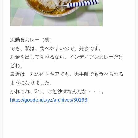
流動食カレー（笑）
でも、私は、食べやすいので、好きです。
お金を出して食べるなら、インディアンカレーだけ
どね。
最近は、丸の内トキアでも、大手町でも食べられる
ようになりました。
かれこれ、2年、ご無沙汰なんだな・・・。
https://goodend.xyz/archives/30193