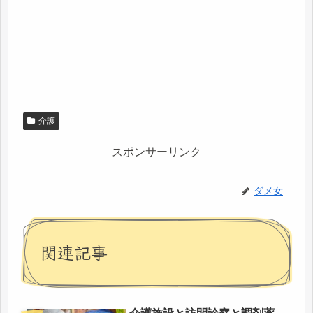
介護
スポンサーリンク
ダメ女
関連記事