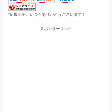
*応援ポチ、いつもありがとうございます！
スポンサーリンク