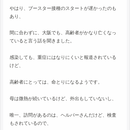
やはり、ブースター接種のスタートが遅かったのも
あり、
間に合わずに、大阪でも、高齢者がかなり亡くなっ
ていると言う話を聞きました。
感染しても、重症にはなりにくいと報道されている
けど、
高齢者にとっては、命とりになるようです。
母は微熱が続いているけど、外出もしていないし、
唯一、訪問があるのは、ヘルパーさんだけど、検査
もされているので、