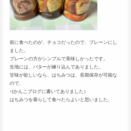
前に食べたのが、チョコだったので、プレーンにし
ました。
プレーンの方がシンプルで美味しかったです。
生地には、バターが練り込んでありました。
甘味が欲しいなら、はちみつは、長期保存が可能な
ので、
↑(かんこブログに書いてありました）
はちみつを垂らして食べたらよいと思いました。