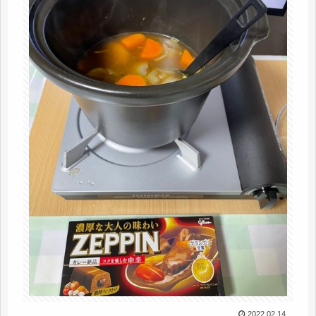
2022.02.14