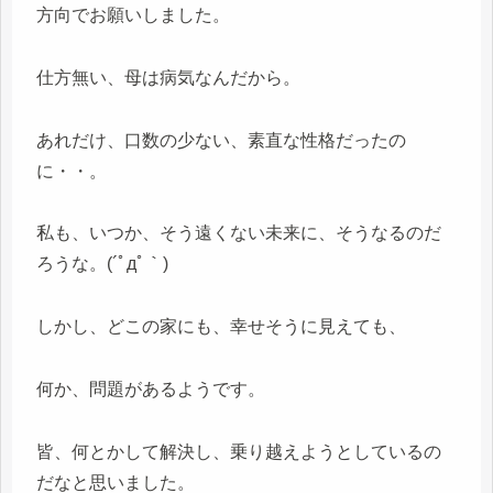
方向でお願いしました。
仕方無い、母は病気なんだから。
あれだけ、口数の少ない、素直な性格だったの
に・・。
私も、いつか、そう遠くない未来に、そうなるのだ
ろうな。(´ﾟдﾟ｀)
しかし、どこの家にも、幸せそうに見えても、
何か、問題があるようです。
皆、何とかして解決し、乗り越えようとしているの
だなと思いました。