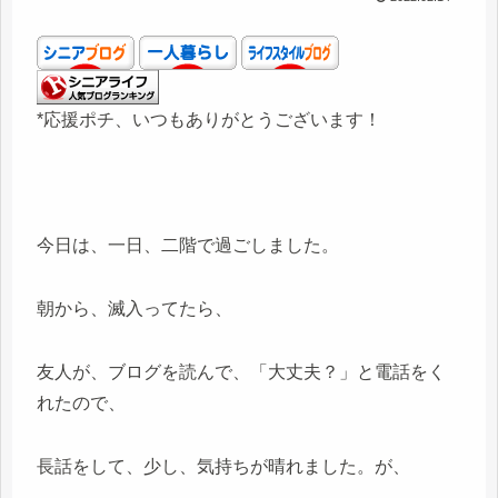
*応援ポチ、いつもありがとうございます！
今日は、一日、二階で過ごしました。
朝から、滅入ってたら、
友人が、ブログを読んで、「大丈夫？」と電話をく
れたので、
長話をして、少し、気持ちが晴れました。が、