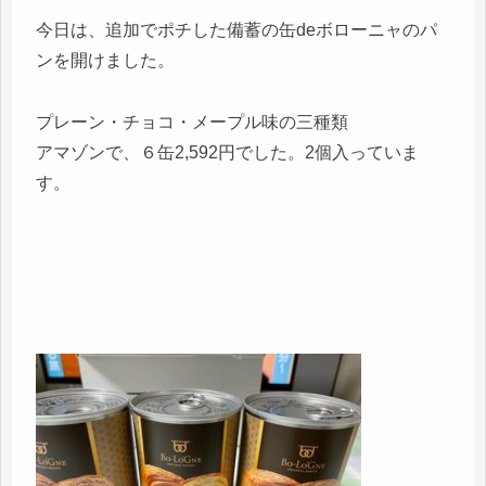
今日は、追加でポチした備蓄の缶deボローニャのパ
ンを開けました。
プレーン・チョコ・メープル味の三種類
アマゾンで、６缶2,592円でした。2個入っていま
す。