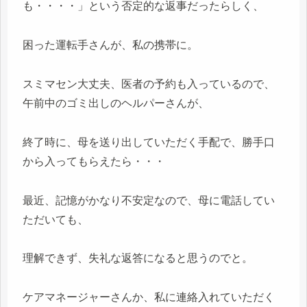
も・・・・」という否定的な返事だったらしく、
困った運転手さんが、私の携帯に。
スミマセン大丈夫、医者の予約も入っているので、
午前中のゴミ出しのヘルパーさんが、
終了時に、母を送り出していただく手配で、勝手口
から入ってもらえたら・・・
最近、記憶がかなり不安定なので、母に電話してい
ただいても、
理解できず、失礼な返答になると思うのでと。
ケアマネージャーさんか、私に連絡入れていただく