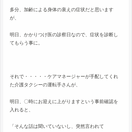
多分、加齢による身体の衰えの症状だと思います
が、
明日、かかりつけ医の診察日なので、症状を診断し
てもらう事に。
それで・・・・・ケアマネージャーが手配してくれ
た介護タクシーの運転手さんが、
明日、〇時にお迎えに上がりますという事前確認を
入れると、
「そんな話は聞いていないし、突然言われて