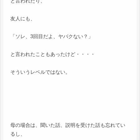
と言われたり、
友人にも、
「ソレ、3回目だよ、ヤバクない？」
と言われたこともあったけど・・・・
そういうレベルではない。
母の場合は、聞いた話、説明を受けた話も忘れてい
るし、