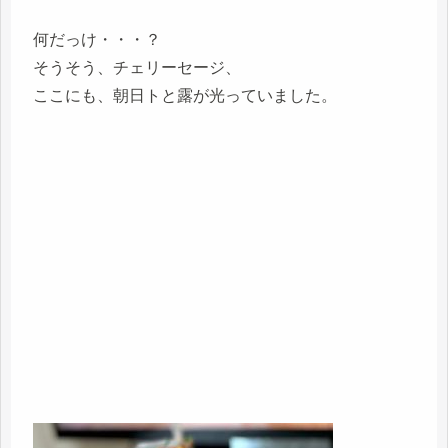
何だっけ・・・？
そうそう、チェリーセージ、
ここにも、朝日トと露が光っていました。