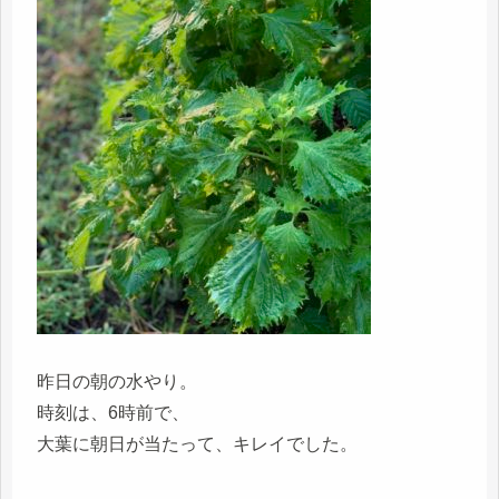
昨日の朝の水やり。
時刻は、6時前で、
大葉に朝日が当たって、キレイでした。