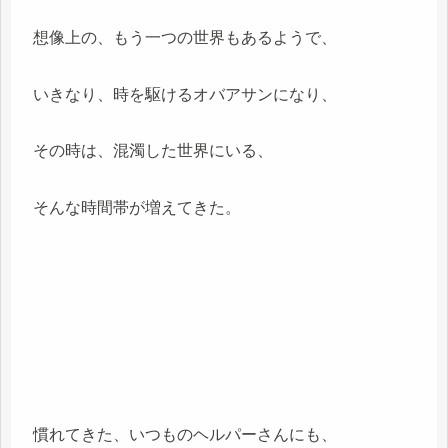
想像上の、もう一つの世界もあるようで、
いきなり、時を駆けるオバアサンになり、
その時は、混濁した世界にいる、
そんな時間帯が増えてきた。
慣れてきた、いつものヘルパーさんにも、