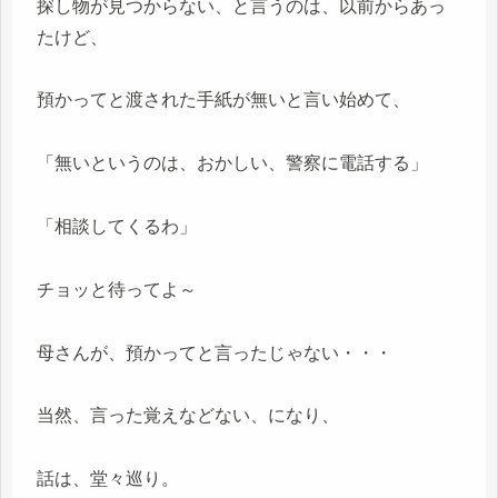
探し物が見つからない、と言うのは、以前からあっ
たけど、
預かってと渡された手紙が無いと言い始めて、
「無いというのは、おかしい、警察に電話する」
「相談してくるわ」
チョッと待ってよ～
母さんが、預かってと言ったじゃない・・・
当然、言った覚えなどない、になり、
話は、堂々巡り。