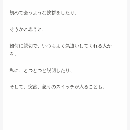
初めて会うような挨拶をしたり、
そうかと思うと、
如何に親切で、いつもよく気遣いしてくれる人か
を、
私に、とつとつと説明したり、
そして、突然、怒りのスイッチが入ることも。