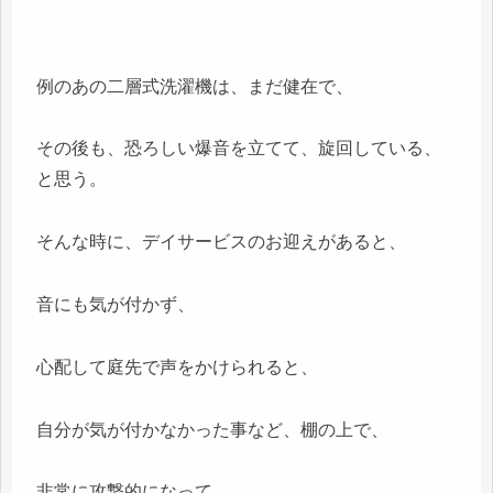
例のあの二層式洗濯機は、まだ健在で、
その後も、恐ろしい爆音を立てて、旋回している、
と思う。
そんな時に、デイサービスのお迎えがあると、
音にも気が付かず、
心配して庭先で声をかけられると、
自分が気が付かなかった事など、棚の上で、
非常に攻撃的になって、