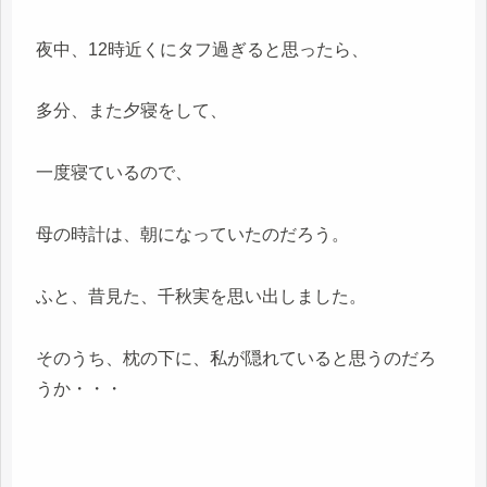
夜中、12時近くにタフ過ぎると思ったら、
多分、また夕寝をして、
一度寝ているので、
母の時計は、朝になっていたのだろう。
ふと、昔見た、千秋実を思い出しました。
そのうち、枕の下に、私が隠れていると思うのだろ
うか・・・