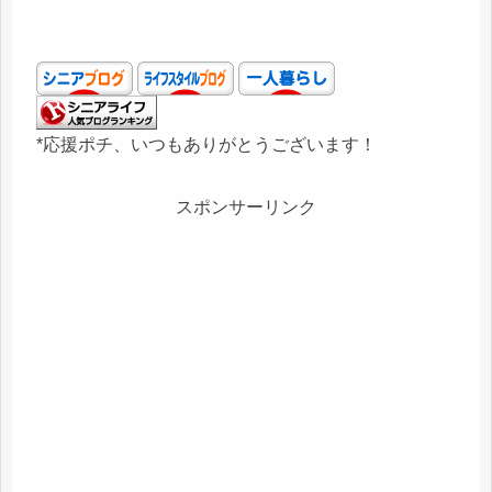
*応援ポチ、いつもありがとうございます！
スポンサーリンク