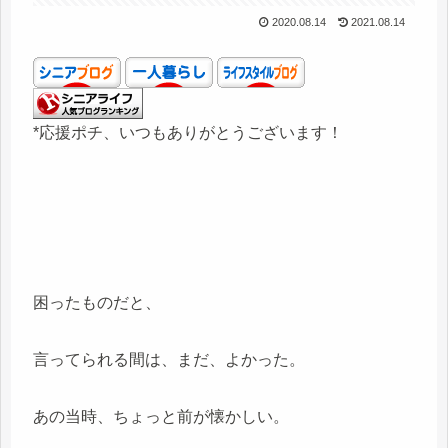
2020.08.14
2021.08.14
*応援ポチ、いつもありがとうございます！
困ったものだと、
言ってられる間は、まだ、よかった。
あの当時、ちょっと前が懐かしい。