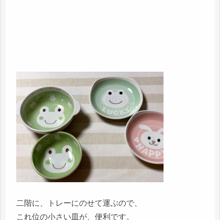
二階に、トレーにのせて運ぶので、
これ位の小さい皿が、便利です。