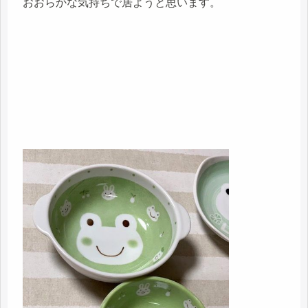
おおらかな気持ちで居ようと思います。