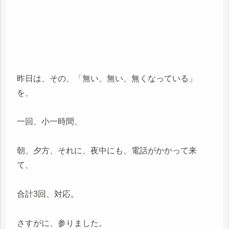
昨日は、その、「無い、無い、無くなっている」
を、
一回、小一時間、
朝、夕方、それに、夜中にも、電話がかかって来
て、
合計3回、対応。
さすがに、参りました。