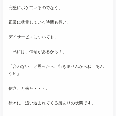
完璧にボケているのでなく、
正常に稼働している時間も長い。
デイサービスについても、
「私には、信念があるから！」
「合わない、と思ったら、行きませんからね、あん
な所」
信念、と来た・・・。
徐々に、追い込まれてくる感ありの状態です。