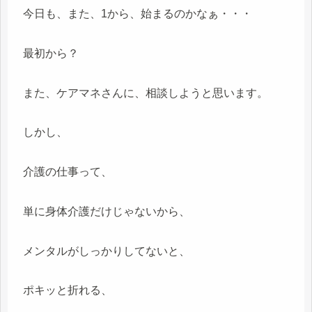
今日も、また、1から、始まるのかなぁ・・・
最初から？
また、ケアマネさんに、相談しようと思います。
しかし、
介護の仕事って、
単に身体介護だけじゃないから、
メンタルがしっかりしてないと、
ポキッと折れる、