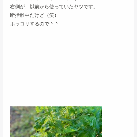
右側が、以前から使っていたヤツです。
断捨離中だけど（笑）
ホッコリするので＾＾