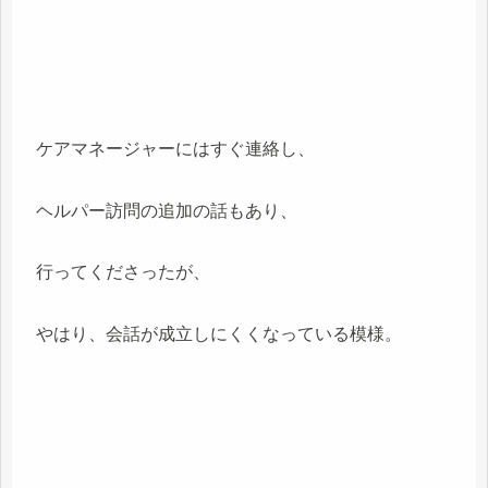
ケアマネージャーにはすぐ連絡し、
ヘルパー訪問の追加の話もあり、
行ってくださったが、
やはり、会話が成立しにくくなっている模様。