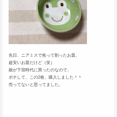
先日、ニアミスで焦って割ったお皿、
超安いお皿だけど（笑）
娘が下宿時代に買ったのなので、
ポチして、この2枚、購入しました＾＾
売ってないと思ってました。