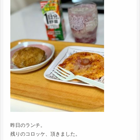
昨日のランチ。
残りのコロッケ、頂きました。