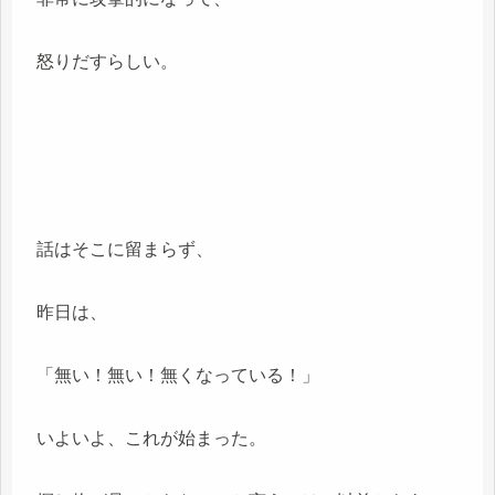
怒りだすらしい。
話はそこに留まらず、
昨日は、
「無い！無い！無くなっている！」
いよいよ、これが始まった。