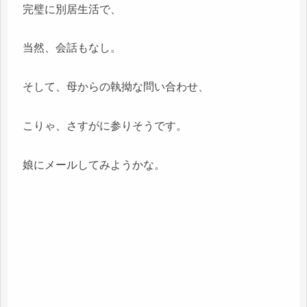
完璧に別居生活で、
当然、会話もなし。
そして、母からの執拗な問い合わせ、
こりゃ、さすがに参りそうです。
娘にメールしてみようかな。