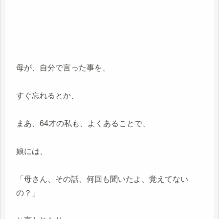
母が、自分で言った事を、
すぐ忘れるとか、
まあ、64才の私も、よくあることで、
娘には、
「母さん、その話、何回も聞いたよ、覚えてない
の？」