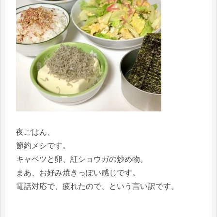
夜ごはん、
節約メシです。
キャベツと卵、紅ショウガの炒め物。
まあ、お好み焼きっぽい感じです。
電話対応で、疲れたので、という言い訳です。