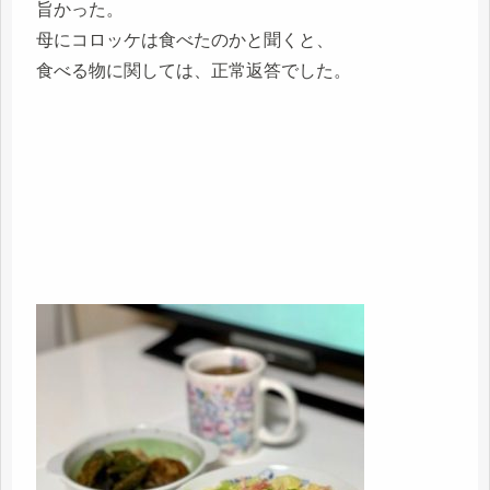
旨かった。
母にコロッケは食べたのかと聞くと、
食べる物に関しては、正常返答でした。