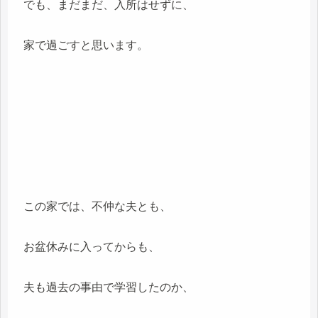
でも、まだまだ、入所はせずに、
家で過ごすと思います。
この家では、不仲な夫とも、
お盆休みに入ってからも、
夫も過去の事由で学習したのか、