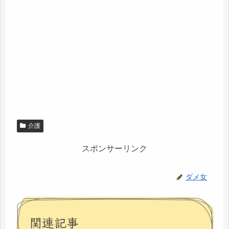
介護
スポンサーリンク
ダメ女
関連記事