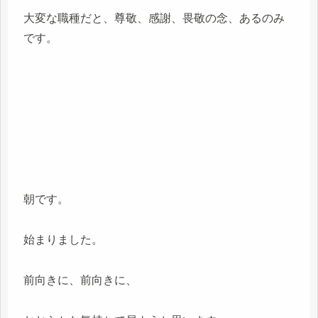
大変な職種だと、尊敬、感謝、畏敬の念、あるのみ
です。
朝です。
始まりました。
前向きに、前向きに、