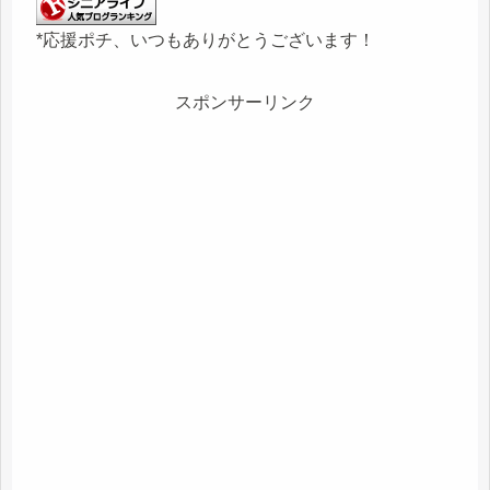
*応援ポチ、いつもありがとうございます！
スポンサーリンク