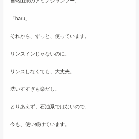
自然由来のアミノシャンプー、
「haru」
それから、ずっと、使っています。
リンスインじゃないのに、
リンスしなくても、大丈夫。
洗いすすぎも楽だし、
とりあえず、石油系ではないので、
今も、使い続けています。