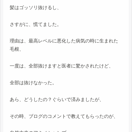
髪はゴッソリ抜けるし、
さすがに、慌てました。
理由は、最高レベルに悪化した病気の時に生まれた
毛根、
一度は、全部抜けますと医者に驚かされたけど、
全部は抜けなかった。
あら、どうしたの？ぐらいで済みましたが、
その時、ブログのコメントで教えてもらったのが、