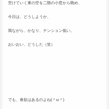
空けていく東の空を二階の小窓から眺め、
今日は、どうしようか、
我ながら、かなり、テンション低い。
おいおい、どうした（笑）
でも、食欲はあるのよね(＾ω＾)