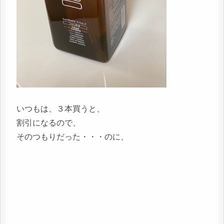
いつもは、３本買うと、
割引になるので、
そのつもりだった・・・のに、