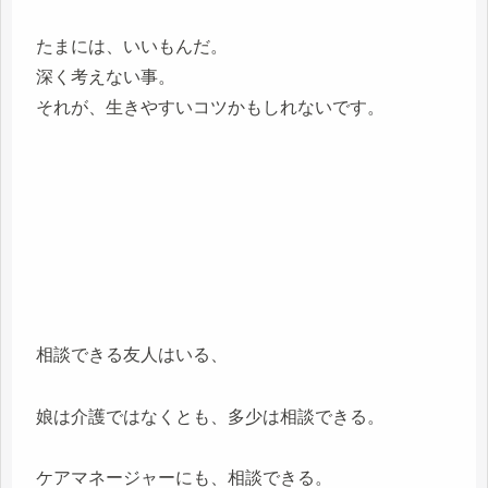
たまには、いいもんだ。
深く考えない事。
それが、生きやすいコツかもしれないです。
相談できる友人はいる、
娘は介護ではなくとも、多少は相談できる。
ケアマネージャーにも、相談できる。