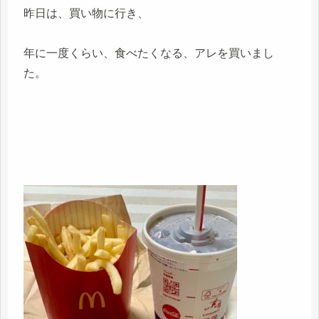
昨日は、買い物に行き、
年に一度くらい、食べたくなる、アレを買いまし
た。