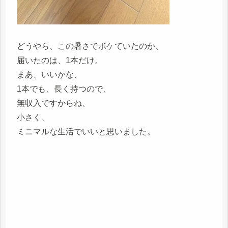
どうやら、この暑さでボケていたのか、
届いたのは、1本だけ。
まあ、いいかな、
1本でも、長く持つので、
無収入ですからね、
小さく、
ミニマルな生活でいいと思いました。