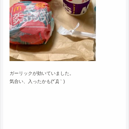
ガーリックが効いていました。
気合い、入ったかも(*´Д｀)