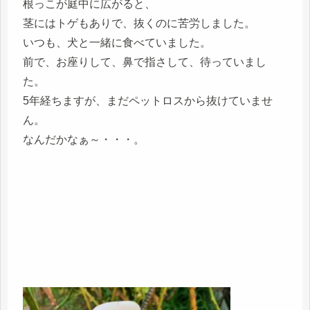
根っこが庭中に広がると、
茎にはトゲもありで、抜くのに苦労しました。
いつも、犬と一緒に食べていました。
前で、お座りして、鼻で指さして、待っていまし
た。
5年経ちますが、まだペットロスから抜けていませ
ん。
なんだかなぁ～・・・。