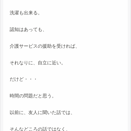
洗濯も出来る。
認知はあっても、
介護サービスの援助を受ければ、
それなりに、自立に近い。
だけど・・・
時間の問題だと思う。
以前に、友人に聞いた話では、
そんなどころの話ではなく、