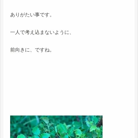
ありがたい事です。
一人で考え込まないように、
前向きに、ですね。