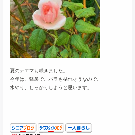
夏のナエマも咲きました。
今年は、猛暑で、バラも枯れそうなので、
水やり、しっかりしようと思います。