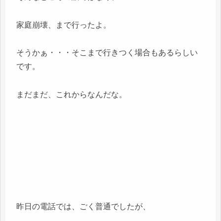
家庭崩壊、まで行ったよ。
そうかぁ・・・そこまで行きつく場合もあるらしい
です。
まだまだ、これからなんだな。
昨日の電話では、ごく普通でしたが、