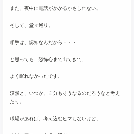
また、夜中に電話がかかるかもしれない。
そして、堂々巡り。
相手は、認知なんだから・・・
と思っても、恐怖心まで出てきて、
よく眠れなかったです。
漠然と、いつか、自分もそうなるのだろうなと考え
たり。
職場があれば、考え込むヒマもないけど、