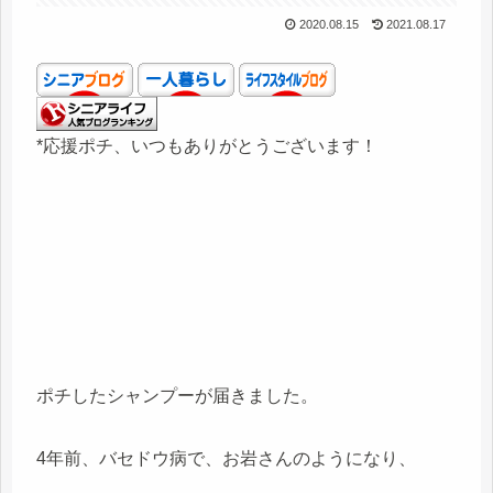
2020.08.15
2021.08.17
*応援ポチ、いつもありがとうございます！
ポチしたシャンプーが届きました。
4年前、バセドウ病で、お岩さんのようになり、