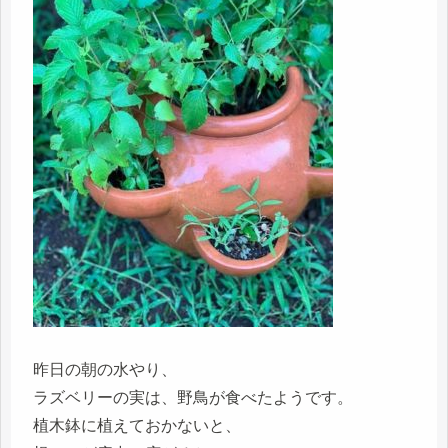
昨日の朝の水やり、
ラズベリーの実は、野鳥が食べたようです。
植木鉢に植えておかないと、