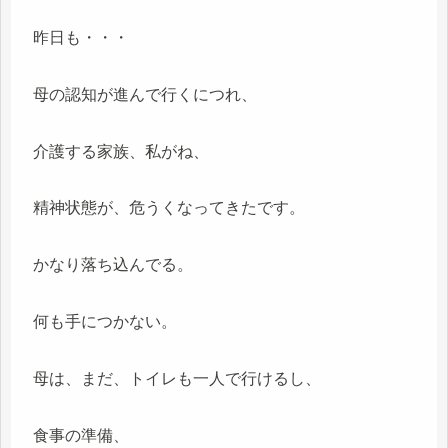
昨日も・・・
母の認知が進んで行くにつれ、
介護する家族、私がね、
精神状態が、危うくなってきたです。
かなり落ち込んでる。
何も手につかない。
母は、まだ、トイレも一人で行けるし、
食事の準備、