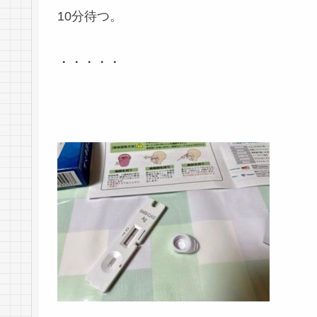
10分待つ。
・・・・・