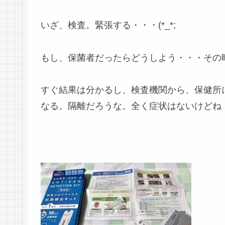
いざ、検査。緊張する・・・(*_*;
もし、保菌者だったらどうしよう・・・その
すぐ結果は分かるし、検査機関から、保健所
なる。隔離だろうな。全く症状はないけどね