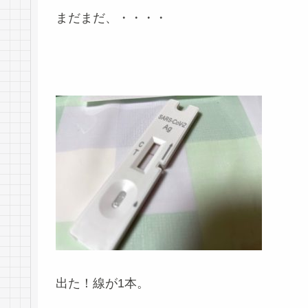
まだまだ、・・・・
出た！線が1本。