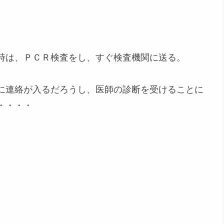
時は、ＰＣＲ検査をし、すぐ検査機関に送る。
に連絡が入るだろうし、医師の診断を受けることに
・・・・