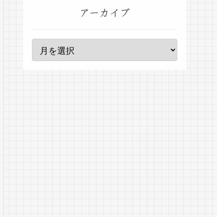
アーカイブ