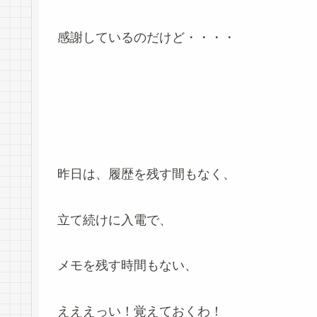
感謝しているのだけど・・・・
昨日は、履歴を残す間もなく、
立て続けに入電で、
メモを残す時間もない、
えええっい！覚えておくわ！