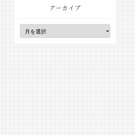
アーカイブ