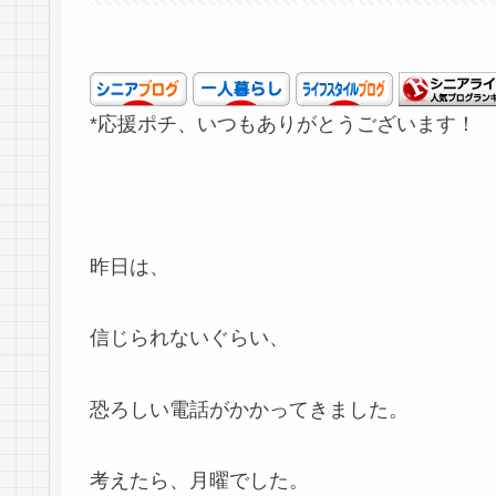
*応援ポチ、いつもありがとうございます！
昨日は、
信じられないぐらい、
恐ろしい電話がかかってきました。
考えたら、月曜でした。