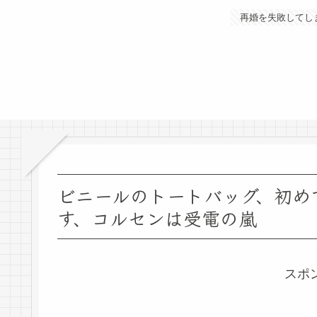
再婚を失敗してし
ビニールのトートバッグ、初め
す、コルセンは受電の嵐
スポ