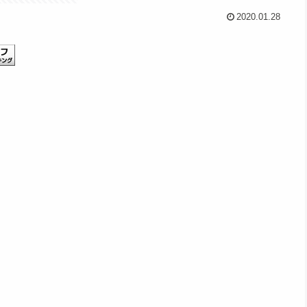
2020.01.28