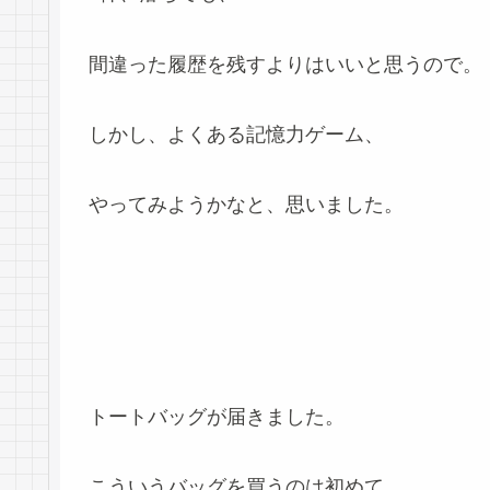
間違った履歴を残すよりはいいと思うので。
しかし、よくある記憶力ゲーム、
やってみようかなと、思いました。
トートバッグが届きました。
こういうバッグを買うのは初めて。