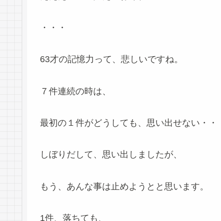
・・・
63才の記憶力って、悲しいですね。
７件連続の時は、
最初の１件がどうしても、思い出せない・・
しぼりだして、思い出しましたが、
もう、あんな事は止めようとと思います。
1件、落ちても、