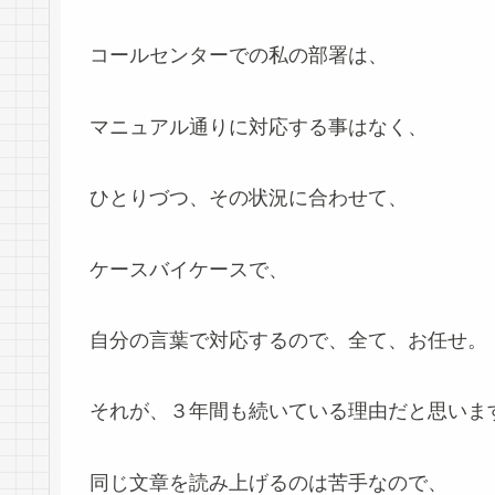
コールセンターでの私の部署は、
マニュアル通りに対応する事はなく、
ひとりづつ、その状況に合わせて、
ケースバイケースで、
自分の言葉で対応するので、全て、お任せ。
それが、３年間も続いている理由だと思いま
同じ文章を読み上げるのは苦手なので、