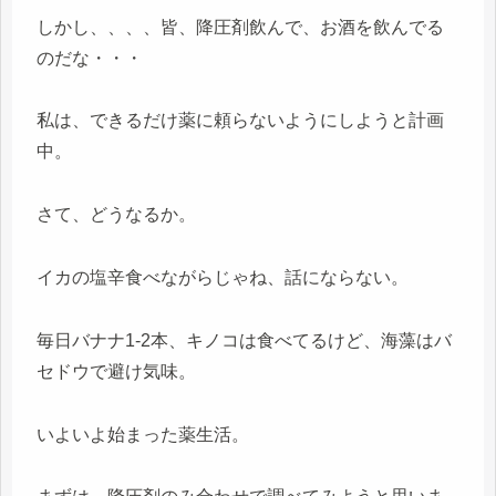
しかし、、、、皆、降圧剤飲んで、お酒を飲んでる
のだな・・・
私は、できるだけ薬に頼らないようにしようと計画
中。
さて、どうなるか。
イカの塩辛食べながらじゃね、話にならない。
毎日バナナ1-2本、キノコは食べてるけど、海藻はバ
セドウで避け気味。
いよいよ始まった薬生活。