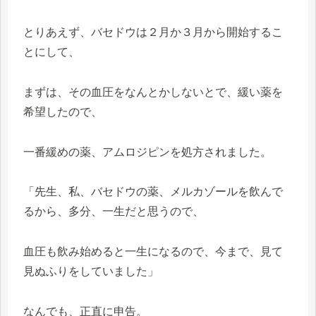
とりあえず、バセドウは２月か３月から開始するこ
とにして、
まずは、その血圧をなんとかしないとで、緩い薬を
希望したので、
一番緩めの薬、アムロジピンを処方されました。
「先生、私、バセドウの薬、メルカゾールを飲んで
るから、多分、一生だと思うので、
血圧も飲み始めると一生になるので、今まで、見て
見ぬふりをしていました」
なんでも、正直に申告。