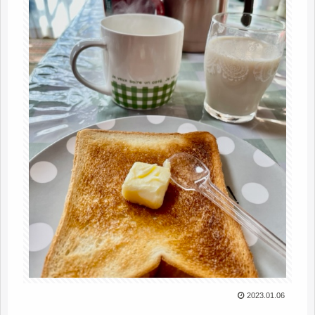
2023.01.06