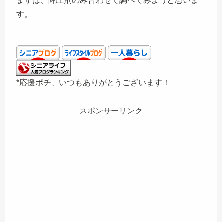
まずは、降圧剤のみ合わせで調べてみようと思いま
す。
*応援ポチ、いつもありがとうございます！
スポンサーリンク