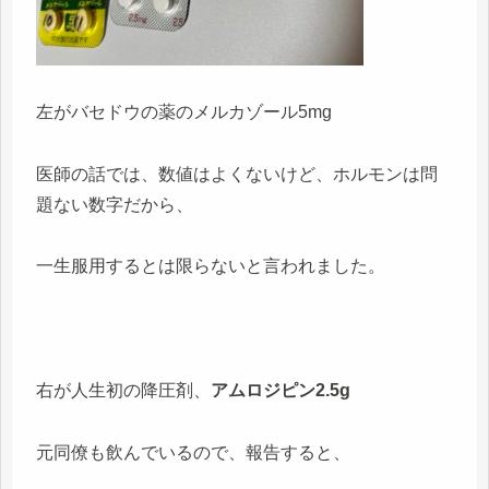
左がバセドウの薬のメルカゾール5mg
医師の話では、数値はよくないけど、ホルモンは問
題ない数字だから、
一生服用するとは限らないと言われました。
右が人生初の降圧剤、
アムロジピン2.5g
元同僚も飲んでいるので、報告すると、