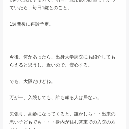
ていたら、毎日1錠とのこと。
1週間後に再診予定。
今後、何かあったら、出身大学病院にも紹介しても
らえると思うし、近いので、安心する。
でも、大阪だけどね。
万が一、入院しても、誰も頼る人は居ない。
矢張り、高齢になってくると、誰かしら・・出来の
悪い子どもでも・・・身内が住む関東での入院の方