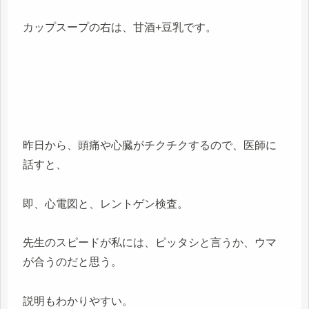
カップスープの右は、甘酒+豆乳です。
昨日から、頭痛や心臓がチクチクするので、医師に
話すと、
即、心電図と、レントゲン検査。
先生のスピードが私には、ピッタシと言うか、ウマ
が合うのだと思う。
説明もわかりやすい。