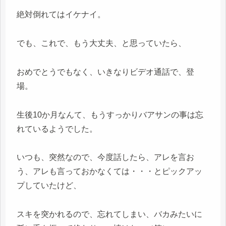
絶対倒れてはイケナイ。
でも、これで、もう大丈夫、と思っていたら、
おめでとうでもなく、いきなりビデオ通話で、登
場。
生後10か月なんて、もうすっかりバアサンの事は忘
れているようでした。
いつも、突然なので、今度話したら、アレを言お
う、アレも言っておかなくては・・・とピックアッ
プしていたけど、
スキを突かれるので、忘れてしまい、バカみたいに