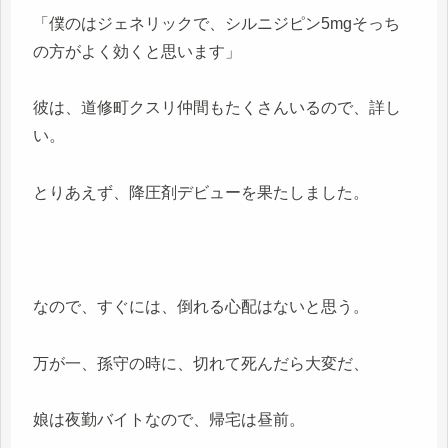
「僕のはジェネリックで、シルニジピン5mgそっち
の方がよく効くと思います」
彼は、道修町クスリ仲間もたくさんいるので、詳し
い。
とりあえず、降圧剤デビューを果たしました。
なので、すぐには、倒れる心配はないと思う。
万が一、孫守の時に、切れて死んだら大変だ、
娘は夜勤バイトなので、帰宅は昼前。