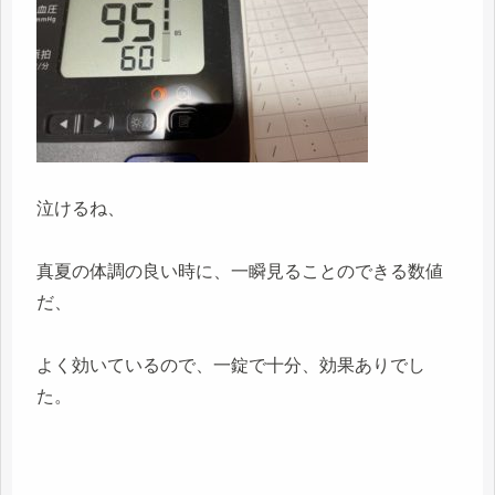
泣けるね、
真夏の体調の良い時に、一瞬見ることのできる数値
だ、
よく効いているので、一錠で十分、効果ありでし
た。