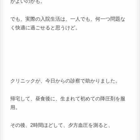
がよいのかも。
でも、実際の入院生活は、一人でも、何一つ問題な
く快適に過ごせると思うけど。
クリニックが、今日からの診察で助かりました。
帰宅して、昼食後に、生まれて初めての降圧剤を服
用。
その後、2時間ほどして、夕方血圧を測ると、