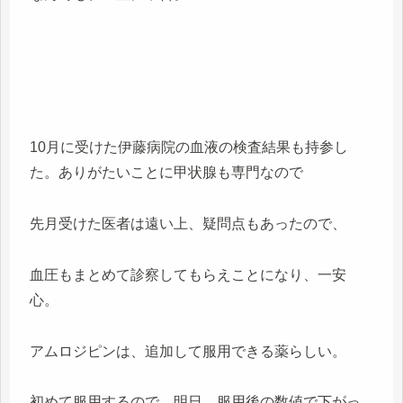
10月に受けた伊藤病院の血液の検査結果も持参し
た。ありがたいことに甲状腺も専門なので
先月受けた医者は遠い上、疑問点もあったので、
血圧もまとめて診察してもらえことになり、一安
心。
アムロジピンは、追加して服用できる薬らしい。
初めて服用するので、明日、服用後の数値で下がっ