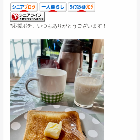
*応援ポチ、いつもありがとうございます！