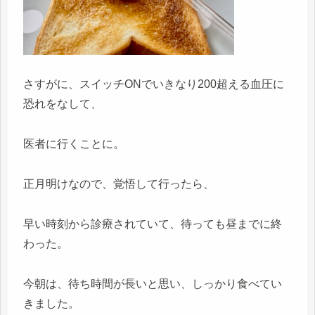
さすがに、スイッチONでいきなり200超える血圧に
恐れをなして、
医者に行くことに。
正月明けなので、覚悟して行ったら、
早い時刻から診療されていて、待っても昼までに終
わった。
今朝は、待ち時間が長いと思い、しっかり食べてい
きました。