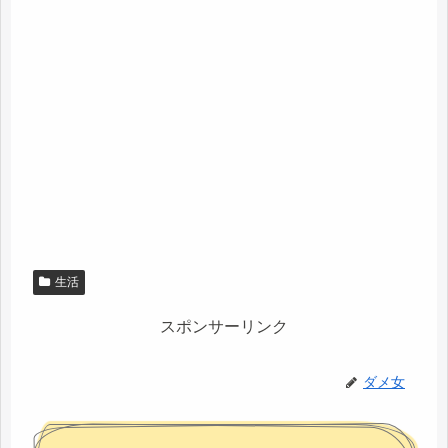
生活
スポンサーリンク
ダメ女