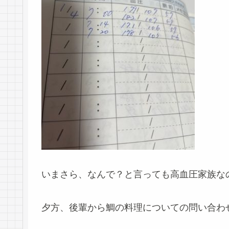
いまさら、なんで？と言っても高血圧家族な
夕方、後輩から鯛の料理についての問い合わ