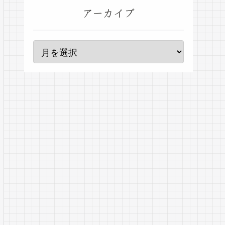
アーカイブ