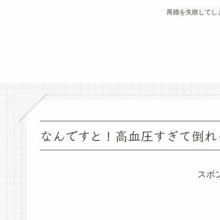
再婚を失敗してし
なんですと！高血圧すぎて倒れ
スポ