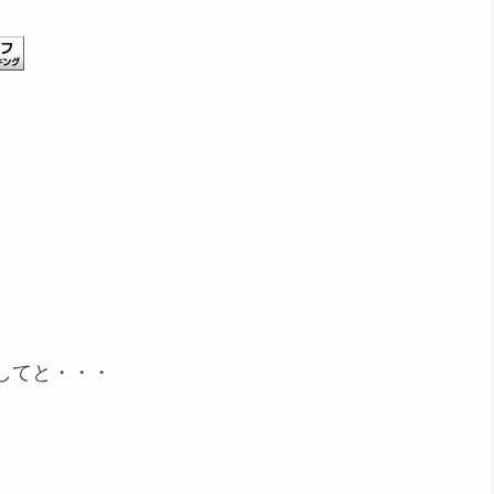
してと・・・