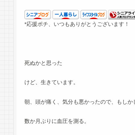
*応援ポチ、いつもありがとうございます！
死ぬかと思った
けど、生きています。
朝、頭が痛く、気分も悪かったので、もしか
数か月ぶりに血圧を測る。