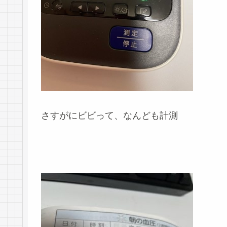
さすがにビビって、なんども計測