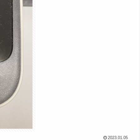
2023.01.05