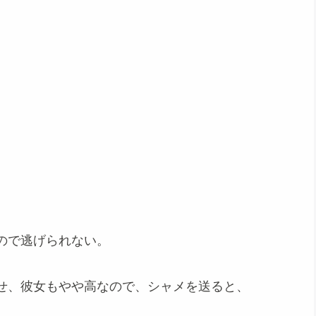
ので逃げられない。
せ、彼女もやや高なので、シャメを送ると、