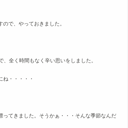
すので、やっておきました。
ので、全く時間もなく辛い思いをしました。
にね・・・・・
漂ってきました。そうかぁ・・・そんな季節なんだ