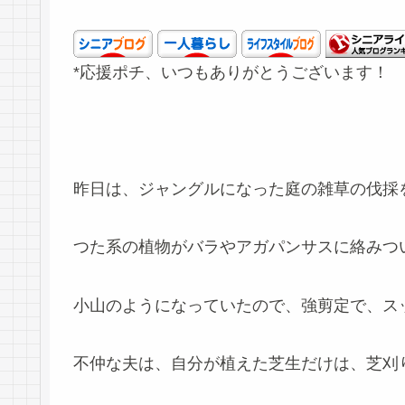
*応援ポチ、いつもありがとうございます！
昨日は、ジャングルになった庭の雑草の伐採
つた系の植物がバラやアガパンサスに絡みつ
小山のようになっていたので、強剪定で、ス
不仲な夫は、自分が植えた芝生だけは、芝刈