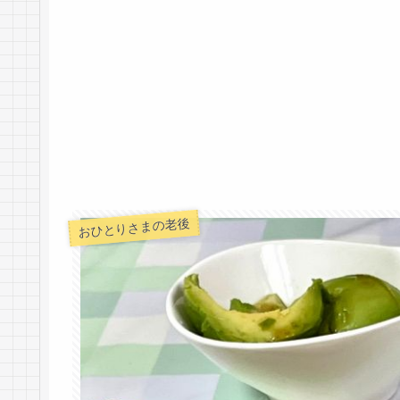
おひとりさまの老後