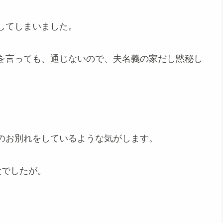
してしまいました。
を言っても、通じないので、夫名義の家だし黙秘し
のお別れをしているような気がします。
犬でしたが。