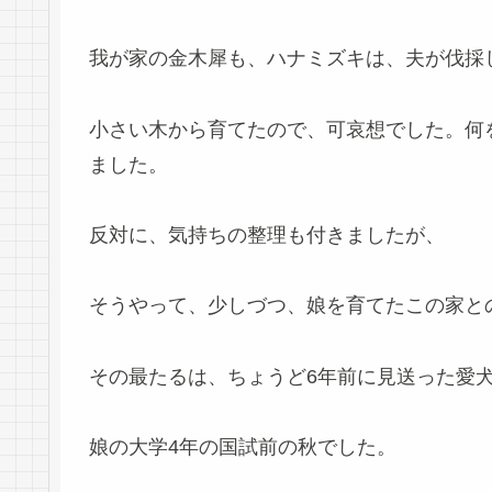
我が家の金木犀も、ハナミズキは、夫が伐採
小さい木から育てたので、可哀想でした。何
ました。
反対に、気持ちの整理も付きましたが、
そうやって、少しづつ、娘を育てたこの家と
その最たるは、ちょうど6年前に見送った愛
娘の大学4年の国試前の秋でした。