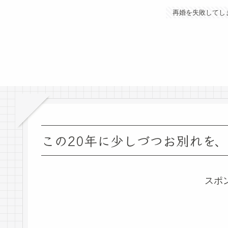
再婚を失敗してし
この20年に少しづつお別れを
スポ