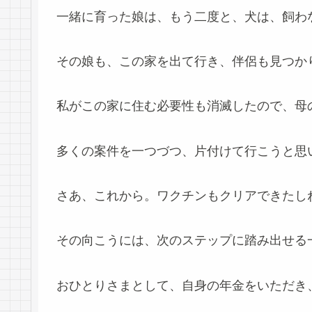
一緒に育った娘は、もう二度と、犬は、飼わ
その娘も、この家を出て行き、伴侶も見つか
私がこの家に住む必要性も消滅したので、母
多くの案件を一つづつ、片付けて行こうと思
さあ、これから。ワクチンもクリアできたし
その向こうには、次のステップに踏み出せる
おひとりさまとして、自身の年金をいただき