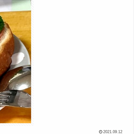
2021.09.12