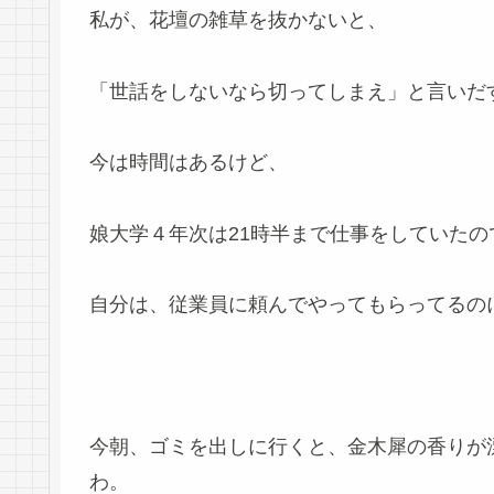
私が、花壇の雑草を抜かないと、
「世話をしないなら切ってしまえ」と言いだ
今は時間はあるけど、
娘大学４年次は21時半まで仕事をしていた
自分は、従業員に頼んでやってもらってるの
今朝、ゴミを出しに行くと、金木犀の香りが
わ。