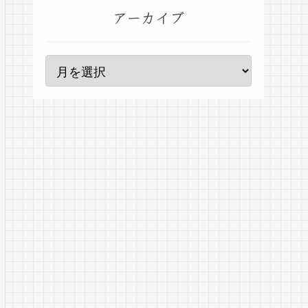
アーカイブ