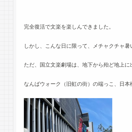
完全復活で文楽を楽しんできました。
しかし、こんな日に限って、メチャクチャ暑
ただ、国立文楽劇場は、地下から殆ど地上に
なんばウォーク（旧虹の街）の端っこ、日本