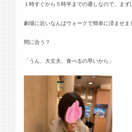
１時すぐから５時半までの通しなので、まず
劇場に近いなんばウォークで簡単に済ませま
間に合う？
「うん、大丈夫、食べるの早いから」