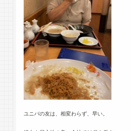
ユニバの友は、相変わらず、早い。