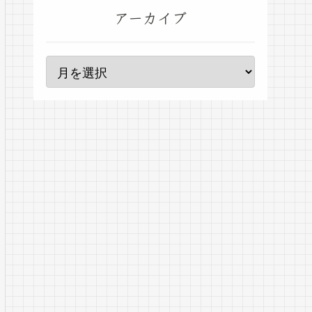
アーカイブ