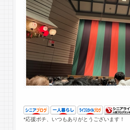
*応援ポチ、いつもありがとうございます！