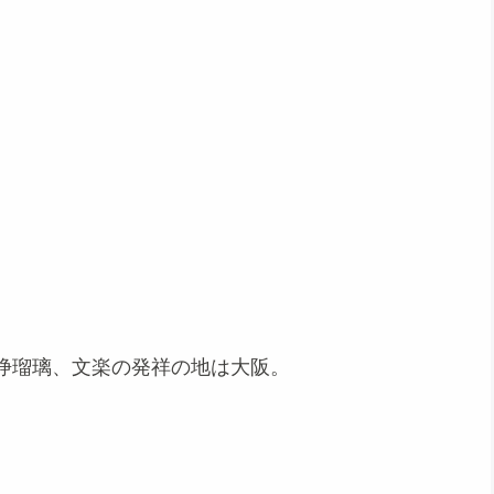
浄瑠璃、文楽の発祥の地は大阪。