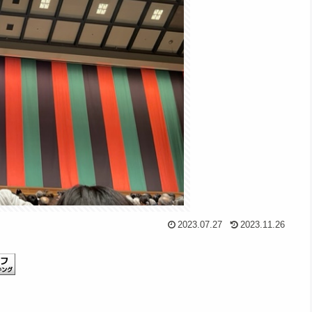
2023.07.27
2023.11.26