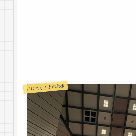
おひとりさまの老後