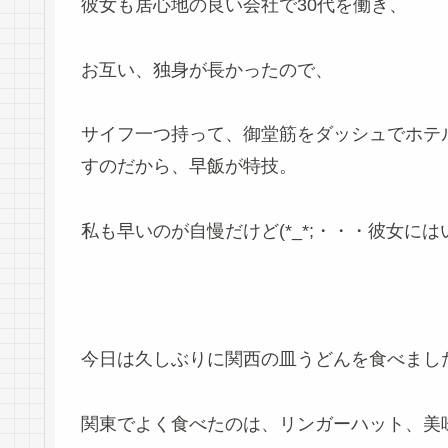
彼女も居心地の良い会社で30代を働き、
お互い、独身が長かったので、
サイフ一つ持って、御堂筋をダッシュでホテ
すのだから、早飯が特技。
私も早いのが自慢だけど(*_*;・・・彼女に
今日は久しぶりに関西の皿うどんを食べまし
関東でよく食べたのは、リンガーハット、美