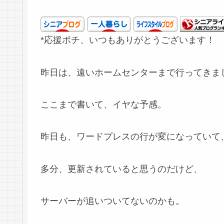
*応援ポチ、いつもありがとうございます！
昨日は、遠いホームセンターまで行ってきま
ここまで書いて、イヤな予感。
昨日も、ワードプレスの行が変になっていて
多分、更新されていると思うのだけど、
サーバーが追いついてないのかも。