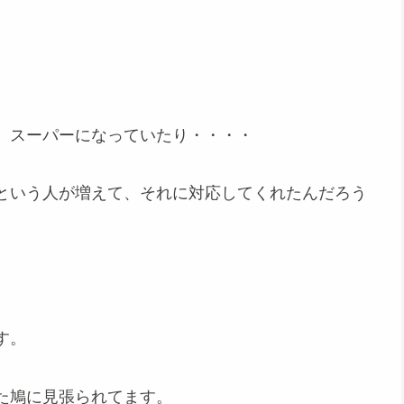
、スーパーになっていたり・・・・
という人が増えて、それに対応してくれたんだろう
す。
た鳩に見張られてます。