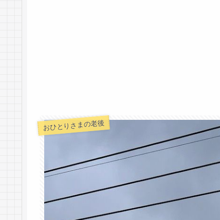
おひとりさまの老後