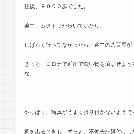
往復、９０００歩でした。
途中、ムクドリが歩いていたり、
しばらく行ってなかったら、途中の八百屋が
きっと、コロナで近所で買い物を済ませよう
な。
やっぱり、写真がうまく張り付かないようで
家を出るときも、ずっと、不仲夫が餌付けし