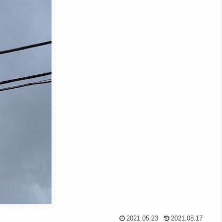
2021.05.23
2021.08.17