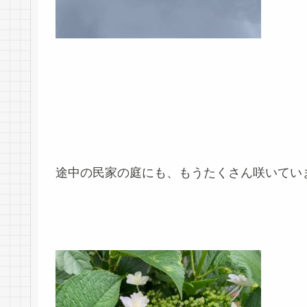
途中の民家の庭にも、もうたくさん咲いてい