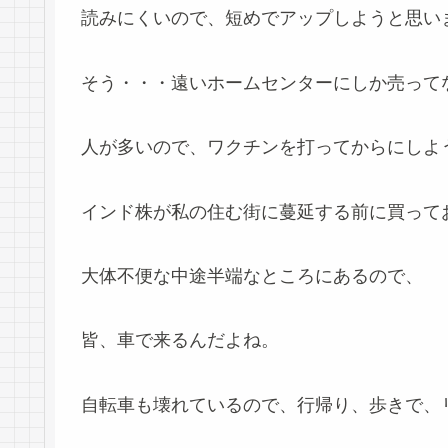
読みにくいので、短めでアップしようと思い
そう・・・遠いホームセンターにしか売って
人が多いので、ワクチンを打ってからにしよ
インド株が私の住む街に蔓延する前に買って
大体不便な中途半端なところにあるので、
皆、車で来るんだよね。
自転車も壊れているので、行帰り、歩きで、