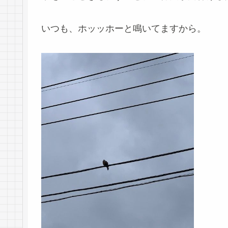
いつも、ホッッホーと鳴いてますから。