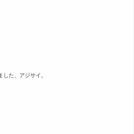
ました、アジサイ。