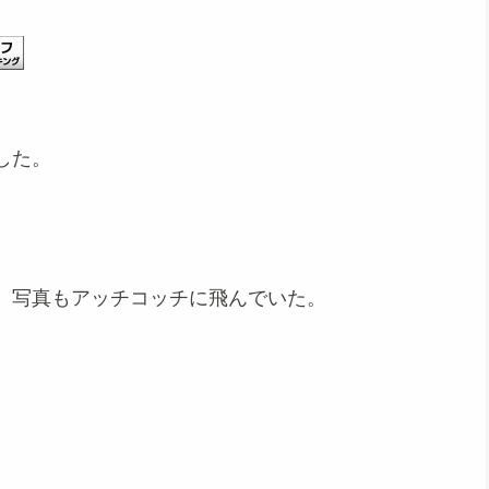
した。
、写真もアッチコッチに飛んでいた。