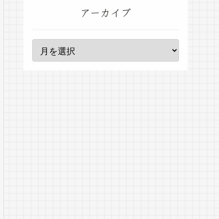
アーカイブ