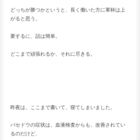
どっちが勝つかというと、長く働いた方に軍杯は上
がると思う。
要するに、話は簡単。
どこまで頑張れるか、それに尽きる。
昨夜は、ここまで書いて、寝てしまいました。
バセドウの症状は、血液検査からも、改善されてい
るのだけど、