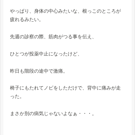
やっぱり、身体の中心みたいな、根っこのところが
疲れるみたい。
先週の診察の際、筋肉がつる事を伝え、
ひとつが投薬中止になったけど、
昨日も階段の途中で激痛。
椅子にもたれてノビをしただけで、背中に痛みが走
った。
まさか別の病気じゃないよなぁ・・・。