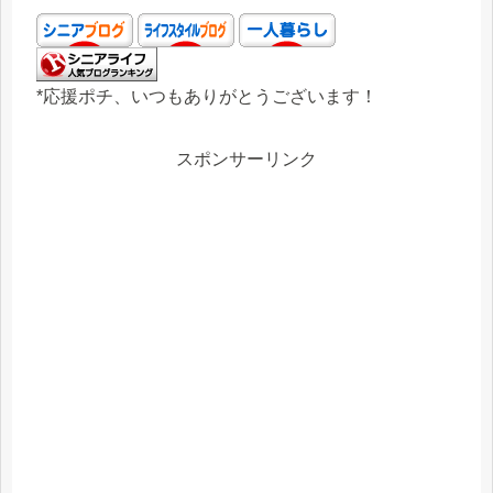
*応援ポチ、いつもありがとうございます！
スポンサーリンク