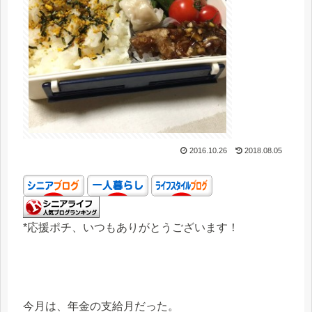
2016.10.26
2018.08.05
*応援ポチ、いつもありがとうございます！
今月は、年金の支給月だった。