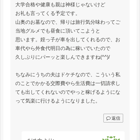
大学合格や健康も親は神様じゃないけど
お礼も言ってくる予定です。
山奥のお墓なので、帰りは旅行気分味わってご
当地グルメでも昼食に頂いてこようと
思います。姪っ子が車を出してくれるので、お
車代やら外食代明日の為に稼いでいたので
久しぶりにパーッと楽しんできますね(^^)/
ちなみにうちの夫はドケチなので、こういう私
のことでかかる交際費やら生活費は一切請求し
ても出してくれないのでやっと稼げるようにな
って気楽に行けるようになりました。
返信