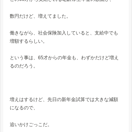
数円だけど、増えてました。
働きながら、社会保険加入していると、支給中でも
増額するらしい。
という事は、65才からの年金も、わずかだけど増え
るのだろう。
増えはするけど、先日の新年金試算では大きな減額
になるので、
追いかけごっこだ。