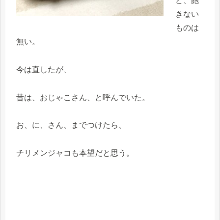
ど、飽
きない
ものは
無い。
今は直したが、
昔は、おじゃこさん、と呼んでいた。
お、に、さん、までつけたら、
チリメンジャコも本望だと思う。