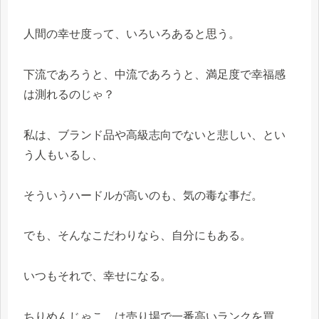
人間の幸せ度って、いろいろあると思う。
下流であろうと、中流であろうと、満足度で幸福感
は測れるのじゃ？
私は、ブランド品や高級志向でないと悲しい、とい
う人もいるし、
そういうハードルが高いのも、気の毒な事だ。
でも、そんなこだわりなら、自分にもある。
いつもそれで、幸せになる。
ちりめんじゃこ、は売り場で一番高いランクを買