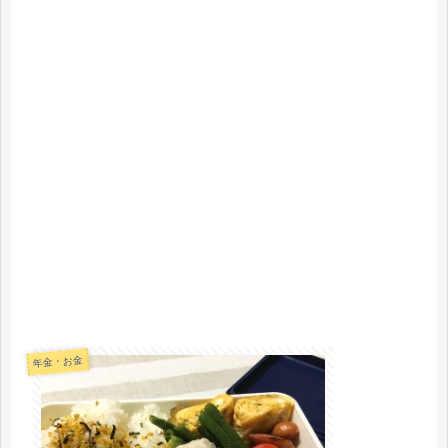
年金・お金