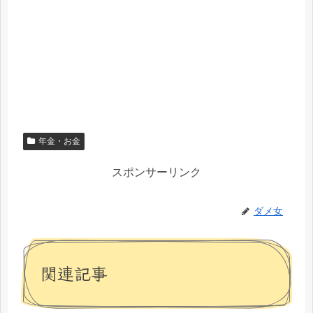
年金・お金
スポンサーリンク
ダメ女
関連記事