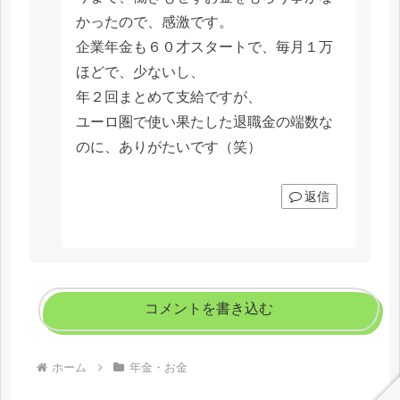
かったので、感激です。
企業年金も６０才スタートで、毎月１万
ほどで、少ないし、
年２回まとめて支給ですが、
ユーロ圏で使い果たした退職金の端数な
のに、ありがたいです（笑）
返信
コメントを書き込む
ホーム
年金・お金