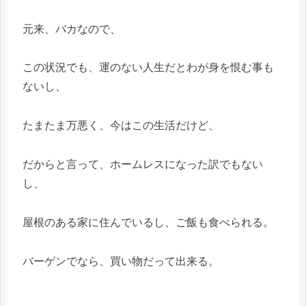
元来、バカなので、
この状況でも、運のない人生だとわが身を恨む事も
ないし、
たまたま万悪く、今はこの生活だけど、
だからと言って、ホームレスになった訳でもない
し、
屋根のある家に住んでいるし、ご飯も食べられる。
バーゲンでなら、買い物だって出来る。