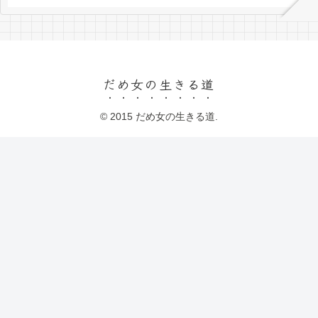
だめ女の生きる道
© 2015 だめ女の生きる道.