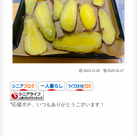
2023.12.26
2025.01.27
*応援ポチ、いつもありがとうございます！