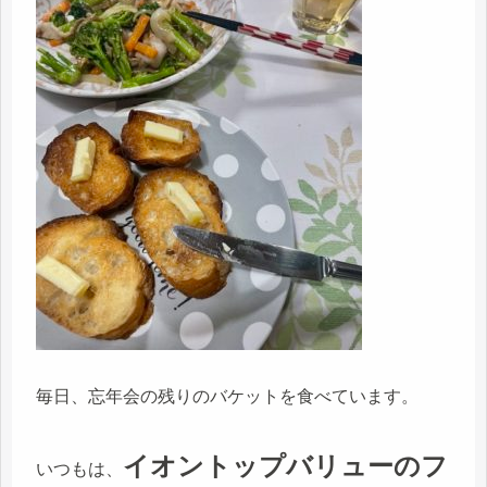
毎日、忘年会の残りのバケットを食べています。
イオントップバリューのフ
いつもは、