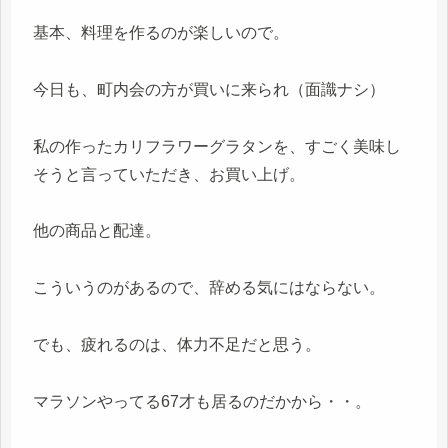
基本、料理を作るのが楽しいので。
今日も、町内会の方が買いに来られ（面識ナシ）
私の作ったカリフラワーグラタンを、すごく美味し
そうと言っていただき、お買い上げ。
他の商品と配達。
こういうのがあるので、辞める気にはならない。
でも、疲れるのは、体力不足だと思う。
マラソンやってる67才も居るのだかから・・。