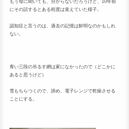
もう母に聞いても、分からないだろうけど、10年前
にその話するとある程度は覚えていた様子。
認知症と言うのは、過去の記憶は鮮明なのかもしれ
ない。
青い三段の吊るす網は家になかったので（どこかに
あると思うけど）
雪もちらつくので、諦め、電子レンジで乾燥させる
ことにする。