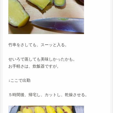
竹串をさしても、スーッと入る。
せいろで蒸しても美味しかったかも。
お手軽さは、炊飯器ですが。
↓ここで出勤
５時間後、帰宅し、カットし、乾燥させる。