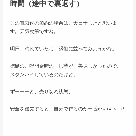
時間（途中で裏返す）
この電気代の節約の場合は、天日干しだと思いま
す。天気次第ですね。
明日、晴れていたら、縁側に並べてみようかな。
徳島の、鳴門金時の干し芋が、美味しかったので、
スタンバイしているのだけど、
ずーーーと、売り切れ状態、
安全を優先すると、自分で作るのが一番かも(=ﾟωﾟ)ﾉ