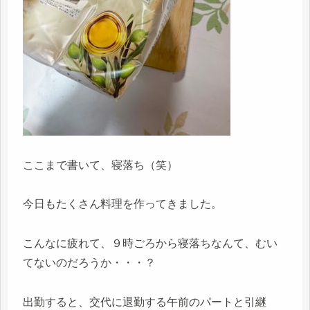
ここまで書いて、寝落ち（笑）
今日もたくさん料理を作ってきました。
こんなに疲れて、９時ごろから寝落ちなんて、むい
てないのだろうか・・・？
出勤すると、交代に退勤する午前のパートと引継