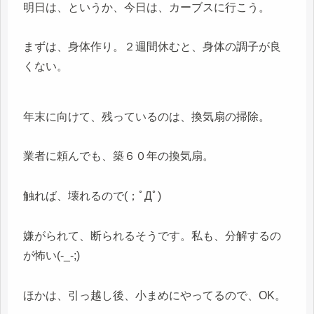
明日は、というか、今日は、カーブスに行こう。
まずは、身体作り。２週間休むと、身体の調子が良
くない。
年末に向けて、残っているのは、換気扇の掃除。
業者に頼んでも、築６０年の換気扇。
触れば、壊れるので(；ﾟДﾟ)
嫌がられて、断られるそうです。私も、分解するの
が怖い(-_-;)
ほかは、引っ越し後、小まめにやってるので、OK。