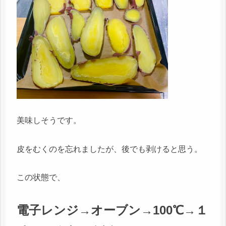
美味しそうです。
皮をむくのを忘れましたが、後でも剥けると思う。
この状態で、
電子レンジ→オーブン→100℃→１