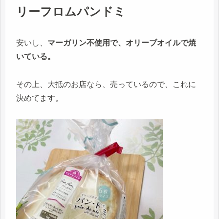
リーフロムパンドミ
安いし、
マーガリン不使用で、オリーブオイルで焼
いている。
その上、大抵のお店なら、売っているので、これに
決めてます。