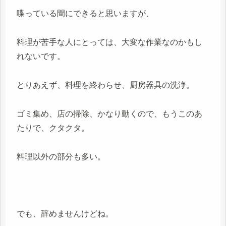
喋っている間にできると思いますが、
料理が苦手な人にとっては、大変な作業なのかもし
れないです。
とりあえず、料理を終わらせ、厨房器具の洗浄。
ゴミ集め、店の掃除、かなり動くので、もうこのあ
たりで、クタクタ。
料理以外の部分も多い。
でも、辞めませんけどね。