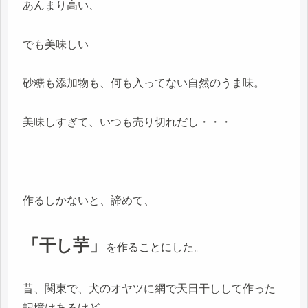
あんまり高い、
でも美味しい
砂糖も添加物も、何も入ってない自然のうま味。
美味しすぎて、いつも売り切れだし・・・
作るしかないと、諦めて、
「干し芋」
を作ることにした。
昔、関東で、犬のオヤツに網で天日干しして作った
記憶はあるけど、