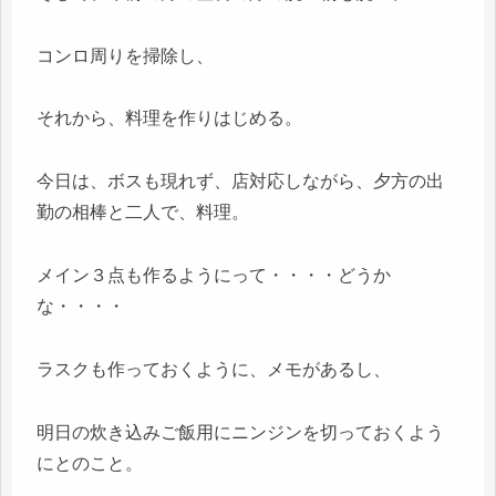
コンロ周りを掃除し、
それから、料理を作りはじめる。
今日は、ボスも現れず、店対応しながら、夕方の出
勤の相棒と二人で、料理。
メイン３点も作るようにって・・・・どうか
な・・・・
ラスクも作っておくように、メモがあるし、
明日の炊き込みご飯用にニンジンを切っておくよう
にとのこと。