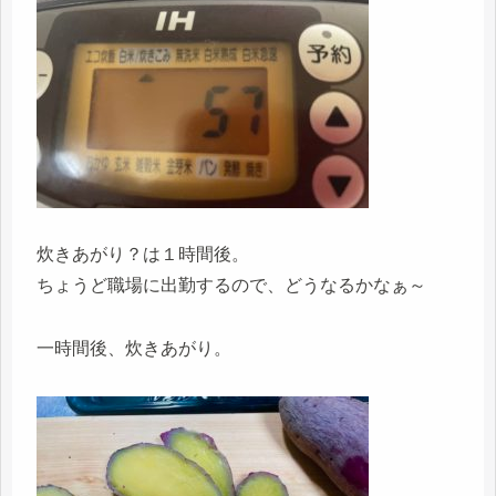
炊きあがり？は１時間後。
ちょうど職場に出勤するので、どうなるかなぁ～
一時間後、炊きあがり。