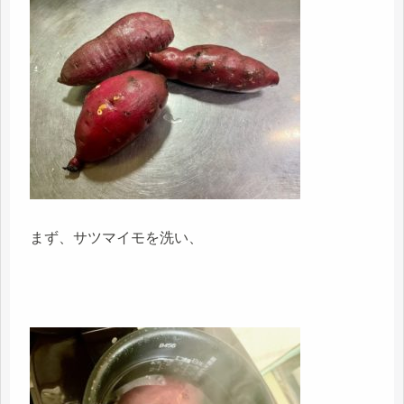
まず、サツマイモを洗い、