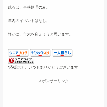
残るは、事務処理のみ。
年内のイベントはなし。
静かに、年末を迎えようと思います。
*応援ポチ、いつもありがとうございます！
スポンサーリンク