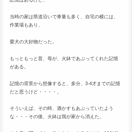
当時の家は県道沿いで車量も多く、自宅の横には、
作業場もあり、
愛犬の大好物だった。
もっともっと昔、母が、火鉢であぶってくれた記憶
がある。
記憶の背景から想像すると、多分、3-4才までの記憶
だと思うけど・・・・。
そういえば、その時、酒かすもあぶっていたよう
な・・・その後、火鉢は我が家から消えた。