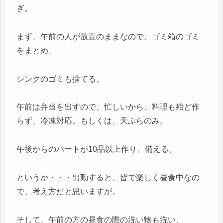
ぎ。
まず、午前の人が放置のままなので、ゴミ箱のゴミ
をまとめ、
シンクのゴミも捨てる。
午前は弁当を出すので、忙しいから、料理も殆ど作
らず、冷凍対応。もしくは、天ぷらのみ。
午後からのパートが10品以上作り、備える。
というか・・・出勤すると、皆で楽しく昼食中なの
で、考え方だと思いますが。
そして、午前の方の昼食の際の洗い物も洗い、