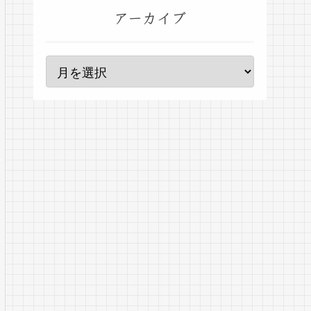
アーカイブ