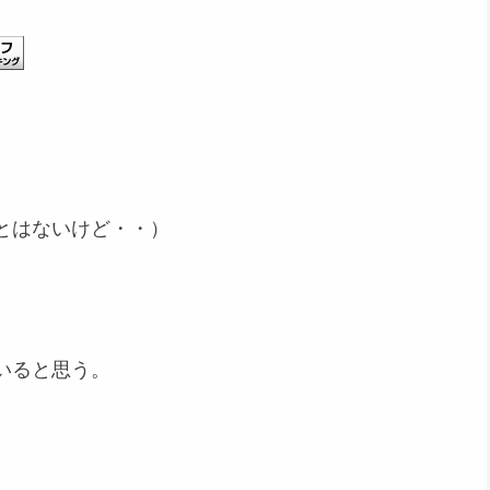
とはないけど・・）
いると思う。
。