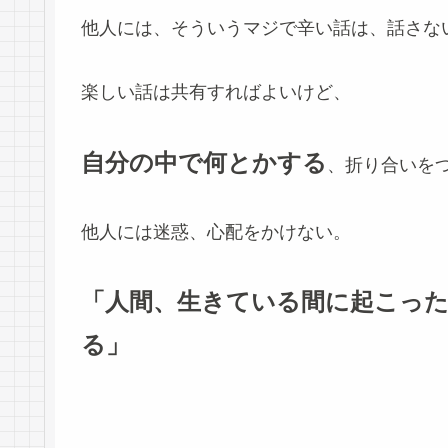
他人には、そういうマジで辛い話は、話さな
楽しい話は共有すればよいけど、
自分の中で何とかする
、折り合いを
他人には迷惑、心配をかけない。
「人間、生きている間に起こっ
る」