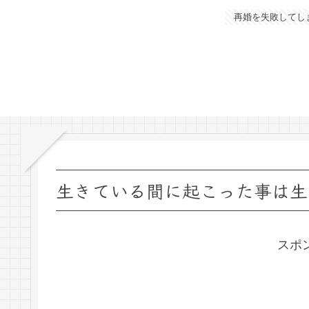
再婚を失敗してし
生きている間に起こった事は生
スポ