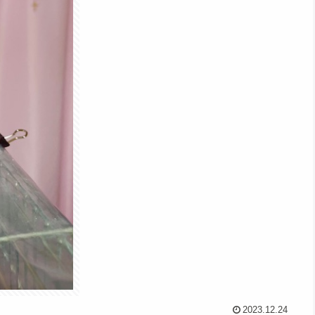
2023.12.24