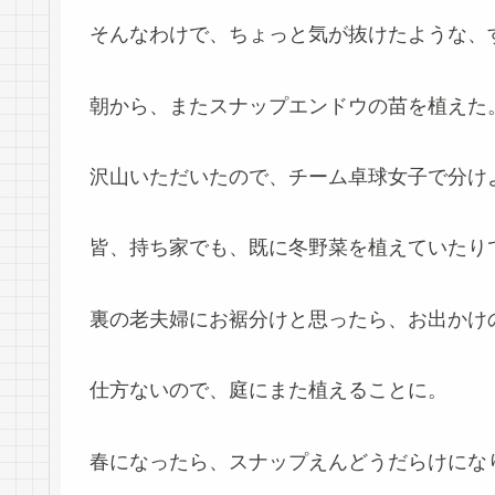
そんなわけで、ちょっと気が抜けたような、
朝から、またスナップエンドウの苗を植えた
沢山いただいたので、チーム卓球女子で分け
皆、持ち家でも、既に冬野菜を植えていたり
裏の老夫婦にお裾分けと思ったら、お出かけ
仕方ないので、庭にまた植えることに。
春になったら、スナップえんどうだらけにな