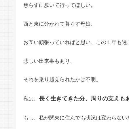
焦らずに歩いて行ってほしい。
西と東に分かれて暮らす母娘、
お互い頑張っていればと思い、この１年も過
悲しい出来事もあり、
それを乗り越えられたかは不明。
長く生きてきた分、周りの支えも
私は、
もし、私が関東に住んでも状況は変わらない