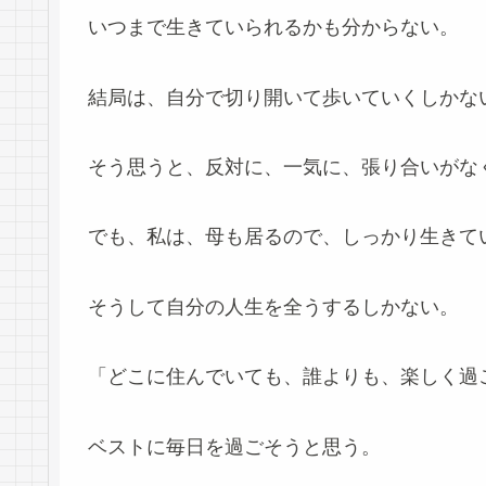
いつまで生きていられるかも分からない。
結局は、自分で切り開いて歩いていくしかな
そう思うと、反対に、一気に、張り合いがな
でも、私は、母も居るので、しっかり生きて
そうして自分の人生を全うするしかない。
「どこに住んでいても、誰よりも、楽しく過
ベストに毎日を過ごそうと思う。