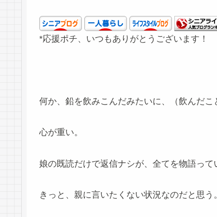
*応援ポチ、いつもありがとうございます！
何か、鉛を飲みこんだみたいに、（飲んだこ
心が重い。
娘の既読だけで返信ナシが、全てを物語って
きっと、親に言いたくない状況なのだと思う