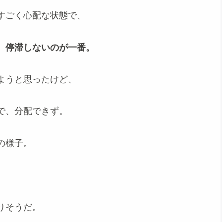
すごく心配な状態で、
。
停滞しないのが一番。
ようと思ったけど、
で、分配できず。
の様子。
りそうだ。