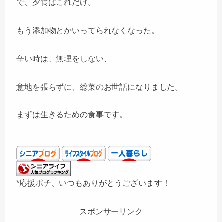
で、夕食はこれだけ。
もう添加物とかいってられなくなった。
辛い時は、無理をしない、
意地を張らずに、総菜のお世話になりました。
まずは生きるための食事です。
*応援ポチ、いつもありがとうございます！
スポンサーリンク