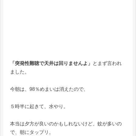
「突発性難聴で天井は回りませんよ」
とまず言われ
ました。
今朝は、98％めまいは消えたので、
５時半に起きて、水やり。
本当は夕方が良いのかもしれないけど、蚊が多いの
で、朝にタップリ。