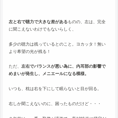
左と右で聴力で大きな差がある
ものの、左は、完全
に聞こえないわけでもないらしく、
多少の聴力は残っているとのこと。ヨカッタ！無い
より希望の光が残る！
ただ、
左右でバランスが悪い為に、内耳部の影響で
めまいが発生し、メニエールになる模様。
いつも、枕は右を下にして眠らないと目が回る。
右しか聞こえないのに、困ったものだけど・・・