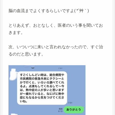
脳の血流までよくするらしいですよ( *´艸｀)
とりあえず、おとなしく、医者のいう事を聞いてお
きます。
次、いついつに来いと言われなかったので、すぐ治
るのだと思います。