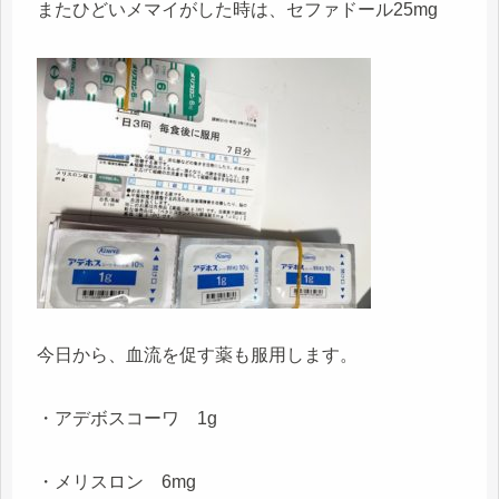
またひどいメマイがした時は、セファドール25mg
今日から、血流を促す薬も服用します。
・アデボスコーワ 1g
・メリスロン 6mg