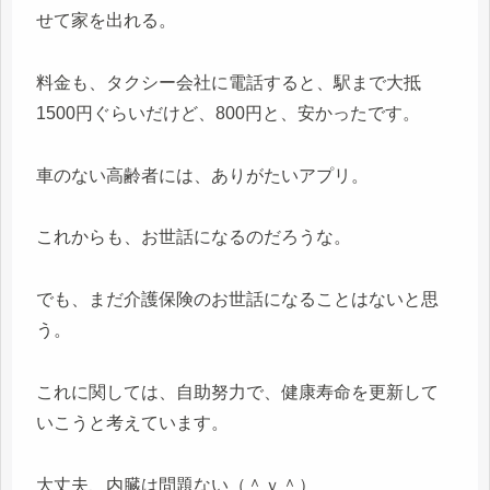
せて家を出れる。
料金も、タクシー会社に電話すると、駅まで大抵
1500円ぐらいだけど、800円と、安かったです。
車のない高齢者には、ありがたいアプリ。
これからも、お世話になるのだろうな。
でも、まだ介護保険のお世話になることはないと思
う。
これに関しては、自助努力で、健康寿命を更新して
いこうと考えています。
大丈夫、内臓は問題ない（＾ｖ＾）