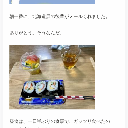
朝一番に、北海道展の後輩がメールくれました。
ありがとう。そうなんだ。
昼食は、一日半ぶりの食事で、ガッツリ食べたの