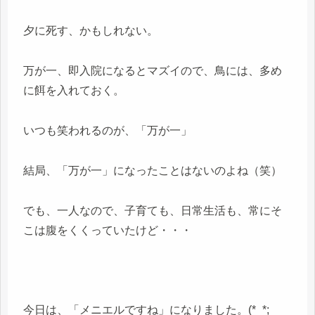
夕に死す、かもしれない。
万が一、即入院になるとマズイので、鳥には、多め
に餌を入れておく。
いつも笑われるのが、「万が一」
結局、「万が一」になったことはないのよね（笑）
でも、一人なので、子育ても、日常生活も、常にそ
こは腹をくくっていたけど・・・
今日は、「メニエルですね」になりました。(*_*;