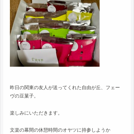
昨日の関東の友人が送ってくれた自由が丘、フェー
ヴの豆菓子。
楽しみにいただきます。
文楽の幕間の休憩時間のオヤツに持参しようか