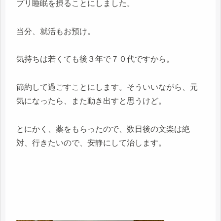
プリ睡眠を摂ることにしました。
当分、就活もお預け。
気持ちは若くても後３年で７０代ですから。
節約して過ごすことにします。そういいながら、元
気になったら、また動き出すと思うけど。
とにかく、薬をもらったので、数日後の文楽は絶
対、行きたいので、安静にして治します。