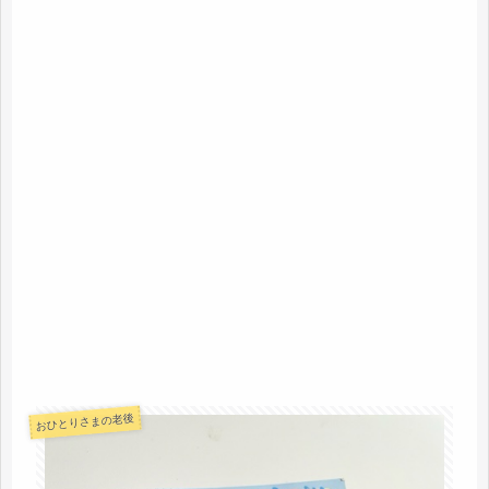
おひとりさまの老後