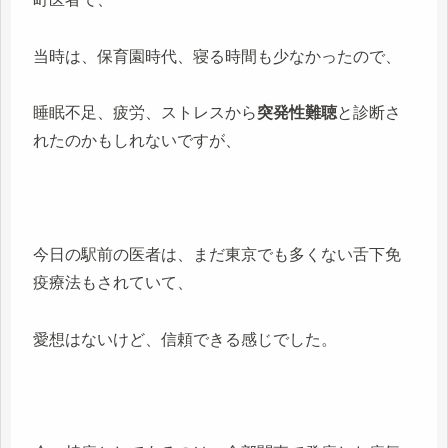
当時は、保育園時代、寝る時間も少なかったので、
睡眠不足、疲労、ストレスから
突発性難聴
と診断さ
れたのかもしれないですが、
今日の駅前の医者は、まだ東京でも多くない舌下免
疫療法もされていて、
愛想はないけど、信頼できる感じでした。