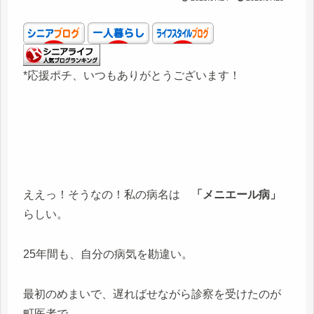
*応援ポチ、いつもありがとうございます！
ええっ！そうなの！私の病名は
「メニエール病」
らしい。
25年間も、自分の病気を勘違い。
最初のめまいで、遅ればせながら診察を受けたのが
町医者で、