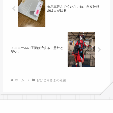
救急車呼んでくださいね、自立神経
系は目が回る
メニエールの症状は治まる、意外と
早い。
ホーム
おひとりさまの老後