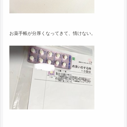
お薬手帳が分厚くなってきて、情けない。