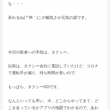
な・・・
呆れるね( *´艸｀)この暢気さが元気の源です。
今日の医者への手段は、タクシー。
以前は、タクシー会社に電話していたけど、コロナ
で運転手が減り、待ち時間が長いので、
もっぱら、タクシーGOです。
なんといっても早い、今、どこからやってきて、ど
こを走っているかアプリの地図でわかるので、あわ