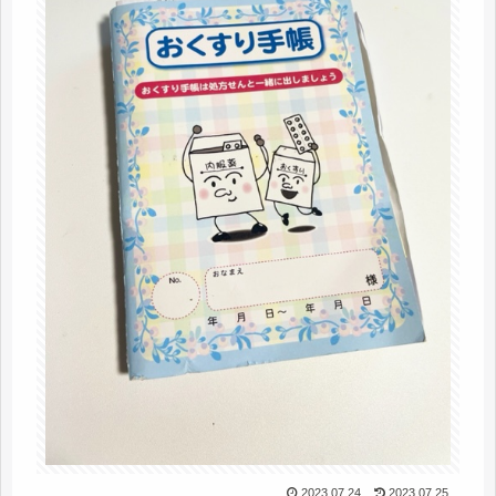
2023.07.24
2023.07.25