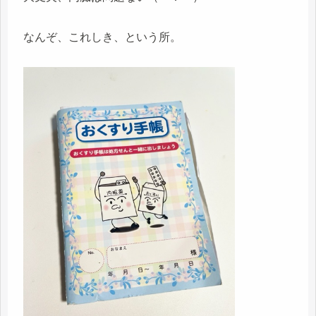
なんぞ、これしき、という所。