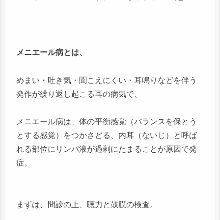
メニエール病とは、
めまい・吐き気・聞こえにくい・耳鳴りなどを伴う
発作が繰り返し起こる耳の病気で、
メニエール病は、体の平衡感覚（バランスを保とう
とする感覚）をつかさどる、内耳（ないじ）と呼ば
れる部位にリンパ液が過剰にたまることが原因で発
症。
まずは、問診の上、聴力と鼓膜の検査。