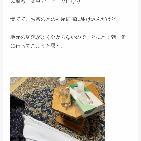
以前も、関東で、ピークになり、
慌てて、お茶の水の神尾病院に駆け込んだけど、
地元の病院がよく分からないので、とにかく朝一番
に行ってこようと思う。