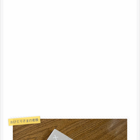
おひとりさまの老後