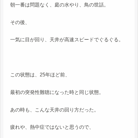
朝一番は問題なく、庭の水やり、鳥の世話。
その後、
一気に目が回り、天井が高速スピードでぐるぐる。
この状態は、25年ほど前、
最初の突発性難聴になった時と同じ状態。
あの時も、こんな天井の回り方だった。
疲れや、熱中症ではないと思うので、