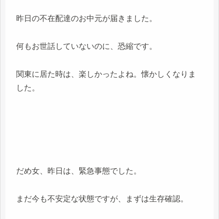
昨日の不在配達のお中元が届きました。
何もお世話していないのに、恐縮です。
関東に居た時は、楽しかったよね。懐かしくなりま
した。
だめ女、昨日は、緊急事態でした。
まだ今も不安定な状態ですが、まずは生存確認。