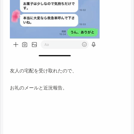
友人の宅配を受け取れたので、
お礼のメールと近況報告。