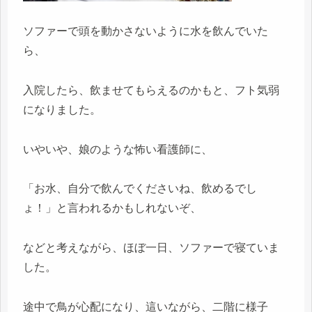
ソファーで頭を動かさないように水を飲んでいた
ら、
入院したら、飲ませてもらえるのかもと、フト気弱
になりました。
いやいや、娘のような怖い看護師に、
「お水、自分で飲んでくださいね、飲めるでし
ょ！」と言われるかもしれないぞ、
などと考えながら、ほぼ一日、ソファーで寝ていま
した。
途中で鳥が心配になり、這いながら、二階に様子