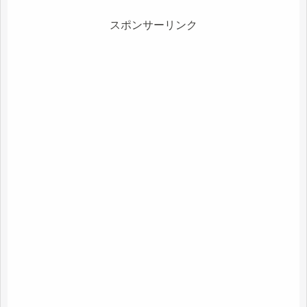
スポンサーリンク