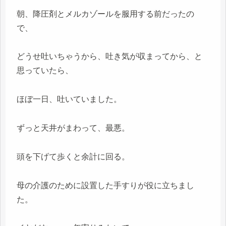
朝、降圧剤とメルカゾールを服用する前だったの
で、
どうせ吐いちゃうから、吐き気が収まってから、と
思っていたら、
ほぼ一日、吐いていました。
ずっと天井がまわって、最悪。
頭を下げて歩くと余計に回る。
母の介護のために設置した手すりが役に立ちまし
た。