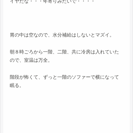
イヤだな・・・年寄りみたいで・・・・
胃の中は空なので、水分補給はしないとマズイ。
朝８時ごろから一階、二階、共に冷房は入れていた
ので、室温は万全。
階段が怖くて、ずっと一階のソファーで横になって
眠る。