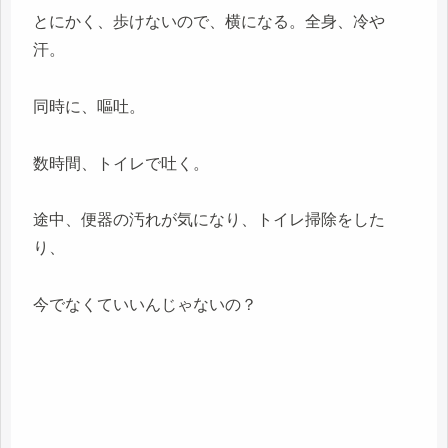
とにかく、歩けないので、横になる。全身、冷や
汗。
同時に、嘔吐。
数時間、トイレで吐く。
途中、便器の汚れが気になり、トイレ掃除をした
り、
今でなくていいんじゃないの？