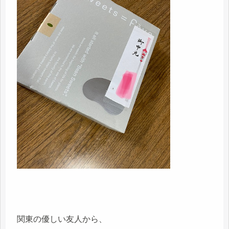
関東の優しい友人から、