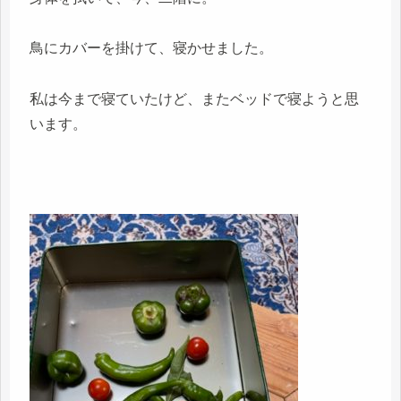
鳥にカバーを掛けて、寝かせました。
私は今まで寝ていたけど、またベッドで寝ようと思
います。