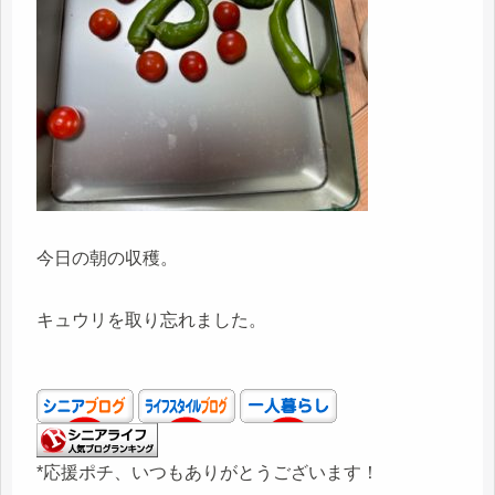
今日の朝の収穫。
キュウリを取り忘れました。
*応援ポチ、いつもありがとうございます！