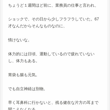
ちょうど１週間ほど前に、業務員の仕事と言われ、
ショックで、その日から少しフラフラしていた。67
才なんだからそんなものなのに、
情けないな。
体力的には日頃、運動しているので疲れていない
し、体力もある。
胃袋も腸も元気。
でも自立神経は別物。
早く耳鼻科に行かないと、残る健在な片方の耳まで
聞こえなくなる。