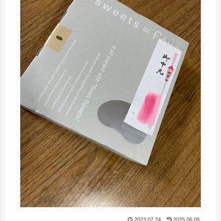
2023.07.24
2025.06.05