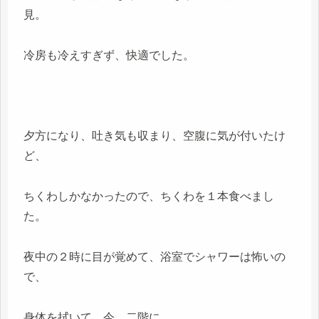
見。
冷房も冷えすぎず、快適でした。
夕方になり、吐き気も収まり、空腹に気が付いたけ
ど、
ちくわしかなかったので、ちくわを１本食べまし
た。
夜中の２時に目が覚めて、浴室でシャワーは怖いの
で、
身体を拭いて、今、二階に。