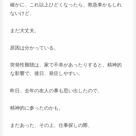
確かに、これ以上ひどくなったら、救急車かもしれ
ないけど、
まだ大丈夫。
原因は分かっている。
突発性難聴は、家で不幸があったりすると、精神的
な影響で、後日、発症しやすい。
昨日、去年の友人の事も思い出したので、
精神的に参ったのかも。
まだあった、その上、仕事探しの際、