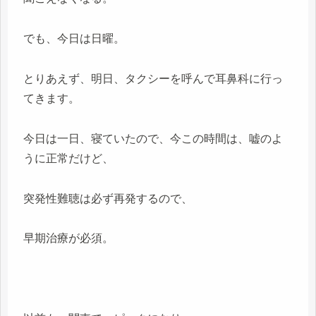
でも、今日は日曜。
とりあえず、明日、タクシーを呼んで耳鼻科に行っ
てきます。
今日は一日、寝ていたので、今この時間は、嘘のよ
うに正常だけど、
突発性難聴は必ず再発するので、
早期治療が必須。