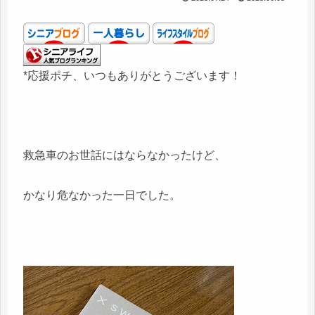
*応援ポチ、いつもありがとうございます！
救急車のお世話にはならなかったけど、
かなり危なかった一日でした。