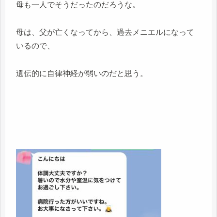
母も一人でそうだったのだろうな。
母は、父が亡くなってから、過去メニエルになって
いるので、
遺伝的に自律神経が弱いのだと思う。