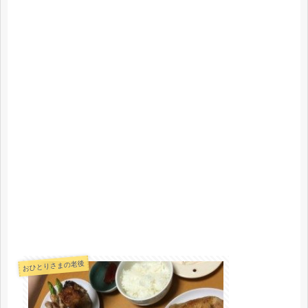
おひとりさまの老後