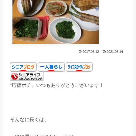
2017.08.12
2021.08.14
*応援ポチ、いつもありがとうございます！
そんなに長くは、