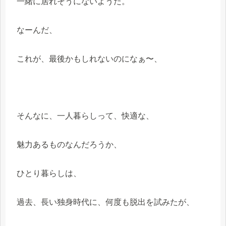
一緒に居れそうにないようだ。
なーんだ、
これが、最後かもしれないのになぁ〜、
そんなに、一人暮らしって、快適な、
魅力あるものなんだろうか、
ひとり暮らしは、
過去、長い独身時代に、何度も脱出を試みたが、