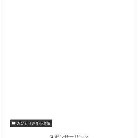
おひとりさまの老後
スポンサーリンク