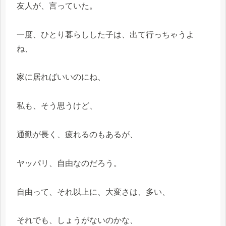
友人が、言っていた。
一度、ひとり暮らしした子は、出て行っちゃうよ
ね、
家に居ればいいのにね、
私も、そう思うけど、
通勤が長く、疲れるのもあるが、
ヤッパリ、自由なのだろう。
自由って、それ以上に、大変さは、多い、
それでも、しょうがないのかな、