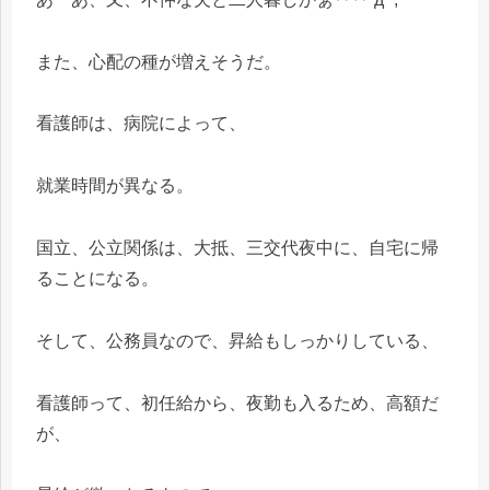
また、心配の種が増えそうだ。
看護師は、病院によって、
就業時間が異なる。
国立、公立関係は、大抵、三交代夜中に、自宅に帰
ることになる。
そして、公務員なので、昇給もしっかりしている、
看護師って、初任給から、夜勤も入るため、高額だ
が、