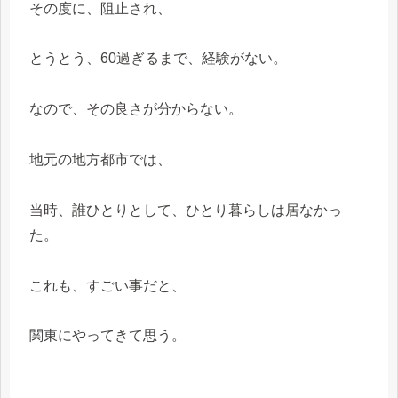
その度に、阻止され、
とうとう、60過ぎるまで、経験がない。
なので、その良さが分からない。
地元の地方都市では、
当時、誰ひとりとして、ひとり暮らしは居なかっ
た。
これも、すごい事だと、
関東にやってきて思う。