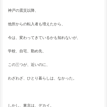
神戸の震災以降、
他所からの転入者も増えたから、
今は、変わってきているかも知れないが、
学校、自宅、勤め先、
この三つが、近いのに、
わざわざ、ひとり暮らしは、なかった。
しかし、東京は、デカイ。