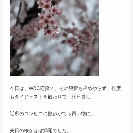
今日は、WBC応援で、その興奮も冷めやらず、何度
もダイジェストを観たりで、終日自宅。
近所のコンビニに散歩がてら買い物に。
先日の桜がほぼ満開でした。