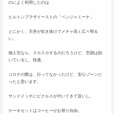
のによく利用したのは
ヒルトンプラザイーストの「ベンジャミーナ」
とにかく、天井が吹き抜けでメチャ高く広々明る
い。
個人宅なら、スカスカするのだろうけど、空調は効
いているし、快適。
コロナの際は、行ってなかったけど、安心ゾーンだ
ったと思います。
サンドイッチにピクルスが付いてきて旨いし、
ケーキセットはコーヒーがお替り自由。