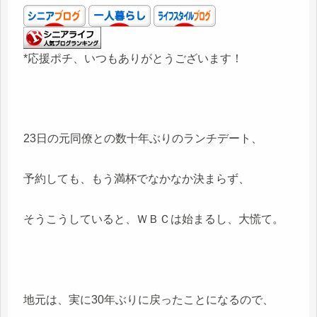
*応援ポチ、いつもありがとうございます！
23日の元同僚との数十年ぶりのランチデート、
予約しても、もう満杯でなかなか決まらず、
そうこうしていると、ＷＢＣは始まるし、大慌て。
地元は、実に30年ぶりに戻ったことになるので、