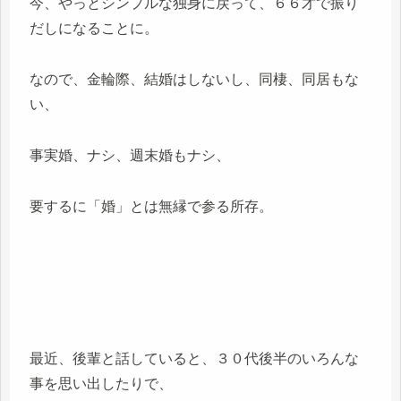
今、やっとシンプルな独身に戻って、６６才で振り
だしになることに。
なので、金輪際、結婚はしないし、同棲、同居もな
い、
事実婚、ナシ、週末婚もナシ、
要するに「婚」とは無縁で参る所存。
最近、後輩と話していると、３０代後半のいろんな
事を思い出したりで、