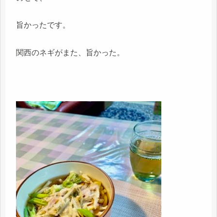
旨かったです。
関西のネギがまた、旨かった。