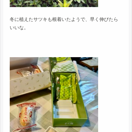
冬に植えたサツキも根着いたようで、早く伸びたら
いいな。