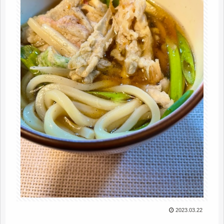
2023.03.22