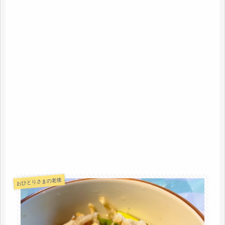
おひとりさまの老後