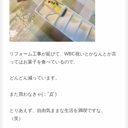
リフォーム工事が延びて、WBC祝いとかなんとか言
ってはお菓子を食べているので、
どんどん減っています。
また買わなきゃ(；ﾟДﾟ)
とりあえず、自由気ままな生活を満喫ですな、
（笑）