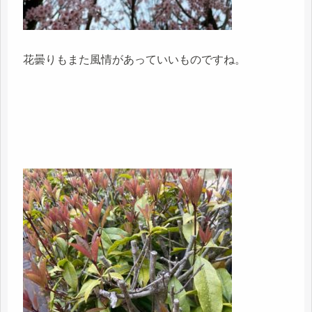
花曇りもまた風情があっていいものですね。