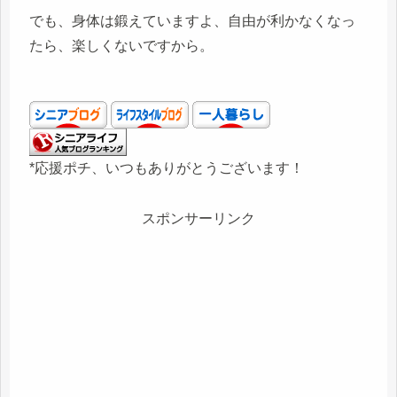
でも、身体は鍛えていますよ、自由が利かなくなっ
たら、楽しくないですから。
*応援ポチ、いつもありがとうございます！
スポンサーリンク