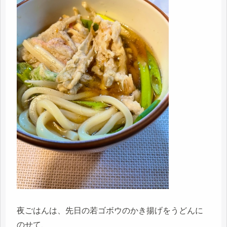
夜ごはんは、先日の若ゴボウのかき揚げをうどんに
のせて、