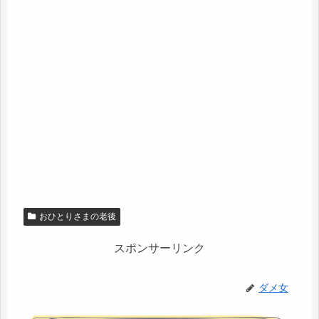
おひとりさまの老後
スポンサーリンク
ダメ女