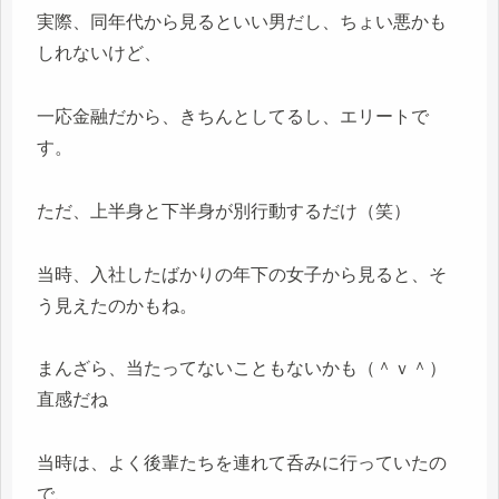
実際、同年代から見るといい男だし、ちょい悪かも
しれないけど、
一応金融だから、きちんとしてるし、エリートで
す。
ただ、上半身と下半身が別行動するだけ（笑）
当時、入社したばかりの年下の女子から見ると、そ
う見えたのかもね。
まんざら、当たってないこともないかも（＾ｖ＾）
直感だね
当時は、よく後輩たちを連れて呑みに行っていたの
で、