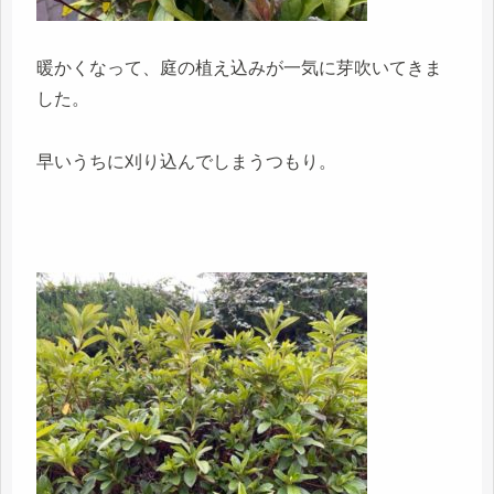
暖かくなって、庭の植え込みが一気に芽吹いてきま
した。
早いうちに刈り込んでしまうつもり。