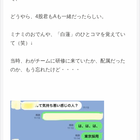
どうやら、4股君もAも一緒だったらしい。
ミナミのおでんや、「白蓮」のひとコマを覚えてい
て（笑）↓
当時、わがチームに研修に来ていたか、配属だった
のか、もう忘れたけど・・・・