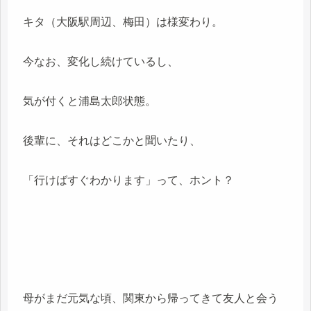
キタ（大阪駅周辺、梅田）は様変わり。
今なお、変化し続けているし、
気が付くと浦島太郎状態。
後輩に、それはどこかと聞いたり、
「行けばすぐわかります」って、ホント？
母がまだ元気な頃、関東から帰ってきて友人と会う