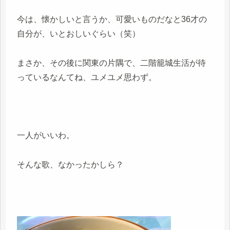
今は、懐かしいと言うか、可愛いものだなと36才の
自分が、いとおしいぐらい（笑）
まさか、その後に関東の片隅で、二階籠城生活が待
っているなんてね、ユメユメ思わず。
一人がいいわ。
そんな歌、なかったかしら？