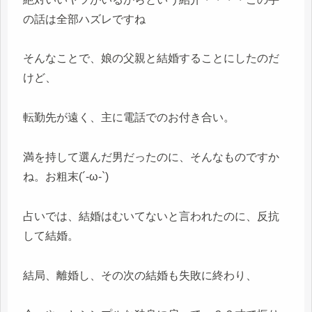
の話は全部ハズレですね
そんなことで、娘の父親と結婚することにしたのだ
けど、
転勤先が遠く、主に電話でのお付き合い。
満を持して選んだ男だったのに、そんなものですか
ね。お粗末(´-ω-`)
占いでは、結婚はむいてないと言われたのに、反抗
して結婚。
結局、離婚し、その次の結婚も失敗に終わり、