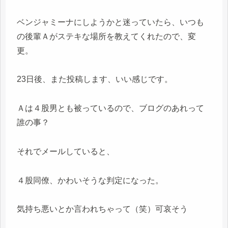
ベンジャミーナにしようかと迷っていたら、いつも
の後輩Ａがステキな場所を教えてくれたので、変
更。
23日後、また投稿します、いい感じです。
Ａは４股男とも被っているので、ブログのあれって
誰の事？
それでメールしていると、
４股同僚、かわいそうな判定になった。
気持ち悪いとか言われちゃって（笑）可哀そう